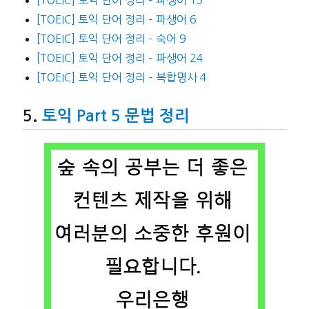
[TOEIC] 토익 단어 정리 – 파생어 13
[TOEIC] 토익 단어 정리 – 파생어 6
[TOEIC] 토익 단어 정리 – 숙어 9
[TOEIC] 토익 단어 정리 – 파생어 24
[TOEIC] 토익 단어 정리 – 복합명사 4
토익 Part 5 문법 정리