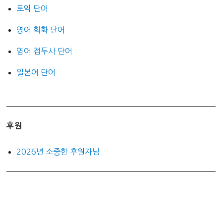
토익 단어
영어 회화 단어
영어 접두사 단어
일본어 단어
후원
2026년 소중한 후원자님