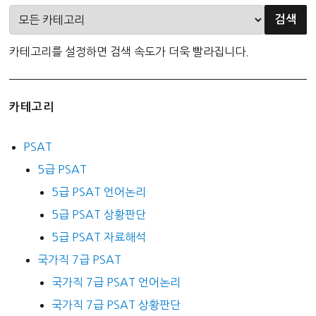
카테고리를 설정하면 검색 속도가 더욱 빨라집니다.
카테고리
PSAT
5급 PSAT
5급 PSAT 언어논리
5급 PSAT 상황판단
5급 PSAT 자료해석
국가직 7급 PSAT
국가직 7급 PSAT 언어논리
국가직 7급 PSAT 상황판단