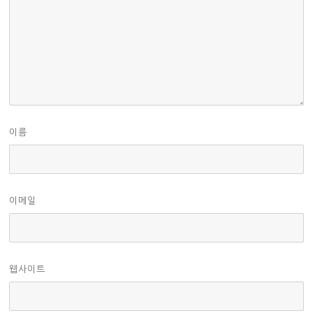
이름
이메일
웹사이트