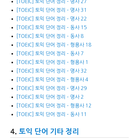
[TOEIC] 토익 단어 정리 – 명사 27
[TOEIC] 토익 단어 정리 – 명사 31
[TOEIC] 토익 단어 정리 – 명사 22
[TOEIC] 토익 단어 정리 – 동사 15
[TOEIC] 토익 단어 정리 – 동사 8
[TOEIC] 토익 단어 정리 – 형용사 18
[TOEIC] 토익 단어 정리 – 동사 7
[TOEIC] 토익 단어 정리 – 형용사 1
[TOEIC] 토익 단어 정리 – 명사 32
[TOEIC] 토익 단어 정리 – 형용사 4
[TOEIC] 토익 단어 정리 – 명사 29
[TOEIC] 토익 단어 정리 – 명사 2
[TOEIC] 토익 단어 정리 – 형용사 12
[TOEIC] 토익 단어 정리 – 동사 11
토익 단어 기타 정리