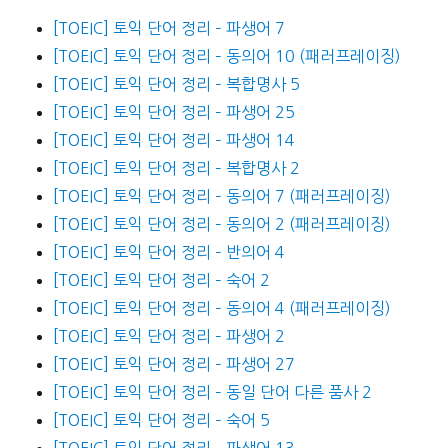
[TOEIC] 토익 단어 정리 – 파생어 7
[TOEIC] 토익 단어 정리 – 동의어 10 (패러프레이징)
[TOEIC] 토익 단어 정리 – 복합명사 5
[TOEIC] 토익 단어 정리 – 파생어 25
[TOEIC] 토익 단어 정리 – 파생어 14
[TOEIC] 토익 단어 정리 – 복합명사 2
[TOEIC] 토익 단어 정리 – 동의어 7 (패러프레이징)
[TOEIC] 토익 단어 정리 – 동의어 2 (패러프레이징)
[TOEIC] 토익 단어 정리 – 반의어 4
[TOEIC] 토익 단어 정리 – 숙어 2
[TOEIC] 토익 단어 정리 – 동의어 4 (패러프레이징)
[TOEIC] 토익 단어 정리 – 파생어 2
[TOEIC] 토익 단어 정리 – 파생어 27
[TOEIC] 토익 단어 정리 – 동일 단어 다른 품사 2
[TOEIC] 토익 단어 정리 – 숙어 5