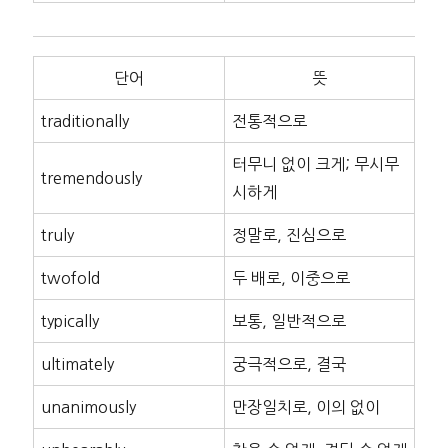
단어
뜻
traditionally
전통적으로
터무니 없이 크게; 무시무
tremendously
시하게
truly
정말로, 진심으로
twofold
두 배로, 이중으로
typically
보통, 일반적으로
ultimately
궁극적으로, 결국
unanimously
만장일치로, 이의 없이