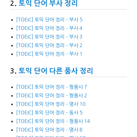
토익 단어 부사 정리
[TOEIC] 토익 단어 정리 – 부사 5
[TOEIC] 토익 단어 정리 – 부사 4
[TOEIC] 토익 단어 정리 – 부사 3
[TOEIC] 토익 단어 정리 – 부사 2
[TOEIC] 토익 단어 정리 – 부사 1
토익 단어 다른 품사 정리
[TOEIC] 토익 단어 정리 – 형용사 7
[TOEIC] 토익 단어 정리 – 형용사 2
[TOEIC] 토익 단어 정리 – 명사 10
[TOEIC] 토익 단어 정리 – 동사 5
[TOEIC] 토익 단어 정리 – 형용사 14
[TOEIC] 토익 단어 정리 – 명사 8