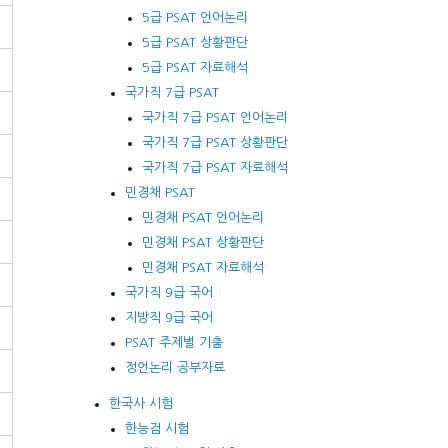
5급 PSAT 언어논리
5급 PSAT 상황판단
5급 PSAT 자료해석
국가직 7급 PSAT
국가직 7급 PSAT 언어논리
국가직 7급 PSAT 상황판단
국가직 7급 PSAT 자료해석
민경채 PSAT
민경채 PSAT 언어논리
민경채 PSAT 상황판단
민경채 PSAT 자료해석
국가직 9급 국어
지방직 9급 국어
PSAT 주제별 기출
정언논리 공부자료
한국사 시험
한능검 시험