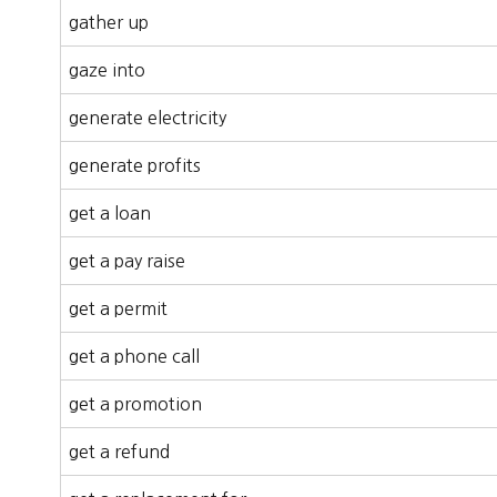
gather up
gaze into
generate electricity
generate profits
get a loan
get a pay raise
get a permit
get a phone call
get a promotion
get a refund