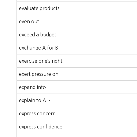
evaluate products
even out
exceed a budget
exchange A for B
exercise one’s right
exert pressure on
expand into
explain to A ~
express concern
express confidence