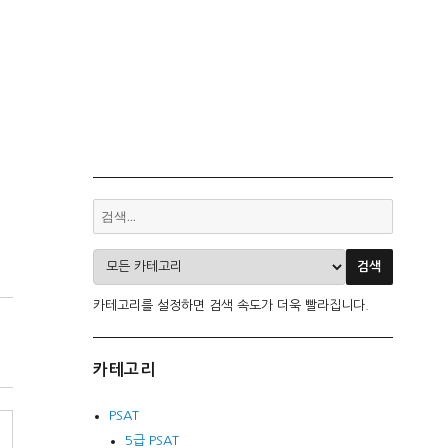
카테고리를 설정하면 검색 속도가 더욱 빨라집니다.
카테고리
PSAT
5급 PSAT