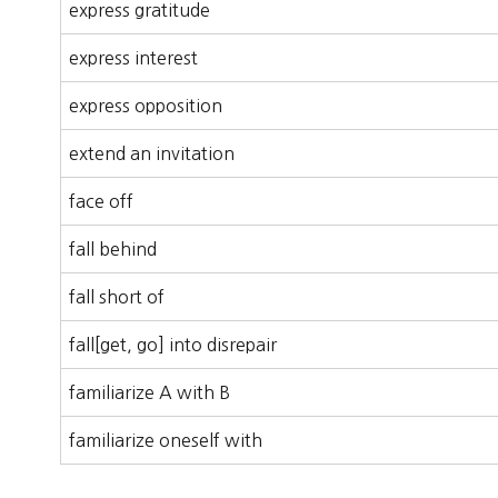
express gratitude
express interest
express opposition
extend an invitation
face off
fall behind
fall short of
fall[get, go] into disrepair
familiarize A with B
familiarize oneself with