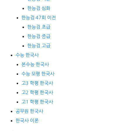
한능검 심화
한능검 47회 이전
한능검 초급
한능검 중급
한능검 고급
수능 한국사
본수능 한국사
수능 모평 한국사
고3 학평 한국사
고2 학평 한국사
고1 학평 한국사
공무원 한국사
한국사 이론