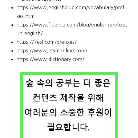
https://www.englishclub.com/vocabulary/prefi
xes.htm
https://www.fluentu.com/blog/english/prefixes
-in-english/
https://7esl.com/prefixes/
https://www.etymonline.com/
https://www.dictionary.com/