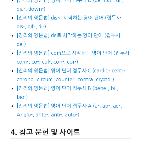
dia-, down-)
[진리의 영문법] dis로 시작하는 영어 단어 (접두사
dis-, dif-, di-)
[진리의 영문법] de로 시작하는 영어 단어 (접두사
de-)
[진리의 영문법] com으로 시작하는 영어 단어 (접두사
com-, co-, col-, con-, cor-)
[진리의 영문법] 영어 단어 접두사 C (cardio- centi-
chrono- circum- counter- contra- crypto-)
[진리의 영문법] 영어 단어 접두사 B (bene-, bi-,
bio-)
[진리의 영문법] 영어 단어 접두사 A (a-, ab-, ad-,
Anglo-, ante-, anti-, auto-)
참고 문헌 및 사이트