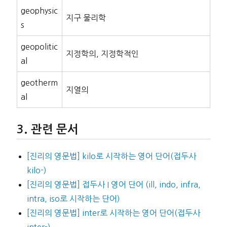
geophysic
지구 물리학
s
geopolitic
지정학의, 지정학적인
al
geotherm
지열의
al
관련 문서
[진리의 영문법] kilo로 시작하는 영어 단어(접두사
kilo-)
[진리의 영문법] 접두사 I 영어 단어 (ill, indo, infra,
intra, iso로 시작하는 단어)
[진리의 영문법] inter로 시작하는 영어 단어(접두사
inter-)