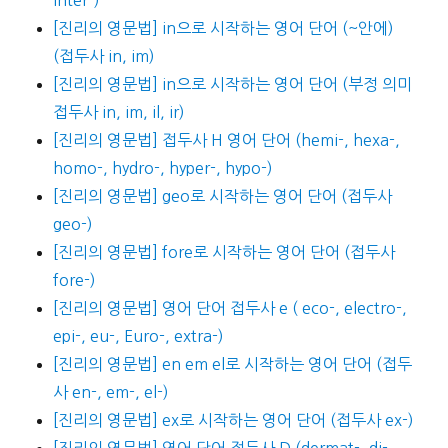
[진리의 영문법] in으로 시작하는 영어 단어 (~안에)
(접두사 in, im)
[진리의 영문법] in으로 시작하는 영어 단어 (부정 의미
접두사 in, im, il, ir)
[진리의 영문법] 접두사 H 영어 단어 (hemi-, hexa-,
homo-, hydro-, hyper-, hypo-)
[진리의 영문법] geo로 시작하는 영어 단어 (접두사
geo-)
[진리의 영문법] fore로 시작하는 영어 단어 (접두사
fore-)
[진리의 영문법] 영어 단어 접두사 e ( eco-, electro-,
epi-, eu-, Euro-, extra-)
[진리의 영문법] en em el로 시작하는 영어 단어 (접두
사 en-, em-, el-)
[진리의 영문법] ex로 시작하는 영어 단어 (접두사 ex-)
[진리의 영문법] 영어 단어 접두사 D (dermat-, di-,