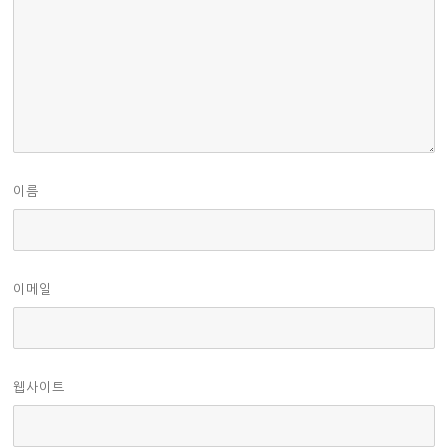
이름
이메일
웹사이트