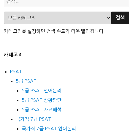
카테고리를 설정하면 검색 속도가 더욱 빨라집니다.
카테고리
PSAT
5급 PSAT
5급 PSAT 언어논리
5급 PSAT 상황판단
5급 PSAT 자료해석
국가직 7급 PSAT
국가직 7급 PSAT 언어논리