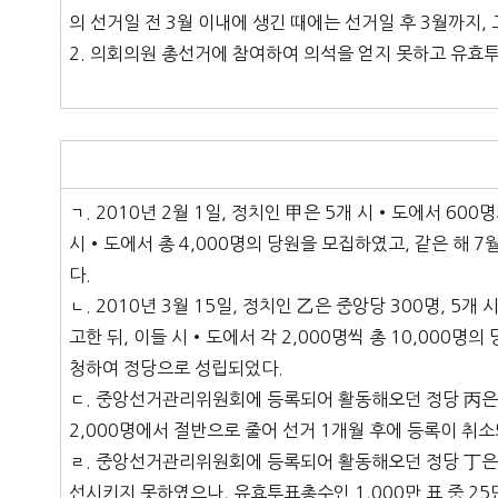
의 선거일 전 3월 이내에 생긴 때에는 선거일 후 3월까지,
2. 의회의원 총선거에 참여하여 의석을 얻지 못하고 유효투
ㄱ. 2010년 2월 1일, 정치인 甲은 5개 시•도에서 6
시•도에서 총 4,000명의 당원을 모집하였고, 같은 해
다.
ㄴ. 2010년 3월 15일, 정치인 乙은 중앙당 300명,
고한 뒤, 이들 시•도에서 각 2,000명씩 총 10,000명
청하여 정당으로 성립되었다.
ㄷ. 중앙선거관리위원회에 등록되어 활동해오던 정당 丙은 
2,000명에서 절반으로 줄어 선거 1개월 후에 등록이 취
ㄹ. 중앙선거관리위원회에 등록되어 활동해오던 정당 丁은
선시키지 못하였으나, 유효투표총수인 1,000만 표 중 2