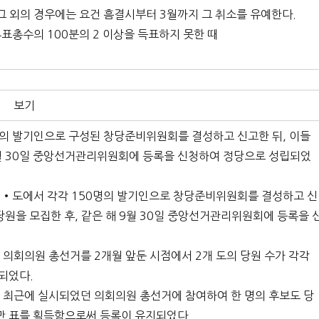
 그 외의 경우에는 요건 흠결시부터 3월까지 그 취소를 유예한다.
표총수의 100분의 2 이상을 득표하지 못한 때
보기
00명의 발기인으로 구성된 창당준비위원회를 결성하고 신고한 뒤, 이들
 7월 30일 중앙선거관리위원회에 등록을 신청하여 정당으로 성립되었
 5개 시•도에서 각각 150명의 발기인으로 창당준비위원회를 결성하고 신
의 당원을 모집한 후, 같은 해 9월 30일 중앙선거관리위원회에 등록을 
의회의원 총선거를 2개월 앞둔 시점에서 2개 도의 당원 수가 각각
소되었다.
 최근에 실시되었던 의회의원 총선거에 참여하여 한 명의 후보도 당
5만 표를 획득함으로써 등록이 유지되었다.