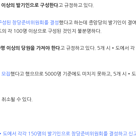
고 규정하고 있다.
0명 이상의 발기인으로 구성한다
 구성된 창당준비위원회를 결성
했다고 하는데 중앙당의 발기인이 결
도의 각 100명 이상으로 구성된 것인지 불분명하다.
고 규정하고 있다. 5개 시•도에서 각
0명 이상의 당원을 가져야 한다
 모집
했다고 했으므로 5000명 기준에도 미치지 못하고, 5개 시•
 취소될 수 있다.
5개 시•도에서 각각 150명의 발기인으로 창당준비위원회를 결성하고 신