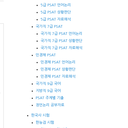
5급 PSAT 언어논리
5급 PSAT 상황판단
5급 PSAT 자료해석
국가직 7급 PSAT
국가직 7급 PSAT 언어논리
국가직 7급 PSAT 상황판단
국가직 7급 PSAT 자료해석
민경채 PSAT
민경채 PSAT 언어논리
민경채 PSAT 상황판단
민경채 PSAT 자료해석
국가직 9급 국어
지방직 9급 국어
할
PSAT 주제별 기출
정언논리 공부자료
한국사 시험
한능검 시험