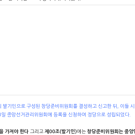
0명의 발기인으로 구성된 창당준비위원회를 결성하고 신고한 뒤, 이들 시
월 30일 중앙선거관리위원회에 등록을 신청하여 정당으로 성립되었다.
그리고
에는
을 가져야 한다
제00조(발기인)
창당준비위원회는 중앙