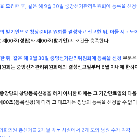
당원을 모집한 후, 같은 해 9월 30일 중앙선거관리위원회에 등록을 신
0명의 발기인으로 창당준비위원회를 결성하고 신고한 뒤, 이들 시•도
은
와
의 조건을 충족한다.
제00조(성립)
제00조(발기인)
부분은
한 뒤, 같은 해 9월 30일 중앙선거관리위원회에 등록을 신청
위원회는 중앙선거관리위원회에의 결성신고일부터 6월 이내에 한하
 중앙당의 창당등록신청을 하지 아니한 때에는 그 기간만료일의 다음
에 따라 그 대표자는 정당의 등록을 신청할 수 없다
제00조(등록신청)
회의원 총선거를 2개월 앞둔 시점에서 2개 도의 당원 수가 각각