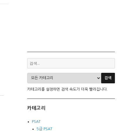
카테고리를 설정하면 검색 속도가 더욱 빨라집니다.
카테고리
PSAT
5급 PSAT