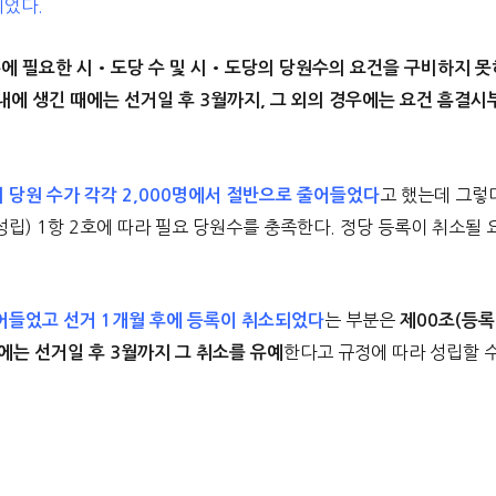
되었다.
에 필요한 시•도당 수 및 시•도당의 당원수의 요건을 구비하지 못
이내에 생긴 때에는 선거일 후 3월까지, 그 외의 경우에는 요건 흠결시
고 했는데 그렇
 당원 수가 각각 2,000명에서 절반으로 줄어들었다
(성립) 1항 2호에 따라 필요 당원수를 충족한다. 정당 등록이 취소될 
는 부분은
어들었고 선거 1개월 후에 등록이 취소되었다
제00조(등록
한다고 규정에 따라 성립할 
때에는 선거일 후 3월까지 그 취소를 유예