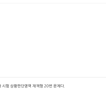
차 시험 상황판단영역 재책형 20번 문제다.