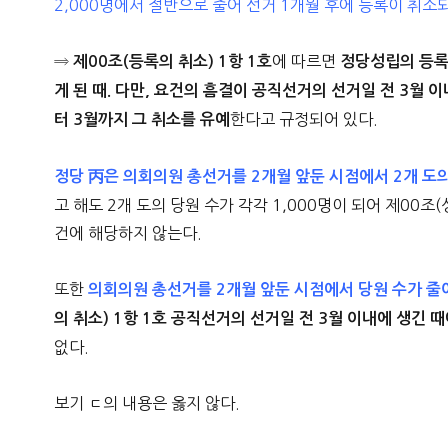
2,000명에서 절반으로 줄어 선거 1개월 후에 등록이 취소
⇒
에 따르면
제00조(등록의 취소) 1항 1호
정당성립의 등록
게 된 때. 다만, 요건의 흠결이 공직선거의 선거일 전 3월 
한다고 규정되어 있다.
터 3월까지 그 취소를 유예
정당 丙은 의회의원 총선거를 2개월 앞둔 시점에서 2개 도의
고 해도 2개 도의 당원 수가 각각 1,000명이 되어 제00조
건에 해당하지 않는다.
또한
의회의원 총선거를 2개월 앞둔 시점에서 당원 수가 줄
의 취소) 1항 1호 공직선거의 선거일 전 3월 이내에 생긴 
없다.
보기 ㄷ의 내용은 옳지 않다.