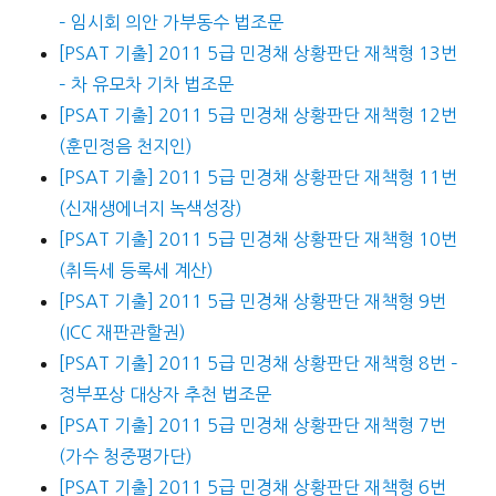
– 임시회 의안 가부동수 법조문
[PSAT 기출] 2011 5급 민경채 상황판단 재책형 13번
– 차 유모차 기차 법조문
[PSAT 기출] 2011 5급 민경채 상황판단 재책형 12번
(훈민정음 천지인)
[PSAT 기출] 2011 5급 민경채 상황판단 재책형 11번
(신재생에너지 녹색성장)
[PSAT 기출] 2011 5급 민경채 상황판단 재책형 10번
(취득세 등록세 계산)
[PSAT 기출] 2011 5급 민경채 상황판단 재책형 9번
(ICC 재판관할권)
[PSAT 기출] 2011 5급 민경채 상황판단 재책형 8번 –
정부포상 대상자 추천 법조문
[PSAT 기출] 2011 5급 민경채 상황판단 재책형 7번
(가수 청중평가단)
[PSAT 기출] 2011 5급 민경채 상황판단 재책형 6번