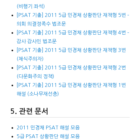
(비행기 좌석)
[PSAT 기출] 2011 5급 민경채 상황판단 재책형 5번 –
의회 의결정족수 법조문
[PSAT 기출] 2011 5급 민경채 상황판단 재책형 4번 –
감사 감사인 법조문
[PSAT 기출] 2011 5급 민경채 상황판단 재책형 3번
(채식주의자)
[PSAT 기출] 2011 5급 민경채 상황판단 재책형 2번
(다문화주의 정책)
[PSAT 기출] 2011 5급 민경채 상황판단 재책형 1번
해설 (소나무재선충)
관련 문서
2011 민경채 PSAT 해설 모음
5급 PSAT 상황판단 해설 모음