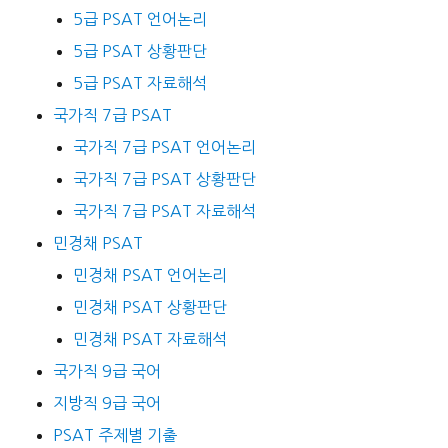
5급 PSAT 언어논리
5급 PSAT 상황판단
5급 PSAT 자료해석
국가직 7급 PSAT
국가직 7급 PSAT 언어논리
국가직 7급 PSAT 상황판단
국가직 7급 PSAT 자료해석
민경채 PSAT
민경채 PSAT 언어논리
민경채 PSAT 상황판단
민경채 PSAT 자료해석
국가직 9급 국어
지방직 9급 국어
PSAT 주제별 기출