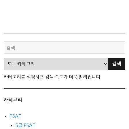
카테고리를 설정하면 검색 속도가 더욱 빨라집니다.
카테고리
PSAT
5급 PSAT