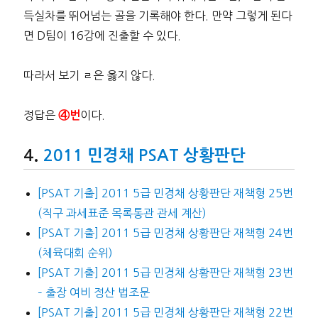
득실차를 뛰어넘는 골을 기록해야 한다. 만약 그렇게 된다
면 D팀이 16강에 진출할 수 있다.
따라서 보기 ㄹ은 옳지 않다.
정답은
이다.
④번
2011 민경채 PSAT 상황판단
[PSAT 기출] 2011 5급 민경채 상황판단 재책형 25번
(직구 과세표준 목록통관 관세 계산)
[PSAT 기출] 2011 5급 민경채 상황판단 재책형 24번
(체육대회 순위)
[PSAT 기출] 2011 5급 민경채 상황판단 재책형 23번
– 출장 여비 정산 법조문
[PSAT 기출] 2011 5급 민경채 상황판단 재책형 22번