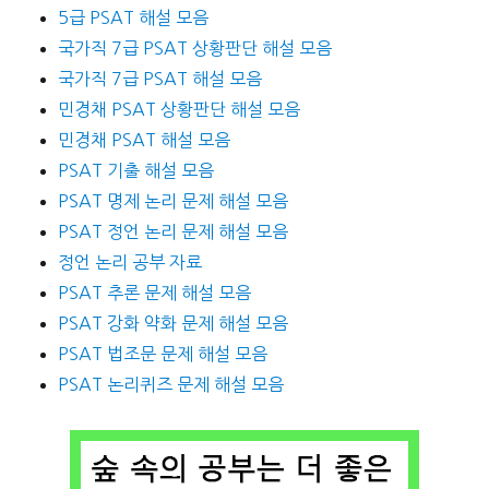
5급 PSAT 해설 모음
국가직 7급 PSAT 상황판단 해설 모음
국가직 7급 PSAT 해설 모음
민경채 PSAT 상황판단 해설 모음
민경채 PSAT 해설 모음
PSAT 기출 해설 모음
PSAT 명제 논리 문제 해설 모음
PSAT 정언 논리 문제 해설 모음
정언 논리 공부 자료
PSAT 추론 문제 해설 모음
PSAT 강화 약화 문제 해설 모음
PSAT 법조문 문제 해설 모음
PSAT 논리퀴즈 문제 해설 모음