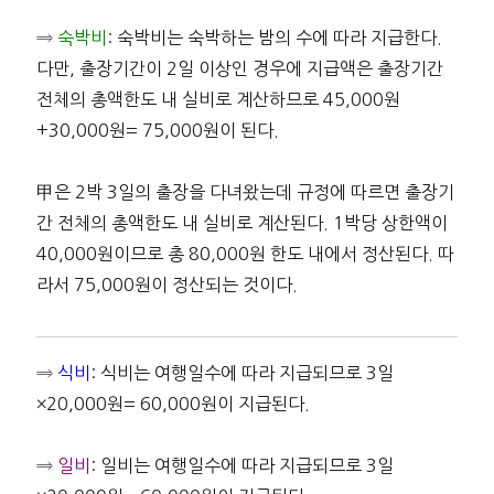
⇒
숙박비
: 숙박비는 숙박하는 밤의 수에 따라 지급한다.
다만, 출장기간이 2일 이상인 경우에 지급액은 출장기간
전체의 총액한도 내 실비로 계산하므로 45,000원
+30,000원= 75,000원이 된다.
甲은 2박 3일의 출장을 다녀왔는데 규정에 따르면 출장기
간 전체의 총액한도 내 실비로 계산된다. 1박당 상한액이
40,000원이므로 총 80,000원 한도 내에서 정산된다. 따
라서 75,000원이 정산되는 것이다.
⇒
식비
: 식비는 여행일수에 따라 지급되므로 3일
×20,000원= 60,000원이 지급된다.
⇒
일비
: 일비는 여행일수에 따라 지급되므로 3일