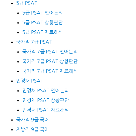
5급 PSAT
5급 PSAT 언어논리
5급 PSAT 상황판단
5급 PSAT 자료해석
국가직 7급 PSAT
국가직 7급 PSAT 언어논리
국가직 7급 PSAT 상황판단
국가직 7급 PSAT 자료해석
민경채 PSAT
민경채 PSAT 언어논리
민경채 PSAT 상황판단
민경채 PSAT 자료해석
국가직 9급 국어
지방직 9급 국어