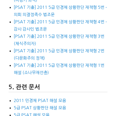
[PSAT 기출] 2011 5급 민경채 상황판단 재책형 5번 –
의회 의결정족수 법조문
[PSAT 기출] 2011 5급 민경채 상황판단 재책형 4번 –
감사 감사인 법조문
[PSAT 기출] 2011 5급 민경채 상황판단 재책형 3번
(채식주의자)
[PSAT 기출] 2011 5급 민경채 상황판단 재책형 2번
(다문화주의 정책)
[PSAT 기출] 2011 5급 민경채 상황판단 재책형 1번
해설 (소나무재선충)
관련 문서
2011 민경채 PSAT 해설 모음
5급 PSAT 상황판단 해설 모음
5급 PSAT 해설 모음