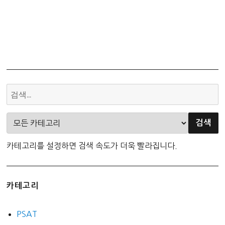
카테고리를 설정하면 검색 속도가 더욱 빨라집니다.
카테고리
PSAT