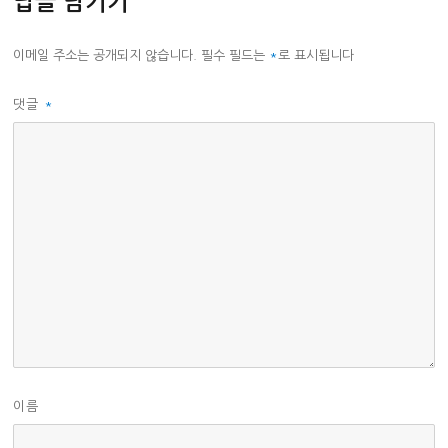
답글 남기기
이메일 주소는 공개되지 않습니다.
필수 필드는
*
로 표시됩니다
댓글
*
이름