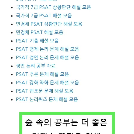
국가직 7급 PSAT 상황판단 해설 모음
국가직 7급 PSAT 해설 모음
민경채 PSAT 상황판단 해설 모음
민경채 PSAT 해설 모음
PSAT 기출 해설 모음
PSAT 명제 논리 문제 해설 모음
PSAT 정언 논리 문제 해설 모음
정언 논리 공부 자료
PSAT 추론 문제 해설 모음
PSAT 강화 약화 문제 해설 모음
PSAT 법조문 문제 해설 모음
PSAT 논리퀴즈 문제 해설 모음