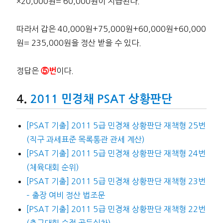
×20,000원= 60,000원이 지급된다.
따라서 갑은 40,000원+75,000원+60,000원+60,000
원= 235,000원을 정산 받을 수 있다.
정답은
이다.
⑤번
2011 민경채 PSAT 상황판단
[PSAT 기출] 2011 5급 민경채 상황판단 재책형 25번
(직구 과세표준 목록통관 관세 계산)
[PSAT 기출] 2011 5급 민경채 상황판단 재책형 24번
(체육대회 순위)
[PSAT 기출] 2011 5급 민경채 상황판단 재책형 23번
– 출장 여비 정산 법조문
[PSAT 기출] 2011 5급 민경채 상황판단 재책형 22번
(축구대회 승점 골득실차)