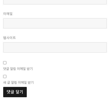
이메일
웹사이트
댓글 알림 이메일 받기
새 글 알림 이메일 받기