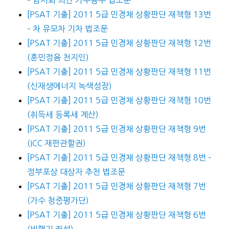
[PSAT 기출] 2011 5급 민경채 상황판단 재책형 13번
– 차 유모차 기차 법조문
[PSAT 기출] 2011 5급 민경채 상황판단 재책형 12번
(훈민정음 천지인)
[PSAT 기출] 2011 5급 민경채 상황판단 재책형 11번
(신재생에너지 녹색성장)
[PSAT 기출] 2011 5급 민경채 상황판단 재책형 10번
(취득세 등록세 계산)
[PSAT 기출] 2011 5급 민경채 상황판단 재책형 9번
(ICC 재판관할권)
[PSAT 기출] 2011 5급 민경채 상황판단 재책형 8번 –
정부포상 대상자 추천 법조문
[PSAT 기출] 2011 5급 민경채 상황판단 재책형 7번
(가수 청중평가단)
[PSAT 기출] 2011 5급 민경채 상황판단 재책형 6번
(비행기 좌석)