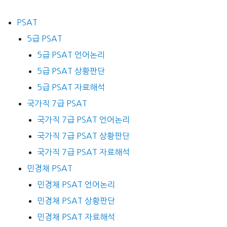
PSAT
5급 PSAT
5급 PSAT 언어논리
5급 PSAT 상황판단
5급 PSAT 자료해석
국가직 7급 PSAT
국가직 7급 PSAT 언어논리
국가직 7급 PSAT 상황판단
국가직 7급 PSAT 자료해석
민경채 PSAT
민경채 PSAT 언어논리
민경채 PSAT 상황판단
민경채 PSAT 자료해석