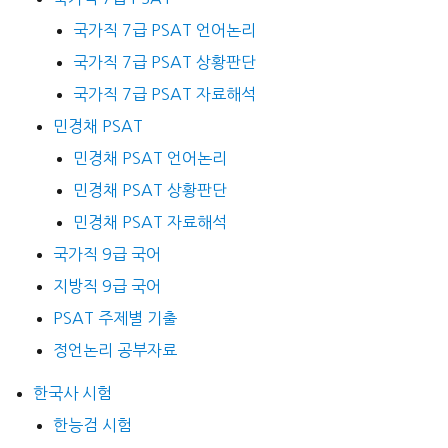
국가직 7급 PSAT 언어논리
국가직 7급 PSAT 상황판단
국가직 7급 PSAT 자료해석
민경채 PSAT
민경채 PSAT 언어논리
민경채 PSAT 상황판단
민경채 PSAT 자료해석
국가직 9급 국어
지방직 9급 국어
PSAT 주제별 기출
정언논리 공부자료
한국사 시험
한능검 시험