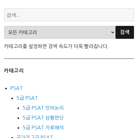
카테고리를 설정하면 검색 속도가 더욱 빨라집니다.
카테고리
PSAT
5급 PSAT
5급 PSAT 언어논리
5급 PSAT 상황판단
5급 PSAT 자료해석
국가직 7급 PSAT