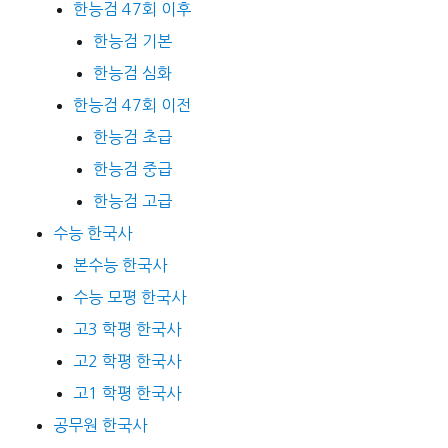
한능검 47회 이후
한능검 기본
한능검 심화
한능검 47회 이전
한능검 초급
한능검 중급
한능검 고급
수능 한국사
본수능 한국사
수능 모평 한국사
고3 학평 한국사
고2 학평 한국사
고1 학평 한국사
공무원 한국사