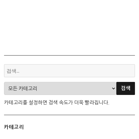
카테고리를 설정하면 검색 속도가 더욱 빨라집니다.
카테고리