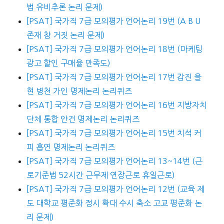
법 유비추론 논리 문제)
[PSAT] 국가직 7급 모의평가 언어논리 19번 (A B U
존재 참 거짓 논리 문제)
[PSAT] 국가직 7급 모의평가 언어논리 18번 (마케팅
광고 할인 구매율 만족도)
[PSAT] 국가직 7급 모의평가 언어논리 17번 갑진 을
현 병천 가인 명제논리 논리퀴즈
[PSAT] 국가직 7급 모의평가 언어논리 16번 지방자치
단체 통합 안건 명제논리 논리퀴즈
[PSAT] 국가직 7급 모의평가 언어논리 15번 치석 커
피 흡연 명제논리 논리퀴즈
[PSAT] 국가직 7급 모의평가 언어논리 13~14번 (근
로기준법 52시간 근무제 연장근로 휴일근로)
[PSAT] 국가직 7급 모의평가 언어논리 12번 (교육 제
도 대학교 평준화 정시 확대 수시 축소 고교 평준화 논
리 문제)