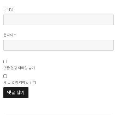
이메일
웹사이트
댓글 알림 이메일 받기
새 글 알림 이메일 받기