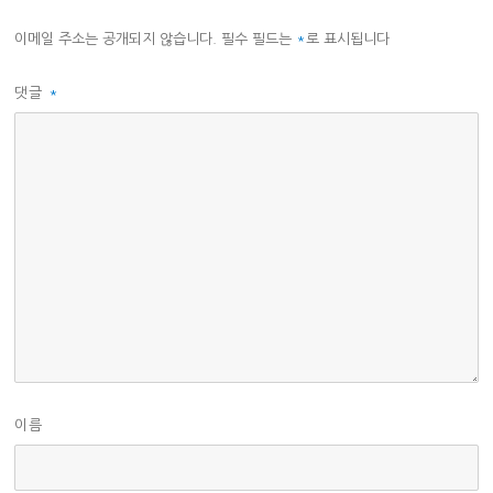
이메일 주소는 공개되지 않습니다.
필수 필드는
*
로 표시됩니다
댓글
*
이름