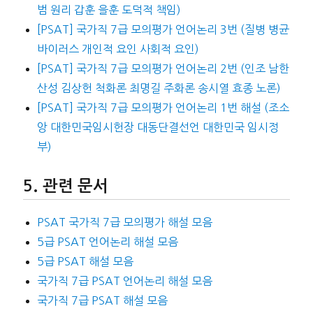
범 원리 갑훈 을훈 도덕적 책임)
[PSAT] 국가직 7급 모의평가 언어논리 3번 (질병 병균
바이러스 개인적 요인 사회적 요인)
[PSAT] 국가직 7급 모의평가 언어논리 2번 (인조 남한
산성 김상헌 척화론 최명길 주화론 송시열 효종 노론)
[PSAT] 국가직 7급 모의평가 언어논리 1번 해설 (조소
앙 대한민국임시헌장 대동단결선언 대한민국 임시정
부)
관련 문서
PSAT 국가직 7급 모의평가 해설 모음
5급 PSAT 언어논리 해설 모음
5급 PSAT 해설 모음
국가직 7급 PSAT 언어논리 해설 모음
국가직 7급 PSAT 해설 모음