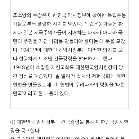
조소앙의 주장은 대한민국 임시정부에 참여한 독립운동
가들로부터 열렬한 지지를 받았다. 독립운동가들은 황
제나 일본 제국주의자들이 지배하는 나라가 아니라 국
민이 주권을 가진 나라를 만들어야 한다는 데 뜻을 모았
다. 1941년에 대한민국 임시정부는 이러한 의지를 보
다 선명하게 드러낸 건국강령을 발표하기도 했다.
1948년에 소집된 제헌국회도 대한민국임시헌장에 담
긴 정신을 계승했다. 잘 알려진 것처럼 제헌국회는 제헌
헌법을 만들었는데, 이 헌법에 우리나라의 명칭을 ‘대한
민국’이라고 한 내용이 있다.
① 대한민국 임시정부는 건국강령을 통해 대한민국임시헌
장을 공포했다.