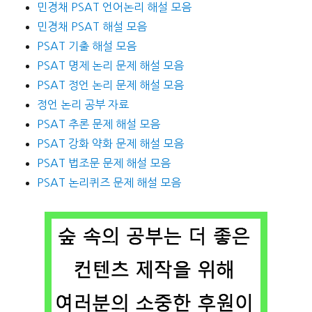
민경채 PSAT 언어논리 해설 모음
민경채 PSAT 해설 모음
PSAT 기출 해설 모음
PSAT 명제 논리 문제 해설 모음
PSAT 정언 논리 문제 해설 모음
정언 논리 공부 자료
PSAT 추론 문제 해설 모음
PSAT 강화 약화 문제 해설 모음
PSAT 법조문 문제 해설 모음
PSAT 논리퀴즈 문제 해설 모음