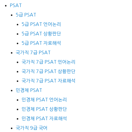
PSAT
5급 PSAT
5급 PSAT 언어논리
5급 PSAT 상황판단
5급 PSAT 자료해석
국가직 7급 PSAT
국가직 7급 PSAT 언어논리
국가직 7급 PSAT 상황판단
국가직 7급 PSAT 자료해석
민경채 PSAT
민경채 PSAT 언어논리
민경채 PSAT 상황판단
민경채 PSAT 자료해석
국가직 9급 국어