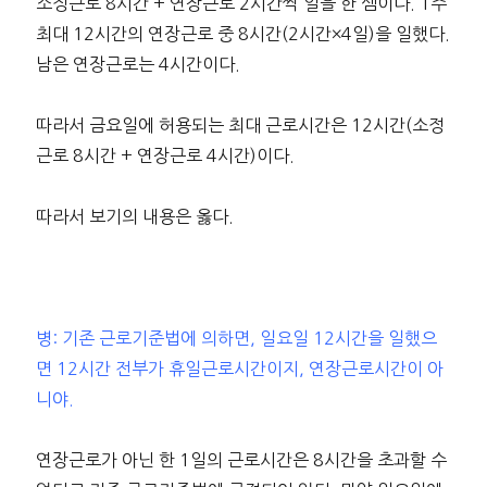
소정근로 8시간 + 연장근로 2시간씩 일을 한 셈이다. 1주
최대 12시간의 연장근로 중 8시간(2시간×4일)을 일했다.
남은 연장근로는 4시간이다.
따라서 금요일에 허용되는 최대 근로시간은 12시간(소정
근로 8시간 + 연장근로 4시간)이다.
따라서 보기의 내용은 옳다.
병: 기존 근로기준법에 의하면, 일요일 12시간을 일했으
면 12시간 전부가 휴일근로시간이지, 연장근로시간이 아
니야.
연장근로가 아닌 한 1일의 근로시간은 8시간을 초과할 수