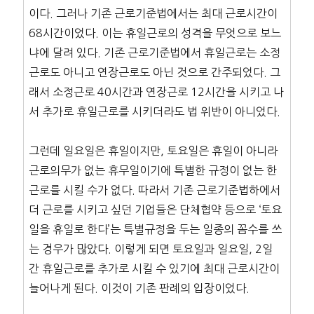
이다. 그러나 기존 근로기준법에서는 최대 근로시간이
68시간이었다. 이는 휴일근로의 성격을 무엇으로 보느
냐에 달려 있다. 기존 근로기준법에서 휴일근로는 소정
근로도 아니고 연장근로도 아닌 것으로 간주되었다. 그
래서 소정근로 40시간과 연장근로 12시간을 시키고 나
서 추가로 휴일근로를 시키더라도 법 위반이 아니었다.
그런데 일요일은 휴일이지만, 토요일은 휴일이 아니라
근로의무가 없는 휴무일이기에 특별한 규정이 없는 한
근로를 시킬 수가 없다. 따라서 기존 근로기준법하에서
더 근로를 시키고 싶던 기업들은 단체협약 등으로 ‘토요
일을 휴일로 한다’는 특별규정을 두는 일종의 꼼수를 쓰
는 경우가 많았다. 이렇게 되면 토요일과 일요일, 2일
간 휴일근로를 추가로 시킬 수 있기에 최대 근로시간이
늘어나게 된다. 이것이 기존 판례의 입장이었다.