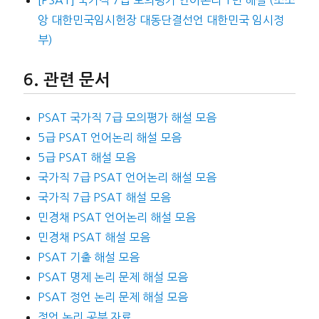
[PSAT] 국가직 7급 모의평가 언어논리 1번 해설 (조소
앙 대한민국임시헌장 대동단결선언 대한민국 임시정
부)
관련 문서
PSAT 국가직 7급 모의평가 해설 모음
5급 PSAT 언어논리 해설 모음
5급 PSAT 해설 모음
국가직 7급 PSAT 언어논리 해설 모음
국가직 7급 PSAT 해설 모음
민경채 PSAT 언어논리 해설 모음
민경채 PSAT 해설 모음
PSAT 기출 해설 모음
PSAT 명제 논리 문제 해설 모음
PSAT 정언 논리 문제 해설 모음
정언 논리 공부 자료