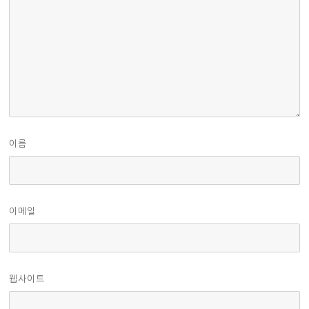
이름
이메일
웹사이트