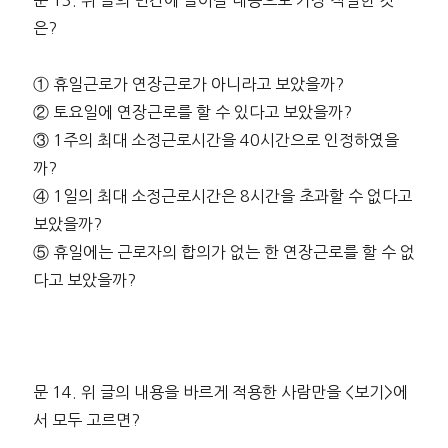
문 13. 위 글의 빈칸에 들어갈 내용으로 가장 적절한 것
은?
① 휴일근로가 연장근로가 아니라고 보았을까?
② 토요일에 연장근로를 할 수 있다고 보았을까?
③ 1주의 최대 소정근로시간을 40시간으로 인정하였을
까?
④ 1일의 최대 소정근로시간은 8시간을 초과할 수 없다고
보았을까?
⑤ 휴일에는 근로자의 합의가 없는 한 연장근로를 할 수 없
다고 보았을까?
문 14. 위 글의 내용을 바르게 적용한 사람만을 <보기>에
서 모두 고르면?