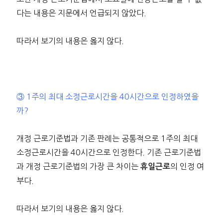
다는 내용은 지문에서 언급되지 않았다.
따라서 보기의 내용은 옳지 않다.
③ 1주의 최대 소정근로시간을 40시간으로 인정하였을
까?
개정 근로기준법과 기존 판례는 공통적으로 1주의 최대
소정근로시간을 40시간으로 인정한다. 기존 근로기준법
과 개정 근로기준법의 가장 큰 차이는
의 인정 여
휴일근로
부다.
따라서 보기의 내용은 옳지 않다.