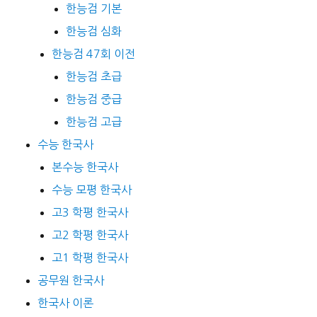
한능검 기본
한능검 심화
한능검 47회 이전
한능검 초급
한능검 중급
한능검 고급
수능 한국사
본수능 한국사
수능 모평 한국사
고3 학평 한국사
고2 학평 한국사
고1 학평 한국사
공무원 한국사
한국사 이론