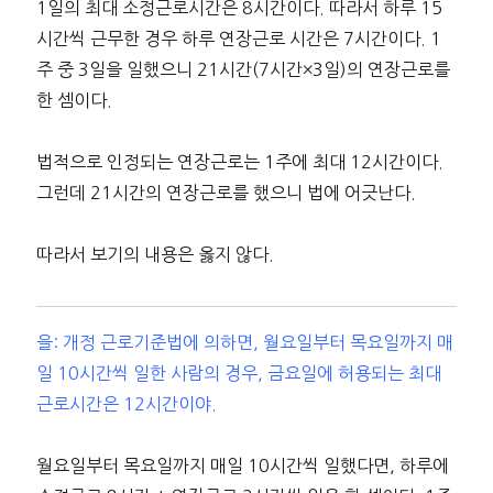
1일의 최대 소정근로시간은 8시간이다. 따라서 하루 15
시간씩 근무한 경우 하루 연장근로 시간은 7시간이다. 1
주 중 3일을 일했으니 21시간(7시간×3일)의 연장근로를
한 셈이다.
법적으로 인정되는 연장근로는 1주에 최대 12시간이다.
그런데 21시간의 연장근로를 했으니 법에 어긋난다.
따라서 보기의 내용은 옳지 않다.
을: 개정 근로기준법에 의하면, 월요일부터 목요일까지 매
일 10시간씩 일한 사람의 경우, 금요일에 허용되는 최대
근로시간은 12시간이야.
월요일부터 목요일까지 매일 10시간씩 일했다면, 하루에