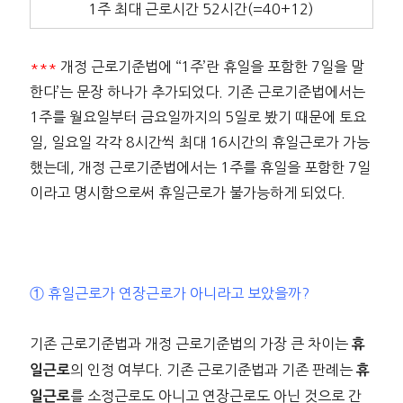
1주 최대 근로시간 52시간(=40+12)
***
개정 근로기준법에 ‘‘1주’란 휴일을 포함한 7일을 말
한다’는 문장 하나가 추가되었다. 기존 근로기준법에서는
1주를 월요일부터 금요일까지의 5일로 봤기 때문에 토요
일, 일요일 각각 8시간씩 최대 16시간의 휴일근로가 가능
했는데, 개정 근로기준법에서는 1주를 휴일을 포함한 7일
이라고 명시함으로써 휴일근로가 불가능하게 되었다.
① 휴일근로가 연장근로가 아니라고 보았을까?
기존 근로기준법과 개정 근로기준법의 가장 큰 차이는
휴
의 인정 여부다. 기존 근로기준법과 기존 판례는
일근로
휴
를 소정근로도 아니고 연장근로도 아닌 것으로 간
일근로