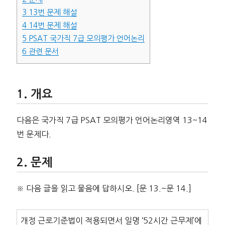
3
13번 문제 해설
4
14번 문제 해설
5
PSAT 국가직 7급 모의평가 언어논리
6
관련 문서
개요
다음은 국가직 7급 PSAT 모의평가 언어논리영역 13~14
번 문제다.
문제
※ 다음 글을 읽고 물음에 답하시오. [문 13.~문 14.]
개정 근로기준법이 적용되면서 일명 ‘52시간 근무제’에