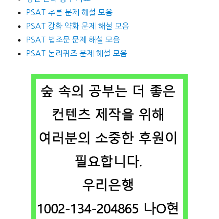
PSAT 추론 문제 해설 모음
PSAT 강화 약화 문제 해설 모음
PSAT 법조문 문제 해설 모음
PSAT 논리퀴즈 문제 해설 모음