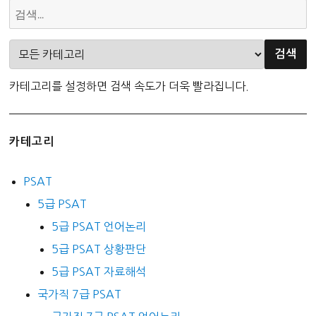
카테고리를 설정하면 검색 속도가 더욱 빨라집니다.
카테고리
PSAT
5급 PSAT
5급 PSAT 언어논리
5급 PSAT 상황판단
5급 PSAT 자료해석
국가직 7급 PSAT