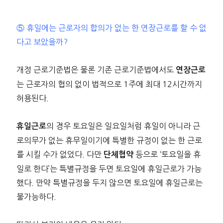
⑤ 휴일에는 근로자의 합의가 없는 한 연장근로를 할 수 없
다고 보았을까?
개정 근로기준법은 물론 기존 근로기준법에서도
연장근로
는 근로자의 협의 없이 법적으로 1주에 최대 12시간까지
허용된다.
의 경우 토요일은 일요일처럼 휴일이 아니라 근
휴일근로
로의무가 없는 휴무일이기에 특별한 규정이 없는 한 근로
를 시킬 수가 없었다. 다만
등으로 ‘토요일을 휴
단체협약
일로 한다’는 특별규정을 두면 토요일에 휴일근로가 가능
했다. 만약 특별규정을 두지 않으면 토요일에 휴일근로는
불가능하다.