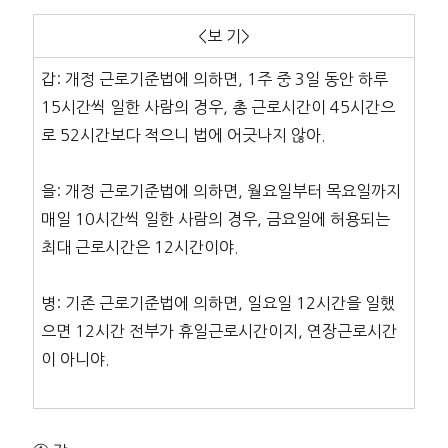
<보 기>
갑: 개정 근로기준법에 의하면, 1주 중 3일 동안 하루
15시간씩 일한 사람의 경우, 총 근로시간이 45시간으
로 52시간보다 적으니 법에 어긋나지 않아.
을: 개정 근로기준법에 의하면, 월요일부터 목요일까지
매일 10시간씩 일한 사람의 경우, 금요일에 허용되는
최대 근로시간은 12시간이야.
병: 기존 근로기준법에 의하면, 일요일 12시간을 일했
으면 12시간 전부가 휴일근로시간이지, 연장근로시간
이 아니야.