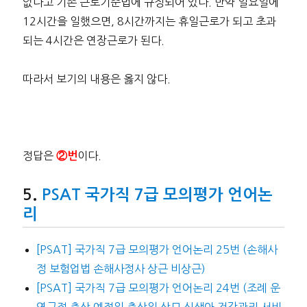
없다고 기존 근로기준법에 규정되어 있다. 만약 일요일에
12시간을 일했으면, 8시간까지는 휴일근로가 되고 초과
되는 4시간은 연장근로가 된다.
따라서 보기의 내용은 옳지 않다.
정답은
이다.
②번
PSAT 국가직 7급 모의평가 언어논
리
[PSAT] 국가직 7급 모의평가 언어논리 25번 (손해사
정 보험업법 손해사정사 상근 비상근)
[PSAT] 국가직 7급 모의평가 언어논리 24번 (조례 운