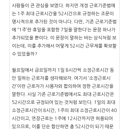
사람들이 큰 관심을 보였다. 하지만 개정 근로기준법에
는 1주 최대 근로시간을 52시간으로 규정하는 조문이
명시적으로 추가된 것이 아니다. 다만, 기존 근로기준법
에 ‘‘1주’란 휴일을 포함한 7일을 말한다’는 문장 하나가
추가되었을 뿐이다. 이 문장이 말하는 바는 상식처럼 보
이는데, 이를 추가해서 어떻게 52시간 근무제를 확보할
수 있었을까?
월요일에서 금요일까지 1일 8시간씩 소정근로시간 동
안 일하는 근로자를 생각해보자. 여기서 ‘소정근로시
간’이란 근로자가 사용자와 합의하여 정한 근로시간을
말한다. 사실 기존 근로기준법에서도 최대 근로시간은
52시간으로 규정되어 있는 것처럼 보인다. 1일의 최대
소정근로시간이 8시간, 1주의 최대 소정근로시간이 40
시간이고, 연장근로는 1주에 12시간까지만 허용되어
있으므로, 이를 단순 합산하면 총 52시간이 되기 때문