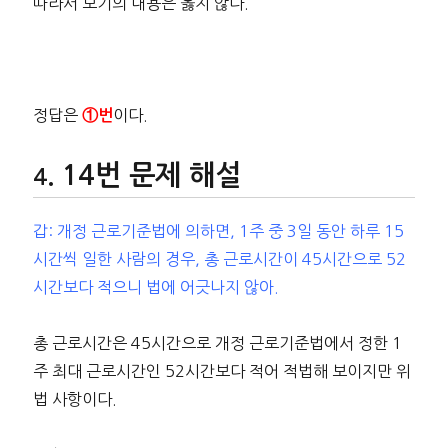
따라서 보기의 내용은 옳지 않다.
정답은
이다.
①번
14번 문제 해설
갑: 개정 근로기준법에 의하면, 1주 중 3일 동안 하루 15
시간씩 일한 사람의 경우, 총 근로시간이 45시간으로 52
시간보다 적으니 법에 어긋나지 않아.
총 근로시간은 45시간으로 개정 근로기준법에서 정한 1
주 최대 근로시간인 52시간보다 적어 적법해 보이지만 위
법 사항이다.