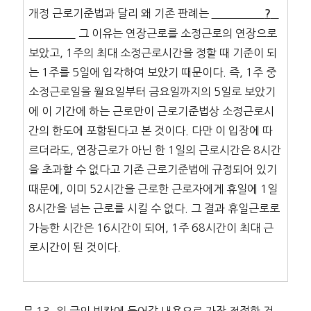
개정 근로기준법과 달리 왜 기존 판례는
?
그 이유는 연장근로를 소정근로의 연장으로
보았고, 1주의 최대 소정근로시간을 정할 때 기준이 되
는 1주를 5일에 입각하여 보았기 때문이다. 즉, 1주 중
소정근로일을 월요일부터 금요일까지의 5일로 보았기
에 이 기간에 하는 근로만이 근로기준법상 소정근로시
간의 한도에 포함된다고 본 것이다. 다만 이 입장에 따
르더라도, 연장근로가 아닌 한 1일의 근로시간은 8시간
을 초과할 수 없다고 기존 근로기준법에 규정되어 있기
때문에, 이미 52시간을 근로한 근로자에게 휴일에 1일
8시간을 넘는 근로를 시킬 수 없다. 그 결과 휴일근로로
가능한 시간은 16시간이 되어, 1주 68시간이 최대 근
로시간이 된 것이다.