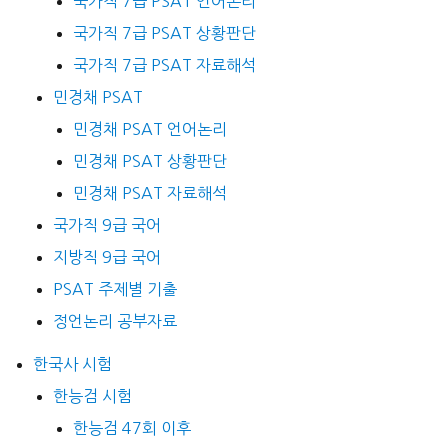
국가직 7급 PSAT 언어논리
국가직 7급 PSAT 상황판단
국가직 7급 PSAT 자료해석
민경채 PSAT
민경채 PSAT 언어논리
민경채 PSAT 상황판단
민경채 PSAT 자료해석
국가직 9급 국어
지방직 9급 국어
PSAT 주제별 기출
정언논리 공부자료
한국사 시험
한능검 시험
한능검 47회 이후