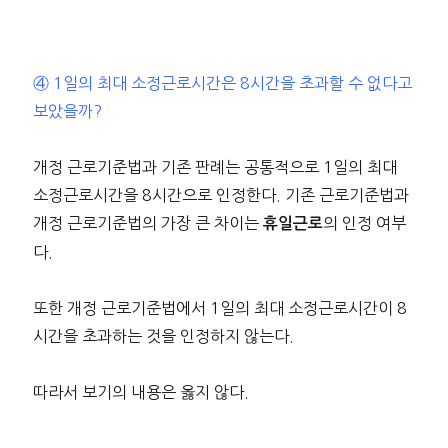
④ 1일의 최대 소정근로시간은 8시간을 초과할 수 없다고
보았을까?
개정 근로기준법과 기존 판례는 공통적으로 1일의 최대
소정근로시간을 8시간으로 인정한다. 기존 근로기준법과
개정 근로기준법의 가장 큰 차이는
의 인정 여부
휴일근로
다.
또한 개정 근로기준법에서 1일의 최대 소정근로시간이 8
시간을 초과하는 것을 인정하지 않는다.
따라서 보기의 내용은 옳지 않다.