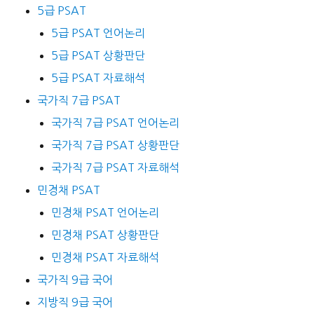
5급 PSAT
5급 PSAT 언어논리
5급 PSAT 상황판단
5급 PSAT 자료해석
국가직 7급 PSAT
국가직 7급 PSAT 언어논리
국가직 7급 PSAT 상황판단
국가직 7급 PSAT 자료해석
민경채 PSAT
민경채 PSAT 언어논리
민경채 PSAT 상황판단
민경채 PSAT 자료해석
국가직 9급 국어
지방직 9급 국어