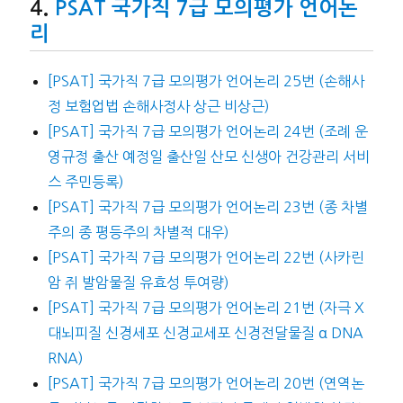
PSAT 국가직 7급 모의평가 언어논
리
[PSAT] 국가직 7급 모의평가 언어논리 25번 (손해사
정 보험업법 손해사정사 상근 비상근)
[PSAT] 국가직 7급 모의평가 언어논리 24번 (조례 운
영규정 출산 예정일 출산일 산모 신생아 건강관리 서비
스 주민등록)
[PSAT] 국가직 7급 모의평가 언어논리 23번 (종 차별
주의 종 평등주의 차별적 대우)
[PSAT] 국가직 7급 모의평가 언어논리 22번 (사카린
암 쥐 발암물질 유효성 투여량)
[PSAT] 국가직 7급 모의평가 언어논리 21번 (자극 X
대뇌피질 신경세포 신경교세포 신경전달물질 α DNA
RNA)
[PSAT] 국가직 7급 모의평가 언어논리 20번 (연역논