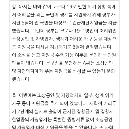
갑: 아시는 바와 같이 코로나 19로 인한 위기 상황 속에
서 어려움을 겪는 국민의 생계를 지원하기 위해 정부가
지난 5월에 전 국민을 대상으로 긴급재난지원금을 지급
했습니다. 그런데 정부는 코로나 19로 영업이 어려워진
소상공인 및 자영업자, 생계가 어려운 가구 등을 대상으
로 지원금을 다시금 지급하기로 8월에 결정했습니다.
이 소식을 듣고 지원금 수령 가능 여부를 문의하는 민원
인들이 많습니다. 문구점을 운영하는 A씨는 소상공인
및 자영업자에게 주는 지원금을 신청할 수 있는지 문의
했습니다.
을: 이번에는 소상공인 및 자영업자의 일부, 생계 위기
가구 등에 지원금을 주게 되어 있습니다. 사회적 거리두
기 2단계의 실시로 출입이 금지된 집합금지 및 집합제
한업종의 자영업자는 특별한 증빙서류 없이 소상공인
및 자영업자 대상 지원금을 받을 수 있습니다. 또 사회