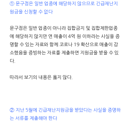
① 문구점은 일반 업종에 해당하지 않으므로 긴급재난지
원금을 신청할 수 없다
문구점은 일반 업종이 아니라 집합금지 및 집합제한업종
에 해당하지 않지만 연 매출이 4억 원 이하라는 사실을 증
명할 수 있는 자료와 함께 코로나 19 확산으로 매출이 감
소했음을 증빙하는 자료를 제출하면 지원금을 받을 수 있
다.
따라서 보기의 내용은 옳지 않다.
② 지난 5월에 긴급재난지원금을 받았다는 사실을 증명하
는 서류를 제출해야 한다