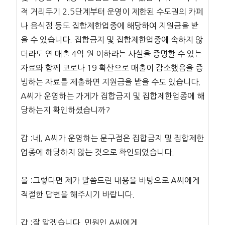
적 거리두기 2.5단계부터 운영이 제한된 수도권의 카페
나 음식점 등도 집합제한업종에 해당하여 지원금을 받
을 수 있습니다. 집합금지 및 집합제한업종에 속하지 않
더라도 연 매출 4억 원 이하라는 사실을 증명할 수 있는
자료와 함께 코로나 19 확산으로 매출이 감소했음을 증
빙하는 자료를 제출하면 지원금을 받을 수도 있습니다.
A씨가 운영하는 가게가 집합금지 및 집합제한업종에 해
당하는지 확인하셨습니까?
갑 :네, A씨가 운영하는 문구점은 집합금지 및 집합제한
업종에 해당하지 않는 것으로 확인되었습니다.
을 :그렇다면 제가 말씀드린 내용을 바탕으로 A씨에게
적절한 답변을 해주시기 바랍니다.
갑 :잘 알겠습니다. 민원인 A씨에게