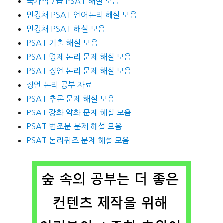
국가직 7급 PSAT 해설 모음
민경채 PSAT 언어논리 해설 모음
민경채 PSAT 해설 모음
PSAT 기출 해설 모음
PSAT 명제 논리 문제 해설 모음
PSAT 정언 논리 문제 해설 모음
정언 논리 공부 자료
PSAT 추론 문제 해설 모음
PSAT 강화 약화 문제 해설 모음
PSAT 법조문 문제 해설 모음
PSAT 논리퀴즈 문제 해설 모음