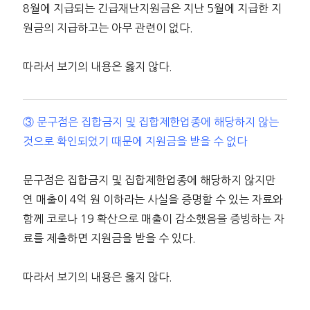
8월에 지급되는 긴급재난지원금은 지난 5월에 지급한 지
원금의 지급하고는 아무 관련이 없다.
따라서 보기의 내용은 옳지 않다.
③ 문구점은 집합금지 및 집합제한업종에 해당하지 않는
것으로 확인되었기 때문에 지원금을 받을 수 없다
문구점은 집합금지 및 집합제한업종에 해당하지 않지만
연 매출이 4억 원 이하라는 사실을 증명할 수 있는 자료와
함께 코로나 19 확산으로 매출이 감소했음을 증빙하는 자
료를 제출하면 지원금을 받을 수 있다.
따라서 보기의 내용은 옳지 않다.