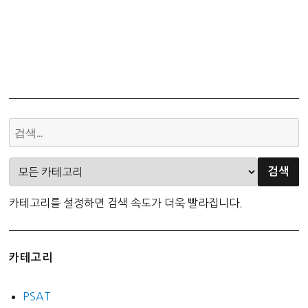
카테고리를 설정하면 검색 속도가 더욱 빨라집니다.
카테고리
PSAT