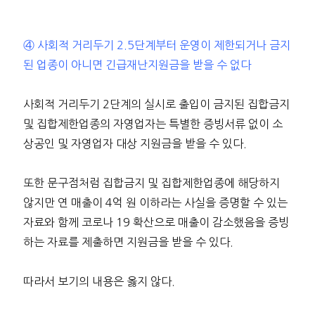
④ 사회적 거리두기 2.5단계부터 운영이 제한되거나 금지
된 업종이 아니면 긴급재난지원금을 받을 수 없다
사회적 거리두기 2단계의 실시로 출입이 금지된 집합금지
및 집합제한업종의 자영업자는 특별한 증빙서류 없이 소
상공인 및 자영업자 대상 지원금을 받을 수 있다.
또한 문구점처럼 집합금지 및 집합제한업종에 해당하지
않지만 연 매출이 4억 원 이하라는 사실을 증명할 수 있는
자료와 함께 코로나 19 확산으로 매출이 감소했음을 증빙
하는 자료를 제출하면 지원금을 받을 수 있다.
따라서 보기의 내용은 옳지 않다.