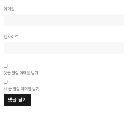
이메일
웹사이트
댓글 알림 이메일 받기
새 글 알림 이메일 받기
글