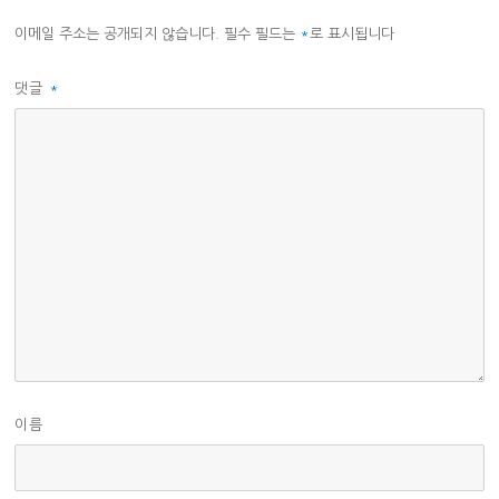
이메일 주소는 공개되지 않습니다.
필수 필드는
*
로 표시됩니다
댓글
*
이름