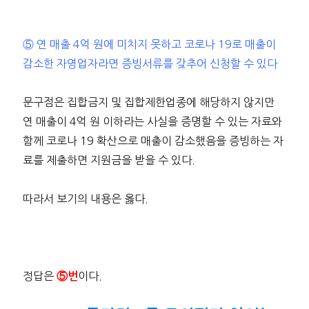
⑤ 연 매출 4억 원에 미치지 못하고 코로나 19로 매출이
감소한 자영업자라면 증빙서류를 갖추어 신청할 수 있다
문구점은 집합금지 및 집합제한업종에 해당하지 않지만
연 매출이 4억 원 이하라는 사실을 증명할 수 있는 자료와
함께 코로나 19 확산으로 매출이 감소했음을 증빙하는 자
료를 제출하면 지원금을 받을 수 있다.
따라서 보기의 내용은 옳다.
정답은
이다.
⑤번