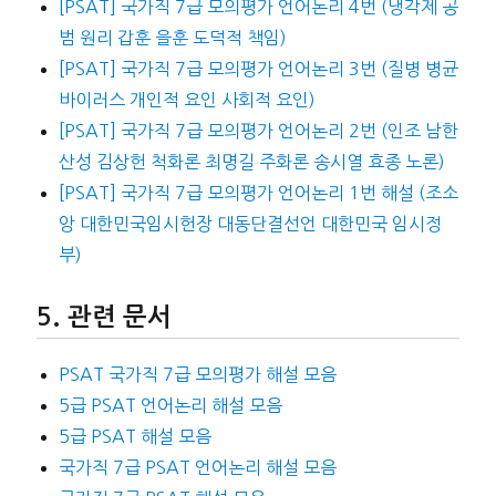
[PSAT] 국가직 7급 모의평가 언어논리 4번 (냉각제 공
범 원리 갑훈 을훈 도덕적 책임)
[PSAT] 국가직 7급 모의평가 언어논리 3번 (질병 병균
바이러스 개인적 요인 사회적 요인)
[PSAT] 국가직 7급 모의평가 언어논리 2번 (인조 남한
산성 김상헌 척화론 최명길 주화론 송시열 효종 노론)
[PSAT] 국가직 7급 모의평가 언어논리 1번 해설 (조소
앙 대한민국임시헌장 대동단결선언 대한민국 임시정
부)
관련 문서
PSAT 국가직 7급 모의평가 해설 모음
5급 PSAT 언어논리 해설 모음
5급 PSAT 해설 모음
국가직 7급 PSAT 언어논리 해설 모음