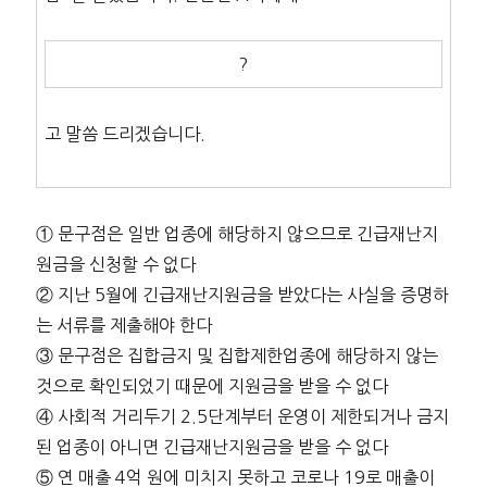
?
고 말씀 드리겠습니다.
① 문구점은 일반 업종에 해당하지 않으므로 긴급재난지
원금을 신청할 수 없다
② 지난 5월에 긴급재난지원금을 받았다는 사실을 증명하
는 서류를 제출해야 한다
③ 문구점은 집합금지 및 집합제한업종에 해당하지 않는
것으로 확인되었기 때문에 지원금을 받을 수 없다
④ 사회적 거리두기 2.5단계부터 운영이 제한되거나 금지
된 업종이 아니면 긴급재난지원금을 받을 수 없다
⑤ 연 매출 4억 원에 미치지 못하고 코로나 19로 매출이