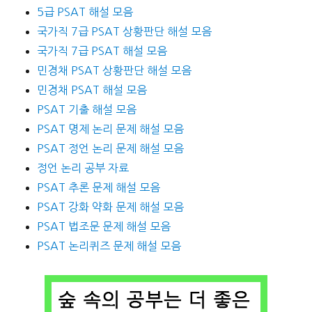
5급 PSAT 해설 모음
국가직 7급 PSAT 상황판단 해설 모음
국가직 7급 PSAT 해설 모음
민경채 PSAT 상황판단 해설 모음
민경채 PSAT 해설 모음
PSAT 기출 해설 모음
PSAT 명제 논리 문제 해설 모음
PSAT 정언 논리 문제 해설 모음
정언 논리 공부 자료
PSAT 추론 문제 해설 모음
PSAT 강화 약화 문제 해설 모음
PSAT 법조문 문제 해설 모음
PSAT 논리퀴즈 문제 해설 모음