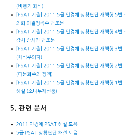
(비행기 좌석)
[PSAT 기출] 2011 5급 민경채 상황판단 재책형 5번 –
의회 의결정족수 법조문
[PSAT 기출] 2011 5급 민경채 상황판단 재책형 4번 –
감사 감사인 법조문
[PSAT 기출] 2011 5급 민경채 상황판단 재책형 3번
(채식주의자)
[PSAT 기출] 2011 5급 민경채 상황판단 재책형 2번
(다문화주의 정책)
[PSAT 기출] 2011 5급 민경채 상황판단 재책형 1번
해설 (소나무재선충)
관련 문서
2011 민경채 PSAT 해설 모음
5급 PSAT 상황판단 해설 모음