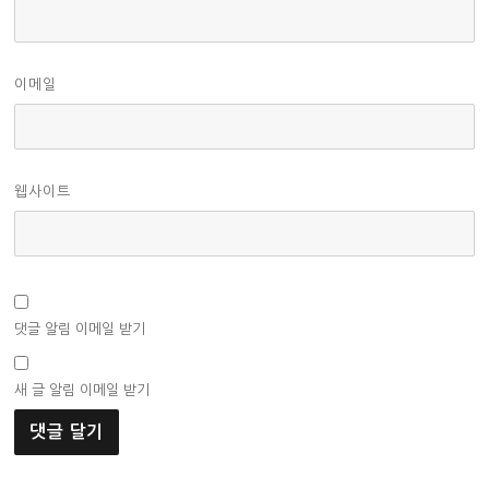
이메일
웹사이트
댓글 알림 이메일 받기
새 글 알림 이메일 받기