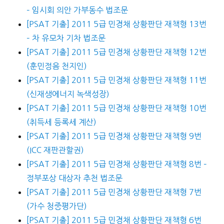
– 임시회 의안 가부동수 법조문
[PSAT 기출] 2011 5급 민경채 상황판단 재책형 13번
– 차 유모차 기차 법조문
[PSAT 기출] 2011 5급 민경채 상황판단 재책형 12번
(훈민정음 천지인)
[PSAT 기출] 2011 5급 민경채 상황판단 재책형 11번
(신재생에너지 녹색성장)
[PSAT 기출] 2011 5급 민경채 상황판단 재책형 10번
(취득세 등록세 계산)
[PSAT 기출] 2011 5급 민경채 상황판단 재책형 9번
(ICC 재판관할권)
[PSAT 기출] 2011 5급 민경채 상황판단 재책형 8번 –
정부포상 대상자 추천 법조문
[PSAT 기출] 2011 5급 민경채 상황판단 재책형 7번
(가수 청중평가단)
[PSAT 기출] 2011 5급 민경채 상황판단 재책형 6번