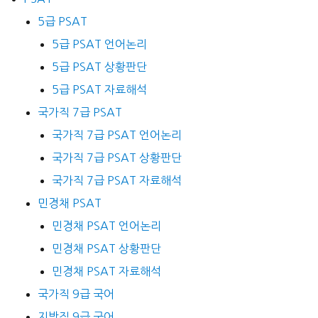
5급 PSAT
5급 PSAT 언어논리
5급 PSAT 상황판단
5급 PSAT 자료해석
국가직 7급 PSAT
국가직 7급 PSAT 언어논리
국가직 7급 PSAT 상황판단
국가직 7급 PSAT 자료해석
민경채 PSAT
민경채 PSAT 언어논리
민경채 PSAT 상황판단
민경채 PSAT 자료해석
국가직 9급 국어
지방직 9급 국어