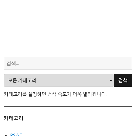
카테고리를 설정하면 검색 속도가 더욱 빨라집니다.
카테고리
PSAT