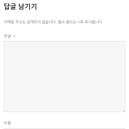
답글 남기기
이메일 주소는 공개되지 않습니다.
필수 필드는
*
로 표시됩니다
댓글
*
이름