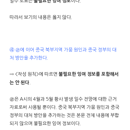
일수 도표는
이다.
불필요한 잉여 정보
따라서 보기의 내용은 옳지 않다.
④ ㉣에 이어 중국 북부지역 가뭄 원인과 중국 정부의 대
처 방안을 추가한다.
⇒ <작성 원칙>에 따르면
불필요한 잉여 정보를 포함해서
.
는 안 된다
㉣은 A시의 4월과 5월 황사 발생 일수 전망에 대한 근거
자료로써 사용될 뿐이다. 중국 북부지역 가뭄 원인과 중국
정부의 대처 방안을 추가하는 것은 본문 전체 내용에 부합
되지 않으며 불필요한 잉여 정보이다.