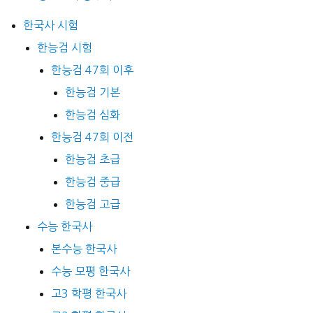
한국사 시험
한능검 시험
한능검 47회 이후
한능검 기본
한능검 심화
한능검 47회 이전
한능검 초급
한능검 중급
한능검 고급
수능 한국사
본수능 한국사
수능 모평 한국사
고3 학평 한국사