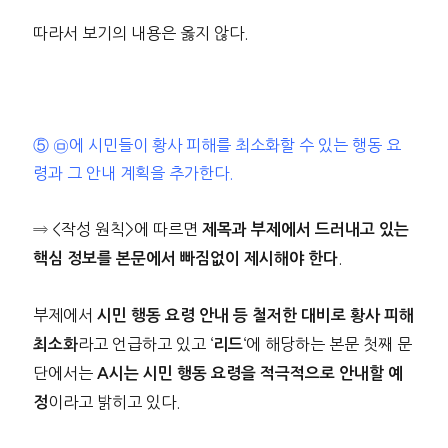
따라서 보기의 내용은 옳지 않다.
⑤ ㉤에 시민들이 황사 피해를 최소화할 수 있는 행동 요
령과 그 안내 계획을 추가한다.
⇒ <작성 원칙>에 따르면
제목과 부제에서 드러내고 있는
.
핵심 정보를 본문에서 빠짐없이 제시해야 한다
부제에서
시민 행동 요령 안내 등 철저한 대비로 황사 피해
라고 언급하고 있고 ‘
‘에 해당하는 본문 첫째 문
최소화
리드
단에서는
A시는 시민 행동 요령을 적극적으로 안내할 예
이라고 밝히고 있다.
정