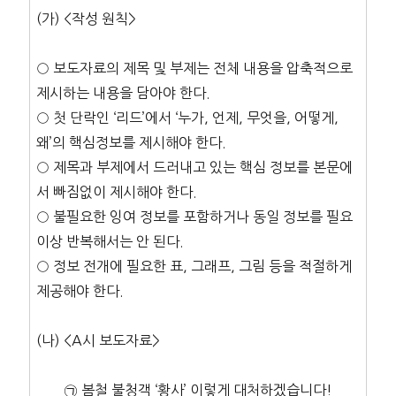
(가) <작성 원칙>
○ 보도자료의 제목 및 부제는 전체 내용을 압축적으로
제시하는 내용을 담아야 한다.
○ 첫 단락인 ‘리드’에서 ‘누가, 언제, 무엇을, 어떻게,
왜’의 핵심정보를 제시해야 한다.
○ 제목과 부제에서 드러내고 있는 핵심 정보를 본문에
서 빠짐없이 제시해야 한다.
○ 불필요한 잉여 정보를 포함하거나 동일 정보를 필요
이상 반복해서는 안 된다.
○ 정보 전개에 필요한 표, 그래프, 그림 등을 적절하게
제공해야 한다.
(나) <A시 보도자료>
㉠
봄철 불청객 ‘황사’ 이렇게 대처하겠습니다!