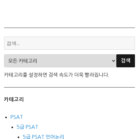
카테고리를 설정하면 검색 속도가 더욱 빨라집니다.
카테고리
PSAT
5급 PSAT
5급 PSAT 언어논리