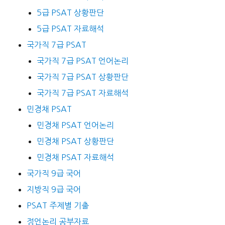
5급 PSAT 상황판단
5급 PSAT 자료해석
국가직 7급 PSAT
국가직 7급 PSAT 언어논리
국가직 7급 PSAT 상황판단
국가직 7급 PSAT 자료해석
민경채 PSAT
민경채 PSAT 언어논리
민경채 PSAT 상황판단
민경채 PSAT 자료해석
국가직 9급 국어
지방직 9급 국어
PSAT 주제별 기출
정언논리 공부자료