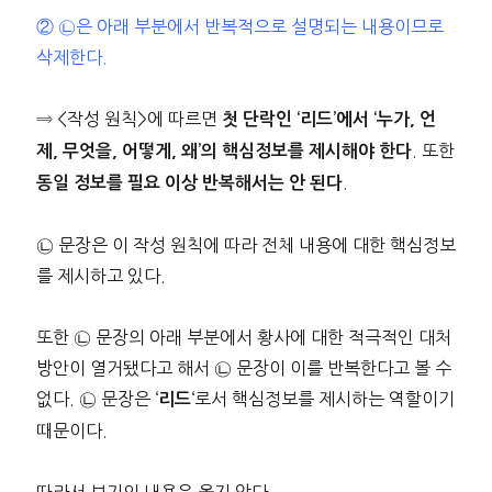
② ㉡은 아래 부분에서 반복적으로 설명되는 내용이므로
삭제한다.
⇒ <작성 원칙>에 따르면
첫 단락인 ‘리드’에서 ‘누가, 언
. 또한
제, 무엇을, 어떻게, 왜’의 핵심정보를 제시해야 한다
.
동일 정보를 필요 이상 반복해서는 안 된다
㉡ 문장은 이 작성 원칙에 따라 전체 내용에 대한 핵심정보
를 제시하고 있다.
또한 ㉡ 문장의 아래 부분에서 황사에 대한 적극적인 대처
방안이 열거됐다고 해서 ㉡ 문장이 이를 반복한다고 볼 수
없다. ㉡ 문장은 ‘
‘로서 핵심정보를 제시하는 역할이기
리드
때문이다.
따라서 보기의 내용은 옳지 않다.