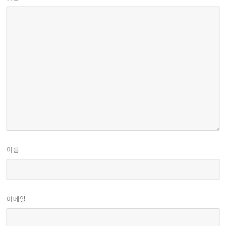
이름
이메일