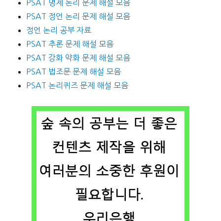
PSAT 명제 논리 문제 해설 모음
PSAT 정언 논리 문제 해설 모음
정언 논리 공부 자료
PSAT 추론 문제 해설 모음
PSAT 강화 약화 문제 해설 모음
PSAT 법조문 문제 해설 모음
PSAT 논리퀴즈 문제 해설 모음