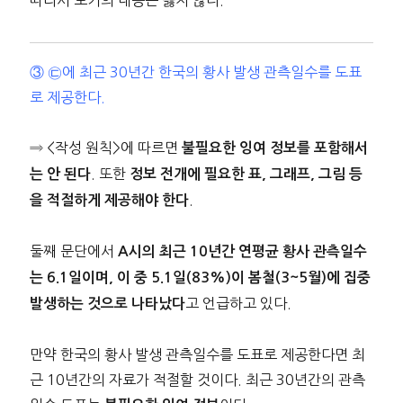
③ ㉢에 최근 30년간 한국의 황사 발생 관측일수를 도표
로 제공한다.
⇒ <작성 원칙>에 따르면
불필요한 잉여 정보를 포함해서
. 또한
는 안 된다
정보 전개에 필요한 표, 그래프, 그림 등
.
을 적절하게 제공해야 한다
둘째 문단에서
A시의 최근 10년간 연평균 황사 관측일수
는 6.1일이며, 이 중 5.1일(83%)이 봄철(3~5월)에 집중
고 언급하고 있다.
발생하는 것으로 나타났다
만약 한국의 황사 발생 관측일수를 도표로 제공한다면 최
근 10년간의 자료가 적절할 것이다. 최근 30년간의 관측