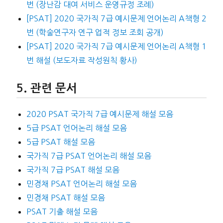
번 (장난감 대여 서비스 운영규정 조례)
[PSAT] 2020 국가직 7급 예시문제 언어논리 A책형 2
번 (학술연구자 연구 업적 정보 조회 공개)
[PSAT] 2020 국가직 7급 예시문제 언어논리 A책형 1
번 해설 (보도자료 작성원칙 황사)
관련 문서
2020 PSAT 국가직 7급 예시문제 해설 모음
5급 PSAT 언어논리 해설 모음
5급 PSAT 해설 모음
국가직 7급 PSAT 언어논리 해설 모음
국가직 7급 PSAT 해설 모음
민경채 PSAT 언어논리 해설 모음
민경채 PSAT 해설 모음
PSAT 기출 해설 모음