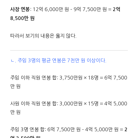
: 12억 6,000만 원 – 9억 7,500만 원 =
사장 연봉
2억
8,500만 원
따라서 보기의 내용은 옳지 않다.
ㄴ. 주임 3명의 평균 연봉은 7천만 원 이상이다.
주임 이하 직원 연봉 합: 3,750만원 × 18명 = 6억 7,500
만 원
사원 이하 직원 연봉 합: 3,000만원 × 15명 = 4억 5,000
만 원
주임 3명 연봉 합: 6억 7,500만 원 – 4억 5,000만 원 =
2