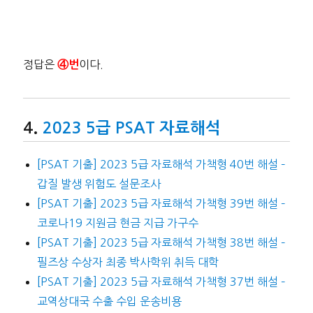
정답은
이다.
④번
2023 5급 PSAT 자료해석
[PSAT 기출] 2023 5급 자료해석 가책형 40번 해설 –
갑질 발생 위험도 설문조사
[PSAT 기출] 2023 5급 자료해석 가책형 39번 해설 –
코로나19 지원금 현금 지급 가구수
[PSAT 기출] 2023 5급 자료해석 가책형 38번 해설 –
필즈상 수상자 최종 박사학위 취득 대학
[PSAT 기출] 2023 5급 자료해석 가책형 37번 해설 –
교역상대국 수출 수입 운송비용