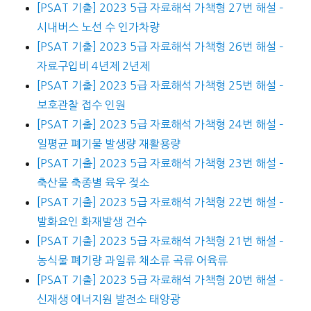
[PSAT 기출] 2023 5급 자료해석 가책형 27번 해설 –
시내버스 노선 수 인가차량
[PSAT 기출] 2023 5급 자료해석 가책형 26번 해설 –
자료구입비 4년제 2년제
[PSAT 기출] 2023 5급 자료해석 가책형 25번 해설 –
보호관찰 접수 인원
[PSAT 기출] 2023 5급 자료해석 가책형 24번 해설 –
일평균 폐기물 발생량 재활용량
[PSAT 기출] 2023 5급 자료해석 가책형 23번 해설 –
축산물 축종별 육우 젖소
[PSAT 기출] 2023 5급 자료해석 가책형 22번 해설 –
발화요인 화재발생 건수
[PSAT 기출] 2023 5급 자료해석 가책형 21번 해설 –
농식물 폐기량 과일류 채소류 곡류 어육류
[PSAT 기출] 2023 5급 자료해석 가책형 20번 해설 –
신재생 에너지원 발전소 태양광