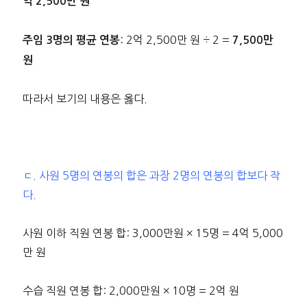
억 2,500만 원
: 2억 2,500만 원 ÷ 2 =
주임 3명의 평균 연봉
7,500만
원
따라서 보기의 내용은 옳다.
ㄷ. 사원 5명의 연봉의 합은 과장 2명의 연봉의 합보다 작
다.
사원 이하 직원 연봉 합: 3,000만원 × 15명 = 4억 5,000
만 원
수습 직원 연봉 합: 2,000만원 × 10명 = 2억 원