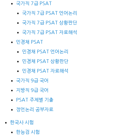
국가직 7급 PSAT
국가직 7급 PSAT 언어논리
국가직 7급 PSAT 상황판단
국가직 7급 PSAT 자료해석
민경채 PSAT
민경채 PSAT 언어논리
민경채 PSAT 상황판단
민경채 PSAT 자료해석
국가직 9급 국어
지방직 9급 국어
PSAT 주제별 기출
정언논리 공부자료
한국사 시험
한능검 시험