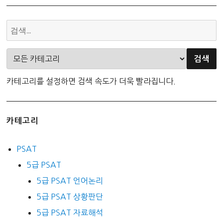
카테고리를 설정하면 검색 속도가 더욱 빨라집니다.
카테고리
PSAT
5급 PSAT
5급 PSAT 언어논리
5급 PSAT 상황판단
5급 PSAT 자료해석