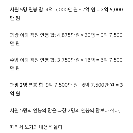
: 4억 5,000만 원 – 2억 원 =
사원 5명 연봉 합
2억 5,000
만 원
과장 이하 직원 연봉 합: 4,875만원 × 20명 = 9억 7,500
만 원
주임 이하 직원 연봉 합: 3,750만원 × 18명 = 6억 7,500
만 원
: 9억 7,500만 원 – 6억 7,500만 원 =
과장 2명 연봉 합
3
억 원
사원 5명의 연봉의 합은 과장 2명의 연봉의 합보다 작다.
따라서 보기의 내용은 옳다.