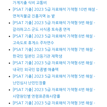
가계지출 식비 교통비
[PSAT 기출] 2023 5급 자료해석 가책형 10번 해설 –
면적직불금 진흥지역 논 밭
[PSAT 기출] 2023 5급 자료해석 가책형 9번 해설 –
갈라파고스 군도 서식종 토속종 면적
[PSAT 기출] 2023 5급 자료해석 가책형 8번 해설 –
고속도로 휴게소 주차면수
[PSAT 기출] 2023 5급 자료해석 가책형 7번 해설 –
한국인 일본인 고등기관 재학생
[PSAT 기출] 2023 5급 자료해석 가책형 6번 해설 –
내국인 외국인 업종별 매출액
[PSAT 기출] 2023 5급 자료해석 가책형 5번 해설 –
난민심사 난민인정률
[PSAT 기출] 2023 5급 자료해석 가책형 4번 해설 –
사망원인별 연령표준화사망률
[PSAT 기출] 2023 5급 자료해석 가책형 3번 해설 –