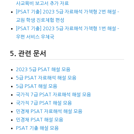
사교육비 보고서 추가 자료
[PSAT 기출] 2023 5급 자료해석 가책형 2번 해설 –
교원 학생 진로체험 편성
[PSAT 기출] 2023 5급 자료해석 가책형 1번 해설 –
우편 서비스 우체국
관련 문서
2023 5급 PSAT 해설 모음
5급 PSAT 자료해석 해설 모음
5급 PSAT 해설 모음
국가직 7급 PSAT 자료해석 해설 모음
국가직 7급 PSAT 해설 모음
민경채 PSAT 자료해석 해설 모음
민경채 PSAT 해설 모음
PSAT 기출 해설 모음