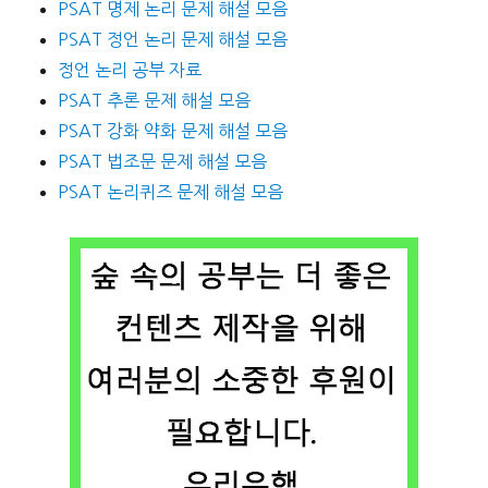
PSAT 명제 논리 문제 해설 모음
PSAT 정언 논리 문제 해설 모음
정언 논리 공부 자료
PSAT 추론 문제 해설 모음
PSAT 강화 약화 문제 해설 모음
PSAT 법조문 문제 해설 모음
PSAT 논리퀴즈 문제 해설 모음