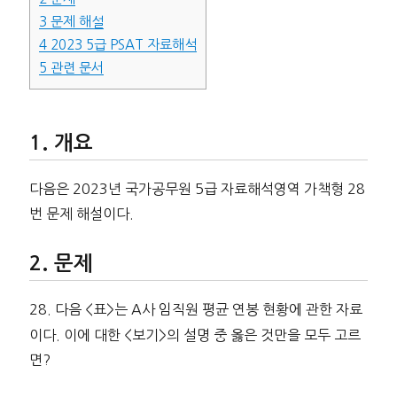
3
문제 해설
4
2023 5급 PSAT 자료해석
5
관련 문서
개요
다음은 2023년 국가공무원 5급 자료해석영역 가책형 28
번 문제 해설이다.
문제
28. 다음 <표>는 A사 임직원 평균 연봉 현황에 관한 자료
이다. 이에 대한 <보기>의 설명 중 옳은 것만을 모두 고르
면?