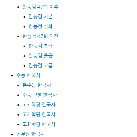
한능검 47회 이후
한능검 기본
한능검 심화
한능검 47회 이전
한능검 초급
한능검 중급
한능검 고급
수능 한국사
본수능 한국사
수능 모평 한국사
고3 학평 한국사
고2 학평 한국사
고1 학평 한국사
공무원 한국사