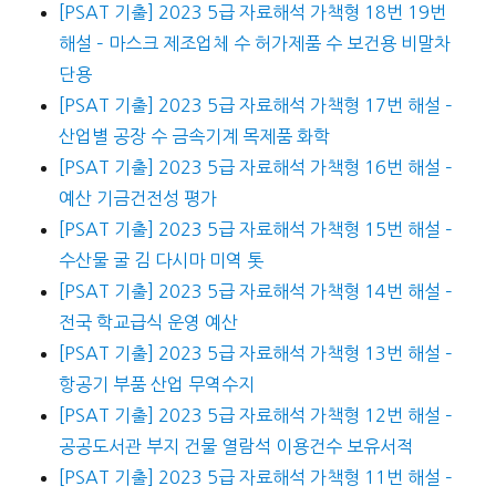
[PSAT 기출] 2023 5급 자료해석 가책형 18번 19번
해설 – 마스크 제조업체 수 허가제품 수 보건용 비말차
단용
[PSAT 기출] 2023 5급 자료해석 가책형 17번 해설 –
산업별 공장 수 금속기계 목제품 화학
[PSAT 기출] 2023 5급 자료해석 가책형 16번 해설 –
예산 기금건전성 평가
[PSAT 기출] 2023 5급 자료해석 가책형 15번 해설 –
수산물 굴 김 다시마 미역 톳
[PSAT 기출] 2023 5급 자료해석 가책형 14번 해설 –
전국 학교급식 운영 예산
[PSAT 기출] 2023 5급 자료해석 가책형 13번 해설 –
항공기 부품 산업 무역수지
[PSAT 기출] 2023 5급 자료해석 가책형 12번 해설 –
공공도서관 부지 건물 열람석 이용건수 보유서적
[PSAT 기출] 2023 5급 자료해석 가책형 11번 해설 –