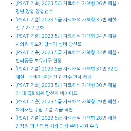
[PSAT 기출] 2023 5급 자료해석 가책형 36번 해설 –
청년 창업 창업건수
[PSAT 기출] 2023 5급 자료해석 가책형 35번 해설 –
인구 가구 변화
[PSAT 기출] 2023 5급 자료해석 가책형 34번 해설 –
시의원 후보자 당선자 성비 당선율
[PSAT 기출] 2023 5급 자료해석 가책형 33번 해설 –
반려동물 보유가구 현황
[PSAT 기출] 2023 5급 자료해석 가책형 31번 32번
해설 – 소비자 불만 신고 건수 편차 제곱
[PSAT 기출] 2023 5급 자료해석 가책형 30번 해설 –
21대 국회의원 당선자 비례대표
[PSAT 기출] 2023 5급 자료해석 가책형 29번 해설 –
복지재단 수입 지출 기금 적립
[PSAT 기출] 2023 5급 자료해석 가책형 28번 해설 –
임직원 평균 연봉 사장 과장 주임 사원 수습