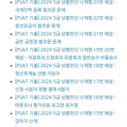
[PSAT 기출] 2024 5급 상황판단 나책형 23번 해설 –
국제선박 등록 법조문 문제
[PSAT 기출] 2024 5급 상황판단 나책형 22번 해설 –
참전유공자 법조문 문제
[PSAT 기출] 2024 5급 상황판단 나책형 21번 해설 –
공연 공연장 법조문 문제
[PSAT 기출] 2024 5급 상황판단 나책형 19번 20번
해설 – 직접효과 간접효과 유발효과 일반승수 비율승수
[PSAT 기출] 2024 5급 상황판단 나책형 18번 해설 –
청년후계농 선발 지원자
[PSAT 기출] 2024 5급 상황판단 나책형 17번 해설 –
신청 사업자 현황 용역사업자
[PSAT 기출] 2024 5급 상황판단 나책형 16번 해설 –
여론조사 평가위원 최고점 최저점
[PSAT 기출] 2024 5급 상황판단 나책형 15번 해설 –
강아지 산책