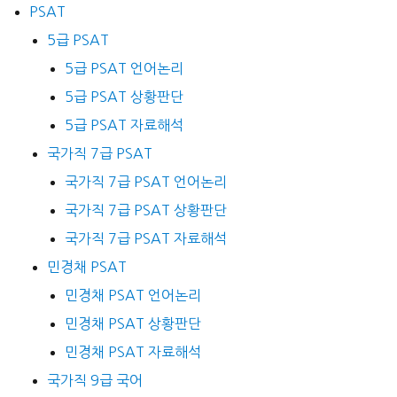
PSAT
5급 PSAT
5급 PSAT 언어논리
5급 PSAT 상황판단
5급 PSAT 자료해석
국가직 7급 PSAT
국가직 7급 PSAT 언어논리
국가직 7급 PSAT 상황판단
국가직 7급 PSAT 자료해석
민경채 PSAT
민경채 PSAT 언어논리
민경채 PSAT 상황판단
민경채 PSAT 자료해석
국가직 9급 국어