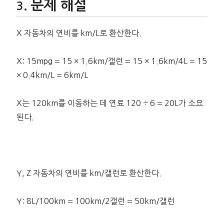
문제 해설
X 자동차의 연비를 km/L로 환산한다.
X: 15mpg = 15 × 1.6km/갤런 = 15 × 1.6km/4L = 15
× 0.4km/L = 6km/L
X는 120km를 이동하는 데 연료 120 ÷ 6 = 20L가 소요
된다.
Y, Z 자동차의 연비를 km/갤런로 환산한다.
Y: 8L/100km = 100km/2갤런 = 50km/갤런