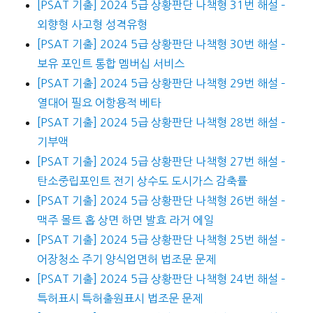
[PSAT 기출] 2024 5급 상황판단 나책형 31번 해설 –
외향형 사고형 성격유형
[PSAT 기출] 2024 5급 상황판단 나책형 30번 해설 –
보유 포인트 통합 멤버십 서비스
[PSAT 기출] 2024 5급 상황판단 나책형 29번 해설 –
열대어 필요 어항용적 베타
[PSAT 기출] 2024 5급 상황판단 나책형 28번 해설 –
기부액
[PSAT 기출] 2024 5급 상황판단 나책형 27번 해설 –
탄소중립포인트 전기 상수도 도시가스 감축률
[PSAT 기출] 2024 5급 상황판단 나책형 26번 해설 –
맥주 몰트 홉 상면 하면 발효 라거 에일
[PSAT 기출] 2024 5급 상황판단 나책형 25번 해설 –
어장청소 주기 양식업면허 법조문 문제
[PSAT 기출] 2024 5급 상황판단 나책형 24번 해설 –
특허표시 특허출원표시 법조문 문제