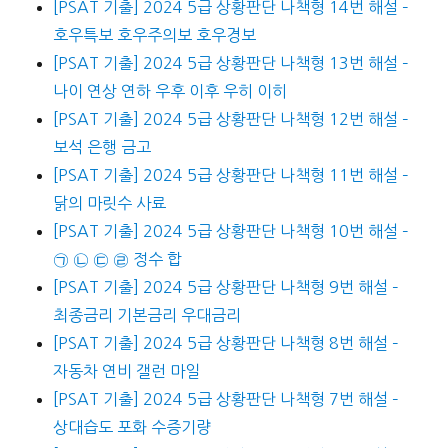
[PSAT 기출] 2024 5급 상황판단 나책형 14번 해설 –
호우특보 호우주의보 호우경보
[PSAT 기출] 2024 5급 상황판단 나책형 13번 해설 –
나이 연상 연하 우후 이후 우히 이히
[PSAT 기출] 2024 5급 상황판단 나책형 12번 해설 –
보석 은행 금고
[PSAT 기출] 2024 5급 상황판단 나책형 11번 해설 –
닭의 마릿수 사료
[PSAT 기출] 2024 5급 상황판단 나책형 10번 해설 –
㉠ ㉡ ㉢ ㉣ 정수 합
[PSAT 기출] 2024 5급 상황판단 나책형 9번 해설 –
최종금리 기본금리 우대금리
[PSAT 기출] 2024 5급 상황판단 나책형 8번 해설 –
자동차 연비 갤런 마일
[PSAT 기출] 2024 5급 상황판단 나책형 7번 해설 –
상대습도 포화 수증기량