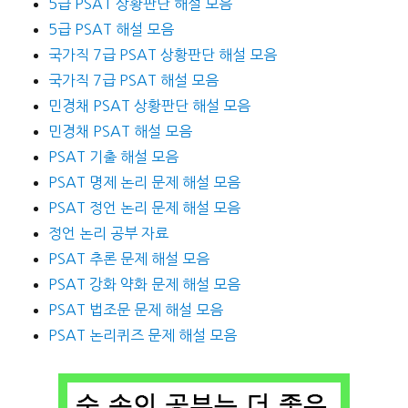
5급 PSAT 상황판단 해설 모음
5급 PSAT 해설 모음
국가직 7급 PSAT 상황판단 해설 모음
국가직 7급 PSAT 해설 모음
민경채 PSAT 상황판단 해설 모음
민경채 PSAT 해설 모음
PSAT 기출 해설 모음
PSAT 명제 논리 문제 해설 모음
PSAT 정언 논리 문제 해설 모음
정언 논리 공부 자료
PSAT 추론 문제 해설 모음
PSAT 강화 약화 문제 해설 모음
PSAT 법조문 문제 해설 모음
PSAT 논리퀴즈 문제 해설 모음