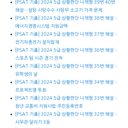
[PSAT 기출] 2024 5급 상황판단 나책형 39번 40번
해설 – 설탕 사탕수수 사탕무 소고기 가격 문제
[PSAT 기출] 2024 5급 상황판단 나책형 38번 해설 –
에너지경영시스템 지원금액
[PSAT 기출] 2024 5급 상황판단 나책형 37번 해설 –
전기차충전기 설치업체
[PSAT 기출] 2024 5급 상황판단 나책형 36번 해설 –
스포츠 팀 시즌 경기 전적
[PSAT 기출] 2024 5급 상황판단 나책형 35번 해설 –
유학생의 날
[PSAT 기출] 2024 5급 상황판단 나책형 34번 해설 –
프로젝트명 투표
[PSAT 기출] 2024 5급 상황판단 나책형 33번 해설 –
청년 교통비 지원사업 주민등록번호
[PSAT 기출] 2024 5급 상황판단 나책형 32번 해설 –
사무관 달리기 3등