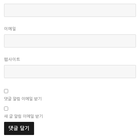
이메일
웹사이트
댓글 알림 이메일 받기
새 글 알림 이메일 받기