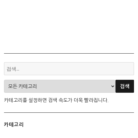
카테고리를 설정하면 검색 속도가 더욱 빨라집니다.
카테고리