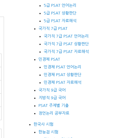
5급 PSAT 언어논리
5급 PSAT 상황판단
5급 PSAT 자료해석
국가직 7급 PSAT
국가직 7급 PSAT 언어논리
국가직 7급 PSAT 상황판단
국가직 7급 PSAT 자료해석
민경채 PSAT
민경채 PSAT 언어논리
민경채 PSAT 상황판단
민경채 PSAT 자료해석
국가직 9급 국어
지방직 9급 국어
PSAT 주제별 기출
정언논리 공부자료
한국사 시험
한능검 시험