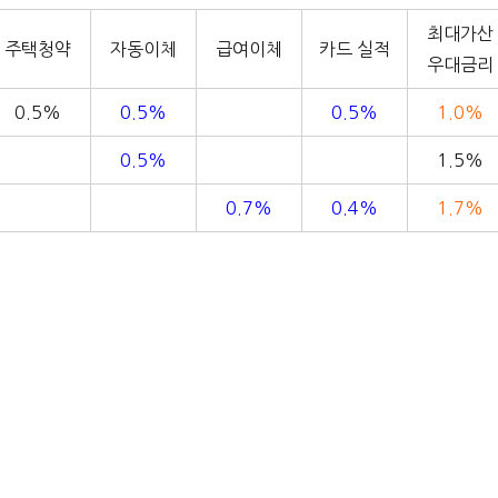
최대가산
주택청약
자동이체
급여이체
카드 실적
우대금리
0.5%
0.5%
0.5%
1.0%
0.5%
1.5%
0.7%
0.4%
1.7%