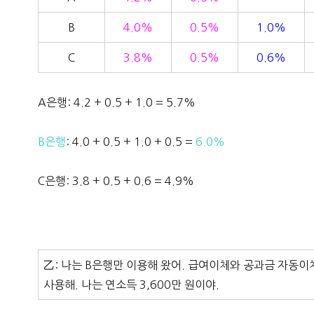
B
4.0%
0.5%
1.0%
C
3.8%
0.5%
0.6%
A은행: 4.2 + 0.5 + 1.0 = 5.7%
B은행
: 4.0 + 0.5 + 1.0 + 0.5 =
6.0%
C은행: 3.8 + 0.5 + 0.6 = 4.9%
乙: 나는 B은행만 이용해 왔어. 급여이체와 공과금 자동이체
사용해. 나는 연소득 3,600만 원이야.