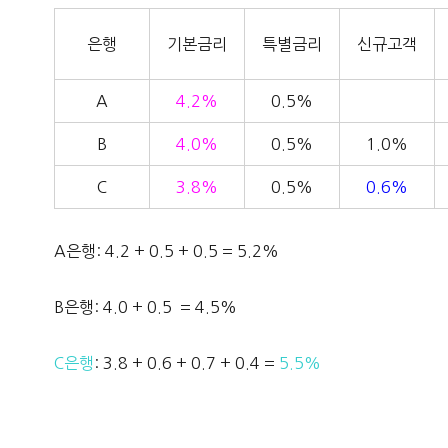
은행
기본금리
특별금리
신규고객
A
4.2%
0.5%
B
4.0%
0.5%
1.0%
C
3.8%
0.5%
0.6%
A은행: 4.2 + 0.5 + 0.5 = 5.2%
B은행: 4.0 + 0.5 = 4.5%
C은행
: 3.8 + 0.6 + 0.7 + 0.4 =
5.5%