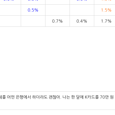
0.5%
1.5%
0.7%
0.4%
1.7%
를 어떤 은행에서 하더라도 괜찮아. 나는 한 달에 K카드를 70만 원