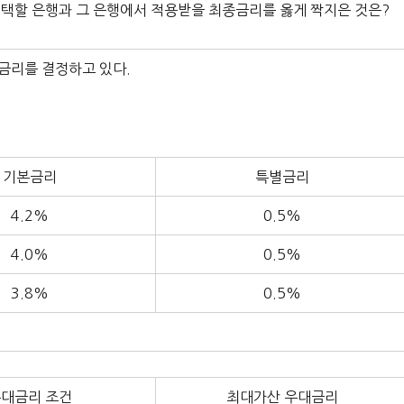
각 선택할 은행과 그 은행에서 적용받을 최종금리를 옳게 짝지은 것은?
종금리를 결정하고 있다.
기본금리
특별금리
4.2%
0.5%
4.0%
0.5%
3.8%
0.5%
대금리 조건
최대가산 우대금리