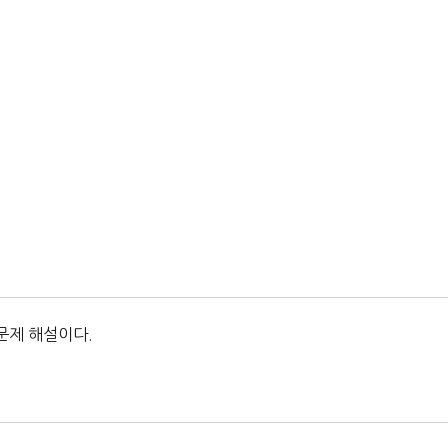
문제 해설이다.