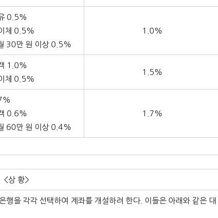
 0.5%
체 0.5%
1.0%
 30만 원 이상 0.5%
 1.0%
1.5%
체 0.5%
7%
 0.6%
1.7%
 60만 원 이상 0.4%
<상 황>
은 은행을 각각 선택하여 계좌를 개설하려 한다. 이들은 아래와 같은 대