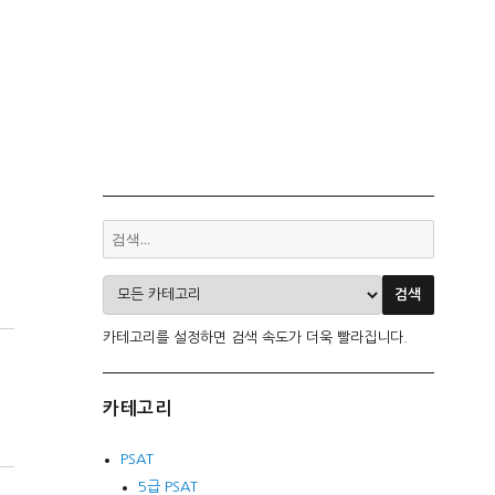
카테고리를 설정하면 검색 속도가 더욱 빨라집니다.
카테고리
PSAT
5급 PSAT