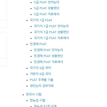
5급 PSAT 언어논리
5급 PSAT 상황판단
5급 PSAT 자료해석
국가직 7급 PSAT
국가직 7급 PSAT 언어논리
국가직 7급 PSAT 상황판단
국가직 7급 PSAT 자료해석
민경채 PSAT
민경채 PSAT 언어논리
민경채 PSAT 상황판단
민경채 PSAT 자료해석
국가직 9급 국어
지방직 9급 국어
PSAT 주제별 기출
정언논리 공부자료
한국사 시험
한능검 시험
한능검 47회 이후