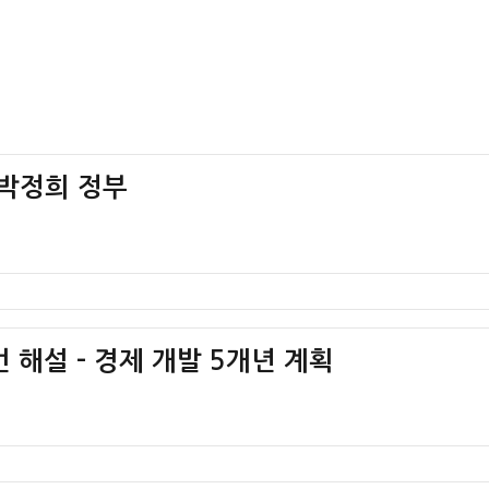
 박정희 정부
 해설 – 경제 개발 5개년 계획