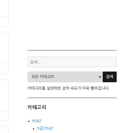
카테고리를 설정하면 검색 속도가 더욱 빨라집니다.
카테고리
PSAT
5급 PSAT