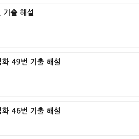
 기출 해설
화 49번 기출 해설
화 46번 기출 해설