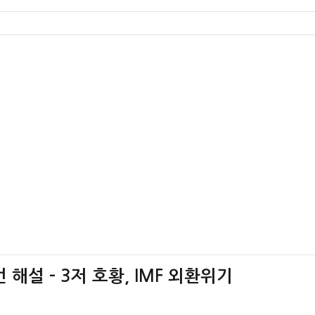
해설 – 3저 호황, IMF 외환위기