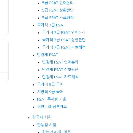
5급 PSAT 언어논리
5급 PSAT 상황판단
5급 PSAT 자료해석
국가직 7급 PSAT
국가직 7급 PSAT 언어논리
국가직 7급 PSAT 상황판단
국가직 7급 PSAT 자료해석
민경채 PSAT
민경채 PSAT 언어논리
민경채 PSAT 상황판단
민경채 PSAT 자료해석
국가직 9급 국어
지방직 9급 국어
PSAT 주제별 기출
정언논리 공부자료
한국사 시험
한능검 시험
한능검 47회 이후