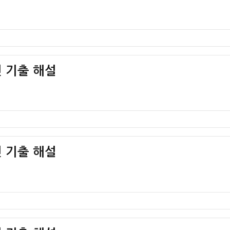
 기출 해설
 기출 해설