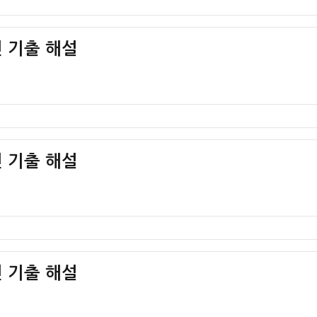
 기출 해설
 기출 해설
 기출 해설