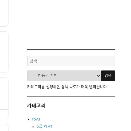
카테고리를 설정하면 검색 속도가 더욱 빨라집니다.
카테고리
PSAT
5급 PSAT