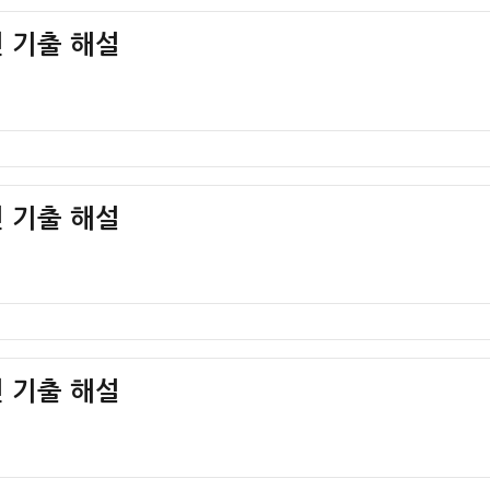
 기출 해설
 기출 해설
 기출 해설