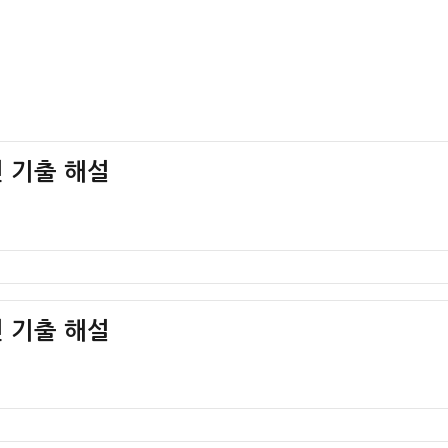
 기출 해설
 기출 해설