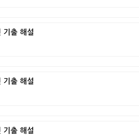
 기출 해설
 기출 해설
 기출 해설