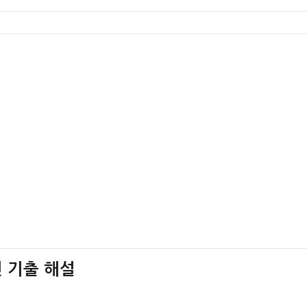
 기출 해설