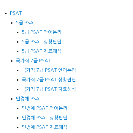
PSAT
5급 PSAT
5급 PSAT 언어논리
5급 PSAT 상황판단
5급 PSAT 자료해석
국가직 7급 PSAT
국가직 7급 PSAT 언어논리
국가직 7급 PSAT 상황판단
국가직 7급 PSAT 자료해석
민경채 PSAT
민경채 PSAT 언어논리
민경채 PSAT 상황판단
민경채 PSAT 자료해석