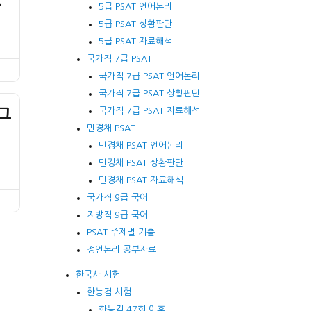
문
5급 PSAT 언어논리
5급 PSAT 상황판단
5급 PSAT 자료해석
국가직 7급 PSAT
국가직 7급 PSAT 언어논리
국가직 7급 PSAT 상황판단
국가직 7급 PSAT 자료해석
 그
민경채 PSAT
민경채 PSAT 언어논리
민경채 PSAT 상황판단
민경채 PSAT 자료해석
국가직 9급 국어
지방직 9급 국어
PSAT 주제별 기출
정언논리 공부자료
한국사 시험
한능검 시험
한능검 47회 이후