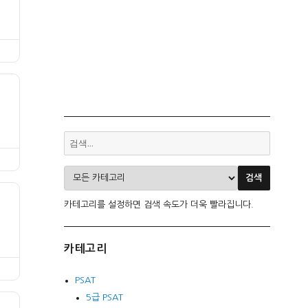
카테고리를 설정하면 검색 속도가 더욱 빨라집니다.
카테고리
PSAT
5급 PSAT