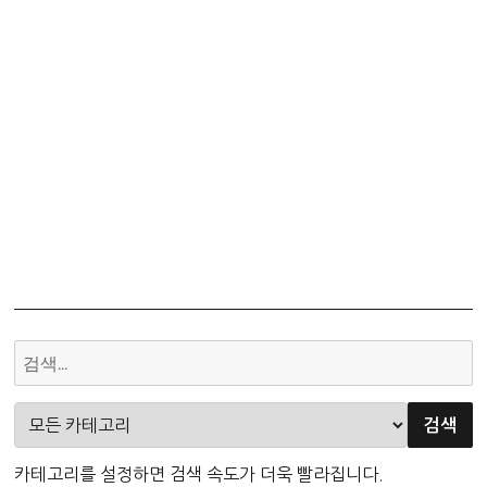
카테고리를 설정하면 검색 속도가 더욱 빨라집니다.