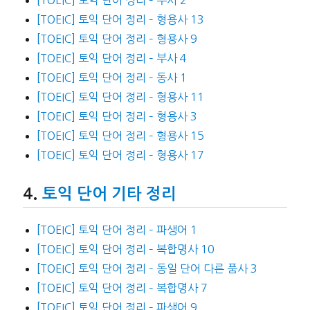
[TOEIC] 토익 단어 정리 – 형용사 13
[TOEIC] 토익 단어 정리 – 형용사 9
[TOEIC] 토익 단어 정리 – 부사 4
[TOEIC] 토익 단어 정리 – 동사 1
[TOEIC] 토익 단어 정리 – 형용사 11
[TOEIC] 토익 단어 정리 – 형용사 3
[TOEIC] 토익 단어 정리 – 형용사 15
[TOEIC] 토익 단어 정리 – 형용사 17
토익 단어 기타 정리
[TOEIC] 토익 단어 정리 – 파생어 1
[TOEIC] 토익 단어 정리 – 복합명사 10
[TOEIC] 토익 단어 정리 – 동일 단어 다른 품사 3
[TOEIC] 토익 단어 정리 – 복합명사 7
[TOEIC] 토익 단어 정리 – 파생어 9