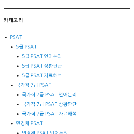
카테고리
PSAT
5급 PSAT
5급 PSAT 언어논리
5급 PSAT 상황판단
5급 PSAT 자료해석
국가직 7급 PSAT
국가직 7급 PSAT 언어논리
국가직 7급 PSAT 상황판단
국가직 7급 PSAT 자료해석
민경채 PSAT
민경채 PSAT 언어논리