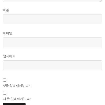
이름
이메일
웹사이트
댓글 알림 이메일 받기
새 글 알림 이메일 받기