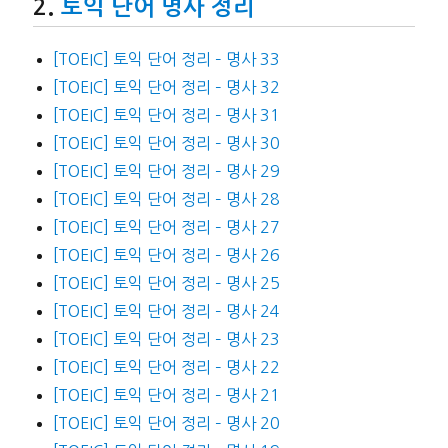
토익 단어 명사 정리
[TOEIC] 토익 단어 정리 – 명사 33
[TOEIC] 토익 단어 정리 – 명사 32
[TOEIC] 토익 단어 정리 – 명사 31
[TOEIC] 토익 단어 정리 – 명사 30
[TOEIC] 토익 단어 정리 – 명사 29
[TOEIC] 토익 단어 정리 – 명사 28
[TOEIC] 토익 단어 정리 – 명사 27
[TOEIC] 토익 단어 정리 – 명사 26
[TOEIC] 토익 단어 정리 – 명사 25
[TOEIC] 토익 단어 정리 – 명사 24
[TOEIC] 토익 단어 정리 – 명사 23
[TOEIC] 토익 단어 정리 – 명사 22
[TOEIC] 토익 단어 정리 – 명사 21
[TOEIC] 토익 단어 정리 – 명사 20