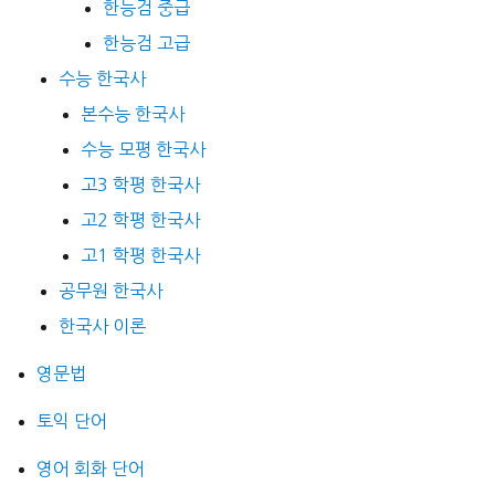
한능검 중급
한능검 고급
수능 한국사
본수능 한국사
수능 모평 한국사
고3 학평 한국사
고2 학평 한국사
고1 학평 한국사
공무원 한국사
한국사 이론
영문법
토익 단어
영어 회화 단어