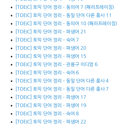
[TOEIC] 토익 단어 정리 – 동의어 7 (패러프레이징)
[TOEIC] 토익 단어 정리 – 동일 단어 다른 품사 11
[TOEIC] 토익 단어 정리 – 동의어 10 (패러프레이징)
[TOEIC] 토익 단어 정리 – 파생어 21
[TOEIC] 토익 단어 정리 – 숙어 7
[TOEIC] 토익 단어 정리 – 파생어 20
[TOEIC] 토익 단어 정리 – 파생어 15
[TOEIC] 토익 단어 정리 – 관용구 이디엄 6
[TOEIC] 토익 단어 정리 – 숙어 6
[TOEIC] 토익 단어 정리 – 동일 단어 다른 품사 4
[TOEIC] 토익 단어 정리 – 동일 단어 다른 품사 7
[TOEIC] 토익 단어 정리 – 파생어 17
[TOEIC] 토익 단어 정리 – 파생어 19
[TOEIC] 토익 단어 정리 – 숙어 8
[TOEIC] 토익 단어 정리 – 파생어 22