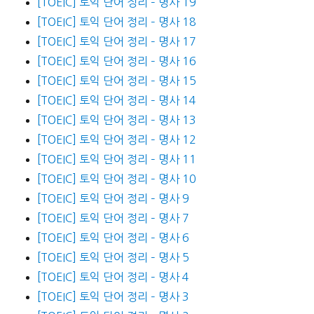
[TOEIC] 토익 단어 정리 – 명사 19
[TOEIC] 토익 단어 정리 – 명사 18
[TOEIC] 토익 단어 정리 – 명사 17
[TOEIC] 토익 단어 정리 – 명사 16
[TOEIC] 토익 단어 정리 – 명사 15
[TOEIC] 토익 단어 정리 – 명사 14
[TOEIC] 토익 단어 정리 – 명사 13
[TOEIC] 토익 단어 정리 – 명사 12
[TOEIC] 토익 단어 정리 – 명사 11
[TOEIC] 토익 단어 정리 – 명사 10
[TOEIC] 토익 단어 정리 – 명사 9
[TOEIC] 토익 단어 정리 – 명사 7
[TOEIC] 토익 단어 정리 – 명사 6
[TOEIC] 토익 단어 정리 – 명사 5
[TOEIC] 토익 단어 정리 – 명사 4
[TOEIC] 토익 단어 정리 – 명사 3