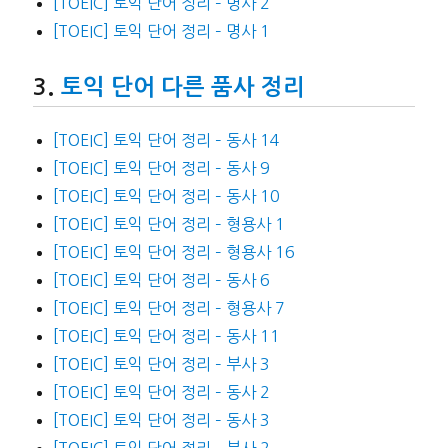
[TOEIC] 토익 단어 정리 – 명사 2
[TOEIC] 토익 단어 정리 – 명사 1
토익 단어 다른 품사 정리
[TOEIC] 토익 단어 정리 – 동사 14
[TOEIC] 토익 단어 정리 – 동사 9
[TOEIC] 토익 단어 정리 – 동사 10
[TOEIC] 토익 단어 정리 – 형용사 1
[TOEIC] 토익 단어 정리 – 형용사 16
[TOEIC] 토익 단어 정리 – 동사 6
[TOEIC] 토익 단어 정리 – 형용사 7
[TOEIC] 토익 단어 정리 – 동사 11
[TOEIC] 토익 단어 정리 – 부사 3
[TOEIC] 토익 단어 정리 – 동사 2
[TOEIC] 토익 단어 정리 – 동사 3
[TOEIC] 토익 단어 정리 – 부사 2