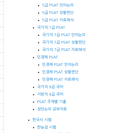
5급 PSAT 언어논리
5급 PSAT 상황판단
5급 PSAT 자료해석
국가직 7급 PSAT
국가직 7급 PSAT 언어논리
국가직 7급 PSAT 상황판단
국가직 7급 PSAT 자료해석
민경채 PSAT
민경채 PSAT 언어논리
민경채 PSAT 상황판단
민경채 PSAT 자료해석
국가직 9급 국어
지방직 9급 국어
PSAT 주제별 기출
정언논리 공부자료
한국사 시험
한능검 시험