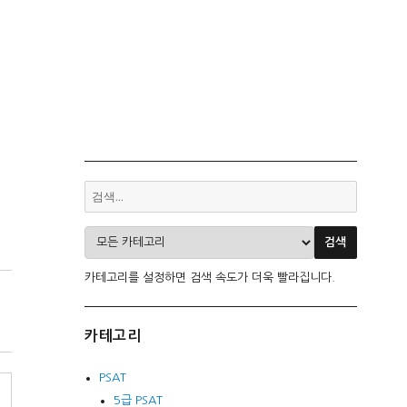
카테고리를 설정하면 검색 속도가 더욱 빨라집니다.
카테고리
PSAT
5급 PSAT