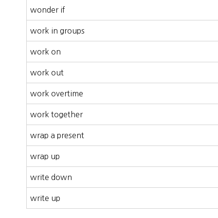
wonder if
work in groups
work on
work out
work overtime
work together
wrap a present
wrap up
write down
write up