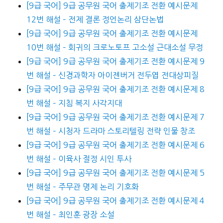
[9급 국어] 9급 공무원 국어 출제기조 전환 예시문제
12번 해설 – 전제 결론 정언논리 삼단논법
[9급 국어] 9급 공무원 국어 출제기조 전환 예시문제
10번 해설 – 회귀의 크로노토프 고소설 근대소설 무정
[9급 국어] 9급 공무원 국어 출제기조 전환 예시문제 9
번 해설 – 신경과학자 아이젠버거 전두엽 전대상피질
[9급 국어] 9급 공무원 국어 출제기조 전환 예시문제 8
번 해설 – 지침 복지 사각지대
[9급 국어] 9급 공무원 국어 출제기조 전환 예시문제 7
번 해설 – 시청자 드라마 스토리텔링 전략 인물 창조
[9급 국어] 9급 공무원 국어 출제기조 전환 예시문제 6
번 해설 – 이육사 절정 시인 투사
[9급 국어] 9급 공무원 국어 출제기조 전환 예시문제 5
번 해설 – 주무관 명제 논리 기호화
[9급 국어] 9급 공무원 국어 출제기조 전환 예시문제 4
번 해설 – 최인훈 광장 소설