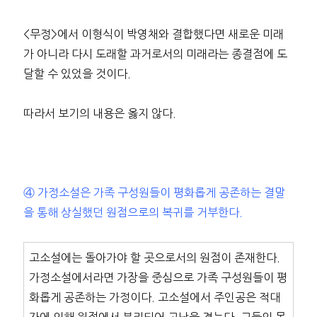
<무정>에서 이형식이 박영채와 결합했다면 새로운 미래
가 아니라 다시 도래할 과거로서의 미래라는 종결점에 도
달할 수 있었을 것이다.
따라서 보기의 내용은 옳지 않다.
④ 가정소설은 가족 구성원들이 평화롭게 공존하는 결말
을 통해 상실했던 원점으로의 복귀를 거부한다.
고소설에는 돌아가야 할 곳으로서의 원점이 존재한다.
가정소설에서라면 가장을 중심으로 가족 구성원들이 평
화롭게 공존하는 가정이다. 고소설에서 주인공은 적대