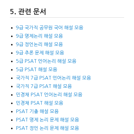
관련 문서
9급 국가직 공무원 국어 해설 모음
9급 명제논리 해설 모음
9급 정언논리 해설 모음
9급 추론 문제 해설 모음
5급 PSAT 언어논리 해설 모음
5급 PSAT 해설 모음
국가직 7급 PSAT 언어논리 해설 모음
국가직 7급 PSAT 해설 모음
민경채 PSAT 언어논리 해설 모음
민경채 PSAT 해설 모음
PSAT 기출 해설 모음
PSAT 명제 논리 문제 해설 모음
PSAT 정언 논리 문제 해설 모음