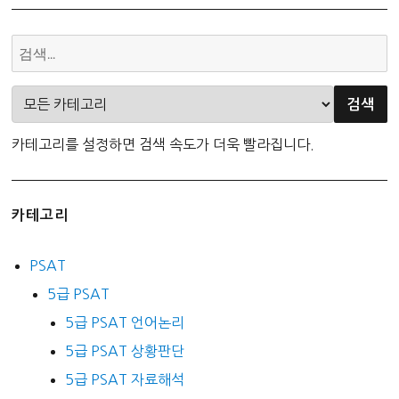
카테고리를 설정하면 검색 속도가 더욱 빨라집니다.
카테고리
PSAT
5급 PSAT
5급 PSAT 언어논리
5급 PSAT 상황판단
5급 PSAT 자료해석