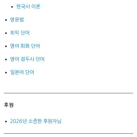
한국사 이론
영문법
토익 단어
영어 회화 단어
영어 접두사 단어
일본어 단어
후원
2026년 소중한 후원자님