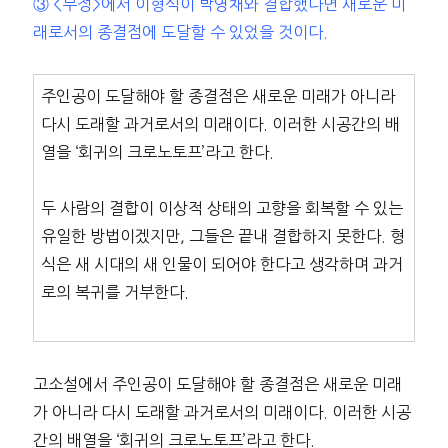
③ <무정>에서 이형식이 박영채와 결합했다면 새로운 미
래로서의 종결점에 도달할 수 있었을 것이다.
주인공이 도달해야 할 종결점은 새로운 미래가 아니라
다시 도래할 과거로서의 미래이다. 이러한 시공간의 배
열을 ‘회귀의 크로노토프’라고 한다.
두 사람의 결합이 이상적 상태의 고향을 회복할 수 있는
유일한 방법이겠지만, 그들은 끝내 결합하지 못한다. 형
식은 새 시대의 새 인물이 되어야 한다고 생각하며 과거
로의 복귀를 거부한다.
고소설에서 주인공이 도달해야 할 종결점은 새로운 미래
가 아니라 다시 도래할 과거로서의 미래이다. 이러한 시공
간의 배열을 ‘회귀의 크로노토프’라고 한다.