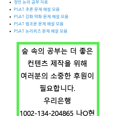
정언 논리 공부 자료
PSAT 추론 문제 해설 모음
PSAT 강화 약화 문제 해설 모음
PSAT 법조문 문제 해설 모음
PSAT 논리퀴즈 문제 해설 모음