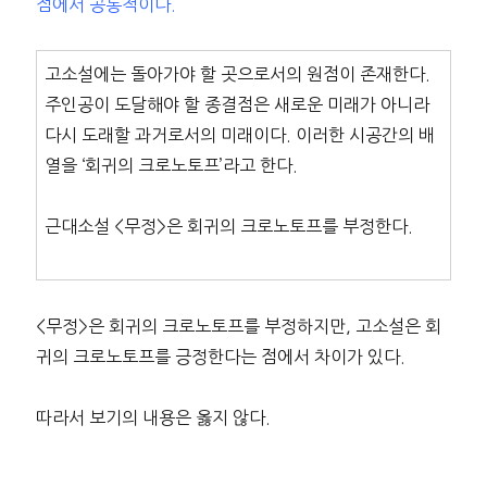
점에서 공통적이다.
고소설에는 돌아가야 할 곳으로서의 원점이 존재한다.
주인공이 도달해야 할 종결점은 새로운 미래가 아니라
다시 도래할 과거로서의 미래이다. 이러한 시공간의 배
열을 ‘회귀의 크로노토프’라고 한다.
근대소설 <무정>은 회귀의 크로노토프를 부정한다.
<무정>은 회귀의 크로노토프를 부정하지만, 고소설은 회
귀의 크로노토프를 긍정한다는 점에서 차이가 있다.
따라서 보기의 내용은 옳지 않다.