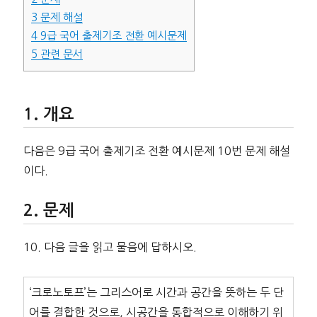
3
문제 해설
4
9급 국어 출제기조 전환 예시문제
5
관련 문서
개요
다음은 9급 국어 출제기조 전환 예시문제 10번 문제 해설
이다.
문제
10. 다음 글을 읽고 물음에 답하시오.
‘크로노토프’는 그리스어로 시간과 공간을 뜻하는 두 단
어를 결합한 것으로, 시공간을 통합적으로 이해하기 위