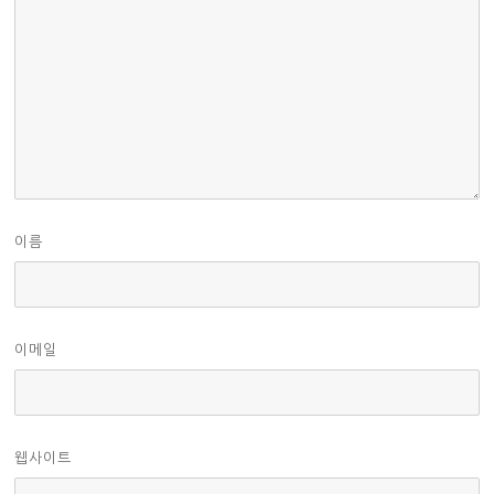
이름
이메일
웹사이트