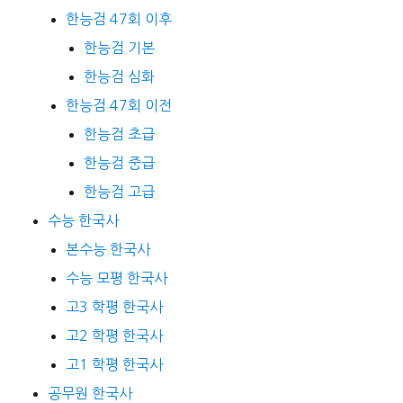
한능검 47회 이후
한능검 기본
한능검 심화
한능검 47회 이전
한능검 초급
한능검 중급
한능검 고급
수능 한국사
본수능 한국사
수능 모평 한국사
고3 학평 한국사
고2 학평 한국사
고1 학평 한국사
공무원 한국사