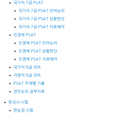
국가직 7급 PSAT
국가직 7급 PSAT 언어논리
국가직 7급 PSAT 상황판단
국가직 7급 PSAT 자료해석
민경채 PSAT
민경채 PSAT 언어논리
민경채 PSAT 상황판단
민경채 PSAT 자료해석
국가직 9급 국어
지방직 9급 국어
PSAT 주제별 기출
정언논리 공부자료
한국사 시험
한능검 시험