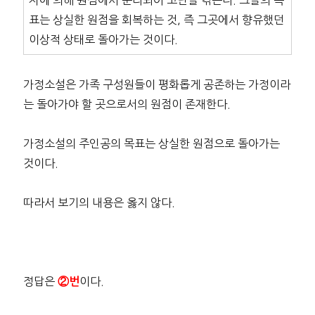
자에 의해 원점에서 분리되어 고난을 겪는다. 그들의 목
표는 상실한 원점을 회복하는 것, 즉 그곳에서 향유했던
이상적 상태로 돌아가는 것이다.
가정소설은 가족 구성원들이 평화롭게 공존하는 가정이라
는 돌아가야 할 곳으로서의 원점이 존재한다.
가정소설의 주인공의 목표는 상실한 원점으로 돌아가는
것이다.
따라서 보기의 내용은 옳지 않다.
정답은
이다.
②번