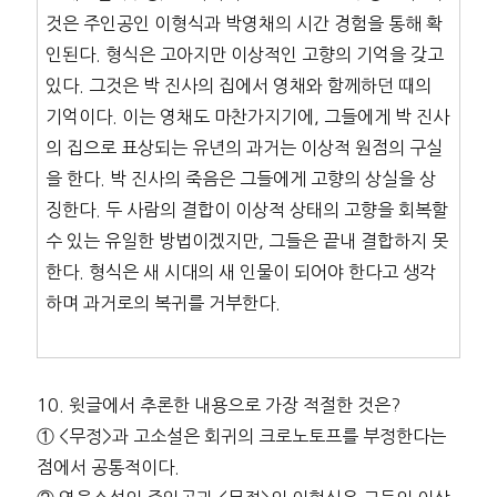
것은 주인공인 이형식과 박영채의 시간 경험을 통해 확
인된다. 형식은 고아지만 이상적인 고향의 기억을 갖고
있다. 그것은 박 진사의 집에서 영채와 함께하던 때의
기억이다. 이는 영채도 마찬가지기에, 그들에게 박 진사
의 집으로 표상되는 유년의 과거는 이상적 원점의 구실
을 한다. 박 진사의 죽음은 그들에게 고향의 상실을 상
징한다. 두 사람의 결합이 이상적 상태의 고향을 회복할
수 있는 유일한 방법이겠지만, 그들은 끝내 결합하지 못
한다. 형식은 새 시대의 새 인물이 되어야 한다고 생각
하며 과거로의 복귀를 거부한다.
10. 윗글에서 추론한 내용으로 가장 적절한 것은?
① <무정>과 고소설은 회귀의 크로노토프를 부정한다는
점에서 공통적이다.