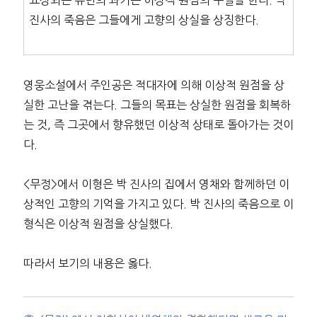
진사의 죽음은 그들에게 고향의 상실을 상징한다.
영웅소설에서 주인공은 적대자에 의해 이상적 원점을 상
실한 고난을 겪는다. 그들의 목표는 상실한 원점을 회복하
는 것, 즉 그곳에서 향유했던 이상적 상태로 돌아가는 것이
다.
<무정>에서 이형은 박 진사의 집에서 영채와 함께하던 이
상적인 고향의 기억을 가지고 있다. 박 진사의 죽음으로 이
형식은 이상적 원점을 상실했다.
따라서 보기의 내용은 옳다.