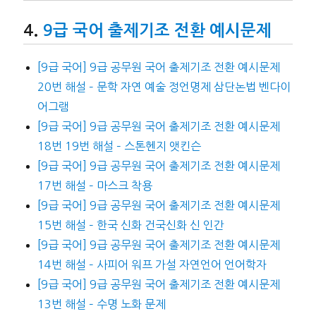
9급 국어 출제기조 전환 예시문제
[9급 국어] 9급 공무원 국어 출제기조 전환 예시문제
20번 해설 – 문학 자연 예술 정언명제 삼단논법 벤다이
어그램
[9급 국어] 9급 공무원 국어 출제기조 전환 예시문제
18번 19번 해설 – 스톤헨지 앳킨슨
[9급 국어] 9급 공무원 국어 출제기조 전환 예시문제
17번 해설 – 마스크 착용
[9급 국어] 9급 공무원 국어 출제기조 전환 예시문제
15번 해설 – 한국 신화 건국신화 신 인간
[9급 국어] 9급 공무원 국어 출제기조 전환 예시문제
14번 해설 – 사피어 워프 가설 자연언어 언어학자
[9급 국어] 9급 공무원 국어 출제기조 전환 예시문제
13번 해설 – 수명 노화 문제