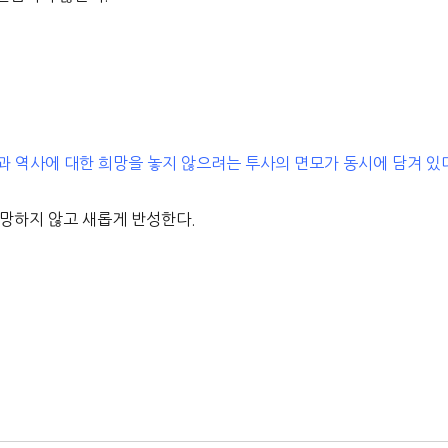
과 역사에 대한 희망을 놓지 않으려는 투사의 면모가 동시에 담겨 있
절망하지 않고 새롭게 반성한다.