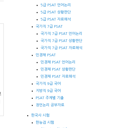
5급 PSAT 언어논리
5급 PSAT 상황판단
5급 PSAT 자료해석
국가직 7급 PSAT
국가직 7급 PSAT 언어논리
국가직 7급 PSAT 상황판단
국가직 7급 PSAT 자료해석
민경채 PSAT
민경채 PSAT 언어논리
민경채 PSAT 상황판단
민경채 PSAT 자료해석
국가직 9급 국어
지방직 9급 국어
모
PSAT 주제별 기출
새
정언논리 공부자료
한국사 시험
한능검 시험