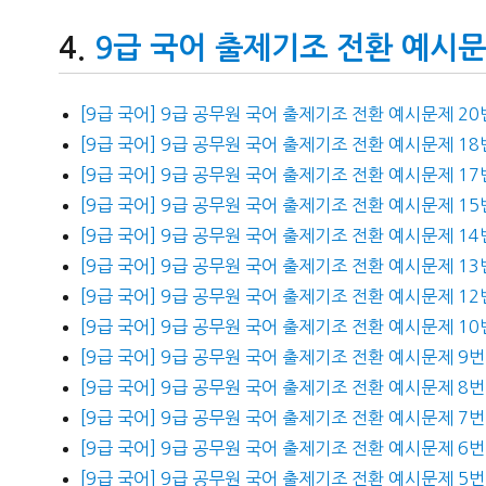
9급 국어 출제기조 전환 예시
[9급 국어] 9급 공무원 국어 출제기조 전환 예시문제 2
[9급 국어] 9급 공무원 국어 출제기조 전환 예시문제 18
[9급 국어] 9급 공무원 국어 출제기조 전환 예시문제 17
[9급 국어] 9급 공무원 국어 출제기조 전환 예시문제 15
[9급 국어] 9급 공무원 국어 출제기조 전환 예시문제 1
[9급 국어] 9급 공무원 국어 출제기조 전환 예시문제 13
[9급 국어] 9급 공무원 국어 출제기조 전환 예시문제 1
[9급 국어] 9급 공무원 국어 출제기조 전환 예시문제 1
[9급 국어] 9급 공무원 국어 출제기조 전환 예시문제 
[9급 국어] 9급 공무원 국어 출제기조 전환 예시문제 8번
[9급 국어] 9급 공무원 국어 출제기조 전환 예시문제 7
[9급 국어] 9급 공무원 국어 출제기조 전환 예시문제 6번
[9급 국어] 9급 공무원 국어 출제기조 전환 예시문제 5번