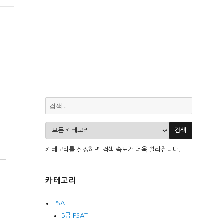
카테고리를 설정하면 검색 속도가 더욱 빨라집니다.
카테고리
PSAT
5급 PSAT