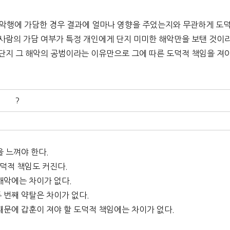
의 악행에 가담한 경우 결과에 얼마나 영향을 주었는지와 무관하게 도
 사람의 가담 여부가 특정 개인에게 단지 미미한 해악만을 보탠 것이
 단지 그 해악의 공범이라는 이유만으로 그에 따른 도덕적 책임을 져
?
을 느껴야 한다.
덕적 책임도 커진다.
해악에는 차이가 없다.
 번째 약탈은 차이가 없다.
때문에 갑훈이 져야 할 도덕적 책임에는 차이가 없다.