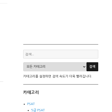
카테고리를 설정하면 검색 속도가 더욱 빨라집니다.
카테고리
PSAT
5급 PSAT