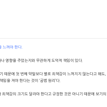
을 느껴야 한다.
얼마나 영향을 주었는지와 무관하게 도덕적 책임이 있다.
기 때문에 첫 번째 약탈보다 별로 죄책감이 느껴지지 않는다고 해도,
임을 져야 한다는 것이 ‘공범 원리’다.
따라 죄책감의 크기도 달라야 한다고 규정한 것은 아니기 때문에 보기의