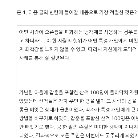
문 4. 다음 글의 빈칸에 들어갈 내용으로 가장 적절한 것은?
어떤 사람이 오존층을 파괴하는 냉각제를 사용하는 경우를 
고 하더라도, 이 한 사람의 행위가 어떤 특정 개인에게 미친
지 죄책감을 느끼지 않을 수 있고, 따라서 자신에게 도덕적
사례를 통해 잘 설명된다.
가난한 마을에 갑훈을 포함한 산적 100명이 들이닥쳐 약탈
있었는데 산적들은 각자 주민 한 명을 맡아 그 사람의 콩을
콩을 빼앗은 상대가 을훈이었다. 각자가 특정 개인에게 큰
방법을 바꾸기로 하였다. 갑훈을 포함한 산적 100명은 이
만 빼앗기로 했다. 콩 한 알의 손실은 미미한 해악에 지나
니었다. 결과적으로 모든 주민은 이번에도 굶주리게 되었지