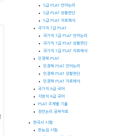
5급 PSAT 언어논리
5급 PSAT 상황판단
5급 PSAT 자료해석
국가직 7급 PSAT
국가직 7급 PSAT 언어논리
국가직 7급 PSAT 상황판단
국가직 7급 PSAT 자료해석
민경채 PSAT
민경채 PSAT 언어논리
민경채 PSAT 상황판단
민경채 PSAT 자료해석
국가직 9급 국어
지방직 9급 국어
PSAT 주제별 기출
는
정언논리 공부자료
씩
한국사 시험
아
한능검 시험