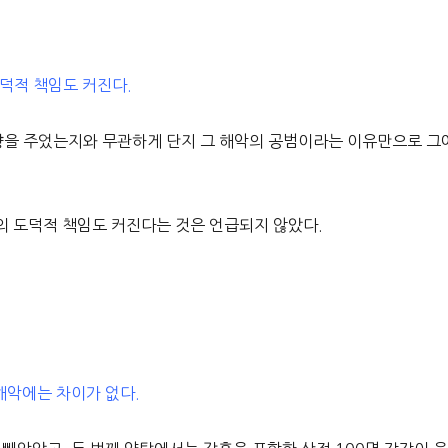
덕적 책임도 커진다.
영향을 주었는지와 무관하게 단지 그 해악의 공범이라는 이유만으로 그
의 도덕적 책임도 커진다는 것은 언급되지 않았다.
해악에는 차이가 없다.