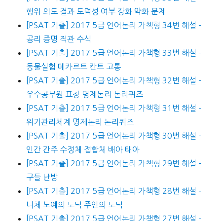
행위 의도 결과 도덕성 여부 강화 약화 문제
[PSAT 기출] 2017 5급 언어논리 가책형 34번 해설 –
공리 증명 직관 수식
[PSAT 기출] 2017 5급 언어논리 가책형 33번 해설 –
동물실험 데카르트 칸트 고통
[PSAT 기출] 2017 5급 언어논리 가책형 32번 해설 –
우수공무원 표창 명제논리 논리퀴즈
[PSAT 기출] 2017 5급 언어논리 가책형 31번 해설 –
위기관리체계 명제논리 논리퀴즈
[PSAT 기출] 2017 5급 언어논리 가책형 30번 해설 –
인간 간주 수정체 접합체 배아 태아
[PSAT 기출] 2017 5급 언어논리 가책형 29번 해설 –
구들 난방
[PSAT 기출] 2017 5급 언어논리 가책형 28번 해설 –
니체 노예의 도덕 주인의 도덕
[PSAT 기출] 2017 5급 언어논리 가책형 27번 해설 –