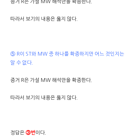
증거 R은 가설 MW 해석만을 확증한다.
따라서 보기의 내용은 옳지 않다.
⑤ R이 ST와 MW 중 하나를 확증하지만 어느 것인지는
알 수 없다.
증거 R은 가설 MW 해석만을 확증한다.
따라서 보기의 내용은 옳지 않다.
정답은
이다.
③번