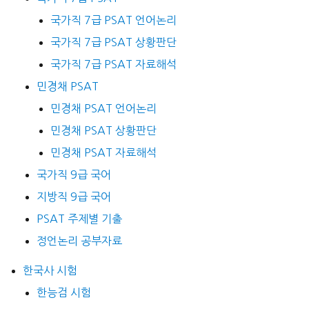
국가직 7급 PSAT 언어논리
국가직 7급 PSAT 상황판단
국가직 7급 PSAT 자료해석
민경채 PSAT
민경채 PSAT 언어논리
민경채 PSAT 상황판단
민경채 PSAT 자료해석
국가직 9급 국어
지방직 9급 국어
PSAT 주제별 기출
정언논리 공부자료
한국사 시험
한능검 시험