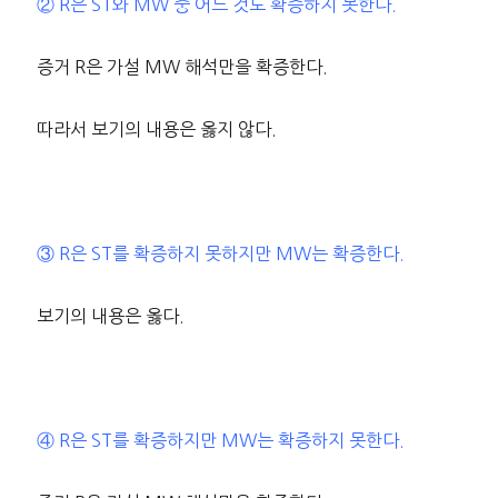
② R은 ST와 MW 중 어느 것도 확증하지 못한다.
증거 R은 가설 MW 해석만을 확증한다.
따라서 보기의 내용은 옳지 않다.
③ R은 ST를 확증하지 못하지만 MW는 확증한다.
보기의 내용은 옳다.
④ R은 ST를 확증하지만 MW는 확증하지 못한다.