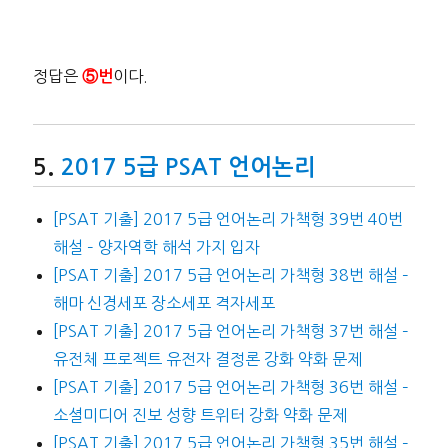
정답은
이다.
⑤번
2017 5급 PSAT 언어논리
[PSAT 기출] 2017 5급 언어논리 가책형 39번 40번
해설 – 양자역학 해석 가지 입자
[PSAT 기출] 2017 5급 언어논리 가책형 38번 해설 –
해마 신경세포 장소세포 격자세포
[PSAT 기출] 2017 5급 언어논리 가책형 37번 해설 –
유전체 프로젝트 유전자 결정론 강화 약화 문제
[PSAT 기출] 2017 5급 언어논리 가책형 36번 해설 –
소셜미디어 진보 성향 트위터 강화 약화 문제
[PSAT 기출] 2017 5급 언어논리 가책형 35번 해설 –