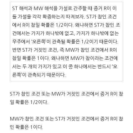
ST 해석과 MW 해석을 가설로 간주할 때 증거 R이 이
들 가설을 각각 확증하는지 따져보자. ST가 참인 조건
에서 R이 참일 확률은 1/2이다. 왜냐하면 ST가 참인 조
건에서는 가지가 하나밖에 없고, 가지가 하나밖에 없는
우주에서 ‘오른쪽’이 관측될 확률은 1/2이기 때문이다.
반면 ST가 거짓인 조건, 즉 MW가 참인 조건에서 R이
참일 확률은 1이다. 왜냐하면 MW가 참이라는 조건에
서는 두 개의 가지가 있고 이 중 하나에서는 반드시 ‘오
른쪽’이 관측되기 때문이다.
ST가 참인 조건 또는 MW가 거짓인 조건에서 증거 R이 참
일 확률은 1/2이다.
MW가 참인 조건 또는 ST가 거짓인 조건에서 증거 R이 참
인 확률은 1이다.