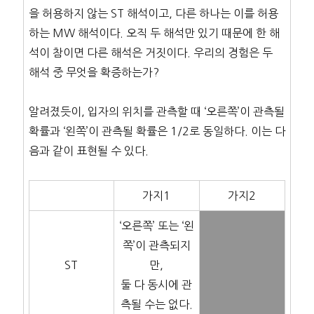
을 허용하지 않는 ST 해석이고, 다른 하나는 이를 허용
하는 MW 해석이다. 오직 두 해석만 있기 때문에 한 해
석이 참이면 다른 해석은 거짓이다. 우리의 경험은 두
해석 중 무엇을 확증하는가?
알려졌듯이, 입자의 위치를 관측할 때 ‘오른쪽’이 관측될
확률과 ‘왼쪽’이 관측될 확률은 1/2로 동일하다. 이는 다
음과 같이 표현될 수 있다.
가지1
가지2
‘오른쪽’ 또는 ‘왼
쪽’이 관측되지
ST
만,
둘 다 동시에 관
측될 수는 없다.