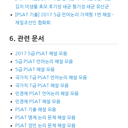
김치 미생물 효모 호기성 세균 혐기성 세균 유산균
[PSAT 기출] 2017 5급 언어논리 가책형 1번 해설 –
재일조선인 협화회
관련 문서
2017 5급 PSAT 해설 모음
5급 PSAT 언어논리 해설 모음
5급 PSAT 해설 모음
국가직 7급 PSAT 언어논리 해설 모음
국가직 7급 PSAT 해설 모음
민경채 PSAT 언어논리 해설 모음
민경채 PSAT 해설 모음
PSAT 기출 해설 모음
PSAT 명제 논리 문제 해설 모음
PSAT 정언 논리 문제 해설 모음