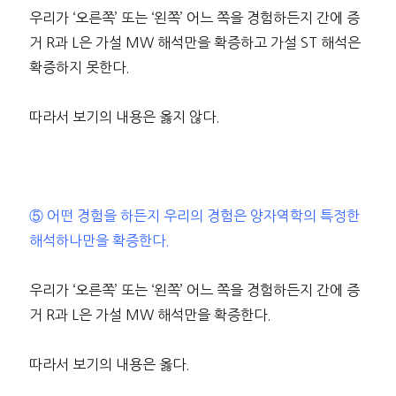
우리가 ‘오른쪽’ 또는 ‘왼쪽’ 어느 쪽을 경험하든지 간에 증
거 R과 L은 가설 MW 해석만을 확증하고 가설 ST 해석은
확증하지 못한다.
따라서 보기의 내용은 옳지 않다.
⑤ 어떤 경험을 하든지 우리의 경험은 양자역학의 특정한
해석하나만을 확증한다.
우리가 ‘오른쪽’ 또는 ‘왼쪽’ 어느 쪽을 경험하든지 간에 증
거 R과 L은 가설 MW 해석만을 확증한다.
따라서 보기의 내용은 옳다.