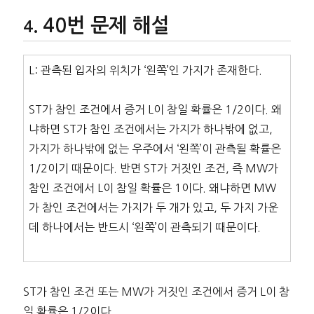
40번 문제 해설
L: 관측된 입자의 위치가 ‘왼쪽’인 가지가 존재한다.
ST가 참인 조건에서 증거 L이 참일 확률은 1/2이다. 왜
냐하면 ST가 참인 조건에서는 가지가 하나밖에 없고,
가지가 하나밖에 없는 우주에서 ‘왼쪽’이 관측될 확률은
1/2이기 때문이다. 반면 ST가 거짓인 조건, 즉 MW가
참인 조건에서 L이 참일 확률은 1이다. 왜냐하면 MW
가 참인 조건에서는 가지가 두 개가 있고, 두 가지 가운
데 하나에서는 반드시 ‘왼쪽’이 관측되기 때문이다.
ST가 참인 조건 또는 MW가 거짓인 조건에서 증거 L이 참
일 확률은 1/2이다.