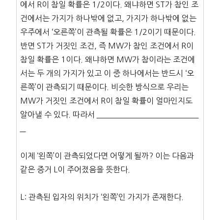
에서 R이 참일 확률은 1/2이다. 왜냐하면 ST가 참인 조
건에서는 가지가 하나밖에 없고, 가지가 하나밖에 없는
우주에서 ‘오른쪽’이 관측될 확률은 1/2이기 때문이다.
반면 ST가 거짓인 조건, 즉 MW가 참인 조건에서 R이
참일 확률은 1이다. 왜냐하면 MW가 참이라는 조건에
서는 두 개의 가지가 있고 이 중 하나에서는 반드시 ‘오
른쪽’이 관측되기 때문이다. 비슷한 방식으로 우리는
MW가 거짓인 조건에서 R이 참일 확률이 얼마인지도
알아낼 수 있다. 따라서
이제 ‘왼쪽’이 관측되었다면 어떻게 될까? 이는 다음과
같은 증거 L이 주어졌음을 뜻한다.
L: 관측된 입자의 위치가 ‘왼쪽’인 가지가 존재한다.