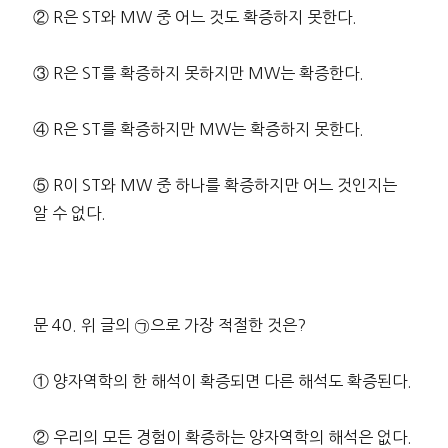
② R은 ST와 MW 중 어느 것도 확증하지 못한다.
③ R은 ST를 확증하지 못하지만 MW는 확증한다.
④ R은 ST를 확증하지만 MW는 확증하지 못한다.
⑤ R이 ST와 MW 중 하나를 확증하지만 어느 것인지는
알 수 없다.
문 40. 위 글의 ㉠으로 가장 적절한 것은?
① 양자역학의 한 해석이 확증되면 다른 해석도 확증된다.
② 우리의 모든 경험이 확증하는 양자역학의 해석은 없다.