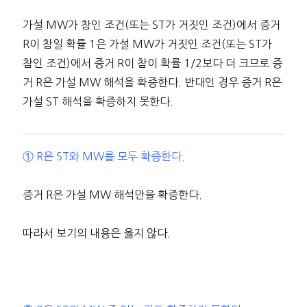
가설 MW가 참인 조건(또는 ST가 거짓인 조건)에서 증거
R이 참일 확률 1은 가설 MW가 거짓인 조건(또는 ST가
참인 조건)에서 증거 R이 참이 확률 1/2보다 더 크므로 증
거 R은 가설 MW 해석을 확증한다. 반대인 경우 증거 R은
가설 ST 해석을 확증하지 못한다.
① R은 ST와 MW를 모두 확증한다.
증거 R은 가설 MW 해석만을 확증한다.
따라서 보기의 내용은 옳지 않다.