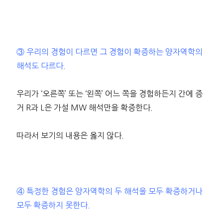
③ 우리의 경험이 다르면 그 경험이 확증하는 양자역학의
해석도 다르다.
우리가 ‘오른쪽’ 또는 ‘왼쪽’ 어느 쪽을 경험하든지 간에 증
거 R과 L은 가설 MW 해석만을 확증한다.
따라서 보기의 내용은 옳지 않다.
④ 특정한 경험은 양자역학의 두 해석을 모두 확증하거나
모두 확증하지 못한다.