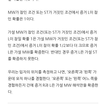
MW가 참인 조건 또는 ST가 거짓인 조건에서 증거 L이 참
인 확률은 1이다.
가설 MW가 참인 조건(또는 ST가 거짓인 조건)에서 증거
L이 참일 확률 1은 가설 MW가 거짓인 조건(또는 ST가 참
인 조건)에서 증거 L이 참이 확률 1/2보다 더 크므로 증거
L은 가설 MW를 확증한다. 반대인 경우 증거 L은 가설 ST
를 확증하지 못한다.
우리는 입자의 위치를 측정하고 나면, ‘오른쪽’과 ‘왼쪽’ 가
운데 오직 하나를 경험한다. ‘오른쪽’ 또는 ‘왼쪽’ 어느 쪽을
경험하든지 간에 증거 R과 L은 가설 MW 해석만을 확증한
다.