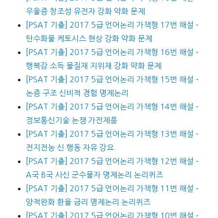
우울증 창조성 유전자 강화 약화 문제
[PSAT 기출] 2017 5급 언어논리 가책형 17번 해설 –
탄수화물 케토시스 현상 강화 약화 문제
[PSAT 기출] 2017 5급 언어논리 가책형 16번 해설 –
행복감 소득 물질재 지위재 강화 약화 문제
[PSAT 기출] 2017 5급 언어논리 가책형 15번 해설 –
논증 구조 신비적 경험 명제논리
[PSAT 기출] 2017 5급 언어논리 가책형 14번 해설 –
정보통신기술 논쟁 가전제품
[PSAT 기출] 2017 5급 언어논리 가책형 13번 해설 –
전지전능 신 행동 자유 강요
[PSAT 기출] 2017 5급 언어논리 가책형 12번 해설 –
A국 B국 사신 군수물자 명제논리 논리퀴즈
[PSAT 기출] 2017 5급 언어논리 가책형 11번 해설 –
양적완화 환율 금리 명제논리 논리퀴즈
[PSAT 기출] 2017 5급 언어논리 가책형 10번 해설 –