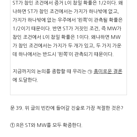
ST가 참인 조건에서 증거 L이 참일 확률은 1/2이다. 왜
냐하면 ST가 참인 조건에서는 가지가 하나밖에 없고,
가지가 하나밖에 없는 우주에서 ‘왼쪽’이 관측될 확률은
1/2이기 때문이다. 반면 ST가 거짓인 조건, 즉 MW가
참인 조건에서 L이 참일 확률은 1이다. 왜냐하면 MW
가 참인 조건에서는 가지가 두 개가 있고, 두 가지 가운
데 하나에서는 반드시 ‘왼쪽’이 관측되기 때문이다.
지금까지의 논의를 종합할 때 우리는 ㉠
흥미로운 결론
에 도달한다.
문 39. 위 글의 빈칸에 들어갈 진술로 가장 적절한 것은?
① R은 ST와 MW를 모두 확증한다.