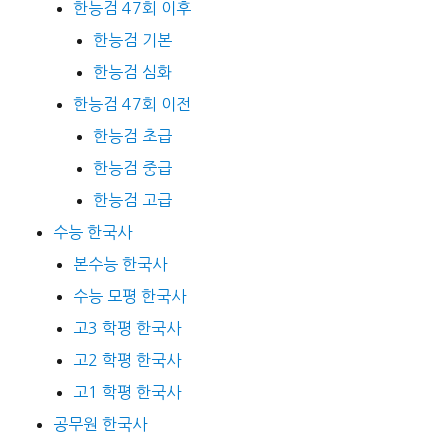
한능검 47회 이후
한능검 기본
한능검 심화
한능검 47회 이전
한능검 초급
한능검 중급
한능검 고급
수능 한국사
본수능 한국사
수능 모평 한국사
고3 학평 한국사
고2 학평 한국사
고1 학평 한국사
공무원 한국사