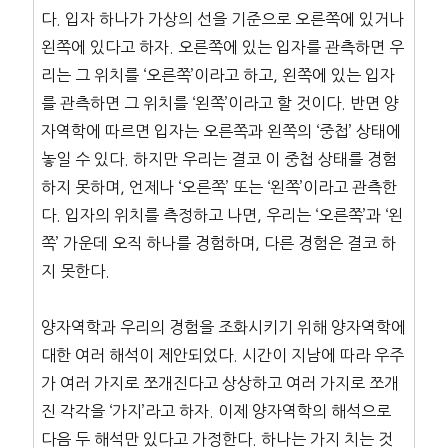
다. 입자 하나가 가상의 선을 기준으로 오른쪽에 있거나
왼쪽에 있다고 하자. 오른쪽에 있는 입자를 관측하면 우
리는 그 위치를 ‘오른쪽’이라고 하고, 왼쪽에 있는 입자
를 관측하면 그 위치를 ‘왼쪽’이라고 할 것이다. 반면 양
자역학에 따르면 입자는 오른쪽과 왼쪽의 ‘중첩’ 상태에
놓일 수 있다. 하지만 우리는 결코 이 중첩 상태를 경험
하지 못하며, 언제나 ‘오른쪽’ 또는 ‘왼쪽’이라고 관측한
다. 입자의 위치를 측정하고 나면, 우리는 ‘오른쪽’과 ‘왼
쪽’ 가운데 오직 하나를 경험하며, 다른 경험은 결코 하
지 못한다.
양자역학과 우리의 경험을 조화시키기 위해 양자역학에
대한 여러 해석이 제안되었다. 시간이 지남에 따라 우주
가 여러 가지로 쪼개진다고 상상하고 여러 가지로 쪼개
진 각각을 ‘가지’라고 하자. 이제 양자역학의 해석으로
다음 두 해석만 있다고 가정한다. 하나는 가지 치는 것