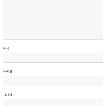
이름
이메일
웹사이트