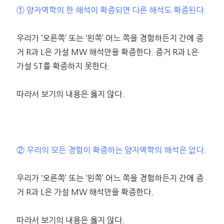
① 양자역학의 한 해석이 확증되면 다른 해석도 확증된다.
우리가 ‘오른쪽’ 또는 ‘왼쪽’ 어느 쪽을 경험하든지 간에 증
거 R과 L은 가설 MW 해석만을 확증한다. 증거 R과 L은
가설 ST를 확증하지 못한다.
따라서 보기의 내용은 옳지 않다.
② 우리의 모든 경험이 확증하는 양자역학의 해석은 없다.
우리가 ‘오른쪽’ 또는 ‘왼쪽’ 어느 쪽을 경험하든지 간에 증
거 R과 L은 가설 MW 해석만을 확증한다.
따라서 보기의 내용은 옳지 않다.