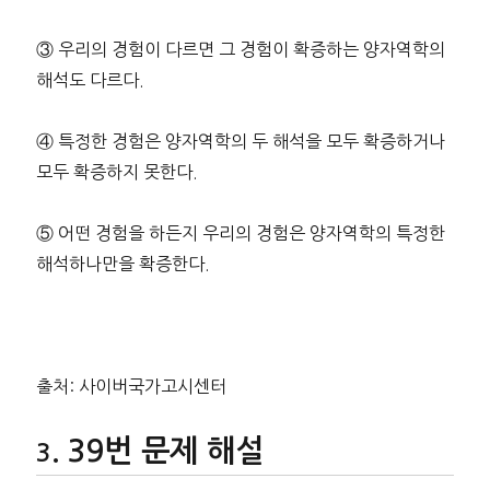
③ 우리의 경험이 다르면 그 경험이 확증하는 양자역학의
해석도 다르다.
④ 특정한 경험은 양자역학의 두 해석을 모두 확증하거나
모두 확증하지 못한다.
⑤ 어떤 경험을 하든지 우리의 경험은 양자역학의 특정한
해석하나만을 확증한다.
출처: 사이버국가고시센터
39번 문제 해설