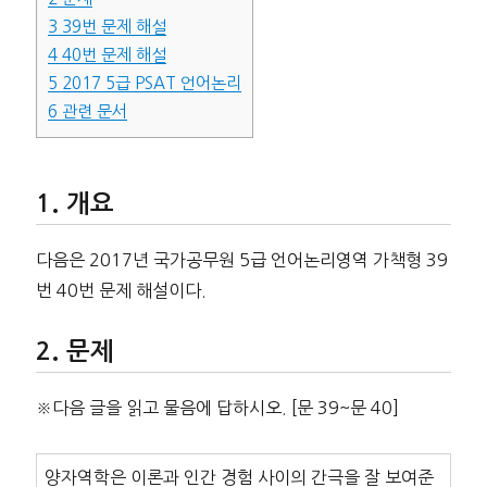
3
39번 문제 해설
4
40번 문제 해설
5
2017 5급 PSAT 언어논리
6
관련 문서
개요
다음은 2017년 국가공무원 5급 언어논리영역 가책형 39
번 40번 문제 해설이다.
문제
※다음 글을 읽고 물음에 답하시오. [문 39~문 40]
양자역학은 이론과 인간 경험 사이의 간극을 잘 보여준