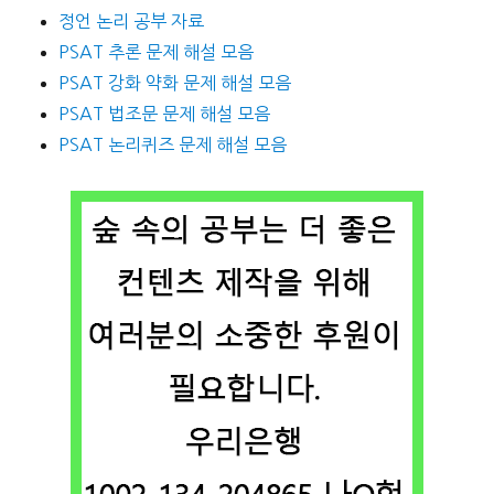
정언 논리 공부 자료
PSAT 추론 문제 해설 모음
PSAT 강화 약화 문제 해설 모음
PSAT 법조문 문제 해설 모음
PSAT 논리퀴즈 문제 해설 모음