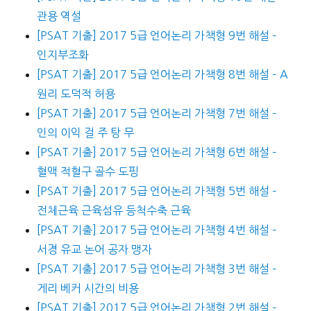
관용 역설
[PSAT 기출] 2017 5급 언어논리 가책형 9번 해설 –
인지부조화
[PSAT 기출] 2017 5급 언어논리 가책형 8번 해설 – A
원리 도덕적 허용
[PSAT 기출] 2017 5급 언어논리 가책형 7번 해설 –
인의 이익 걸 주 탕 무
[PSAT 기출] 2017 5급 언어논리 가책형 6번 해설 –
혈액 적혈구 골수 도핑
[PSAT 기출] 2017 5급 언어논리 가책형 5번 해설 –
전체근육 근육섬유 등척수축 근육
[PSAT 기출] 2017 5급 언어논리 가책형 4번 해설 –
서경 유교 논어 공자 맹자
[PSAT 기출] 2017 5급 언어논리 가책형 3번 해설 –
게리 베커 시간의 비용
[PSAT 기출] 2017 5급 언어논리 가책형 2번 해설 –