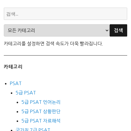
카테고리를 설정하면 검색 속도가 더욱 빨라집니다.
카테고리
PSAT
5급 PSAT
5급 PSAT 언어논리
5급 PSAT 상황판단
5급 PSAT 자료해석
국가직 7급 PSAT