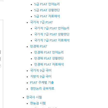
5급 PSAT 언어논리
5급 PSAT 상황판단
5급 PSAT 자료해석
국가직 7급 PSAT
국가직 7급 PSAT 언어논리
국가직 7급 PSAT 상황판단
국가직 7급 PSAT 자료해석
민경채 PSAT
의
민경채 PSAT 언어논리
민경채 PSAT 상황판단
적
민경채 PSAT 자료해석
단
국가직 9급 국어
지방직 9급 국어
PSAT 주제별 기출
정언논리 공부자료
한국사 시험
한능검 시험