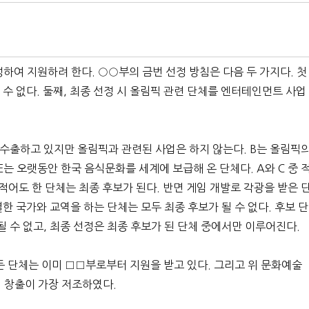
을 선정하여 지원하려 한다. ○○부의 금번 선정 방침은 다음 두 가지다. 첫
 수 없다. 둘째, 최종 선정 시 올림픽 관련 단체를 엔터테인먼트 사업
수출하고 있지만 올림픽과 관련된 사업은 하지 않는다. B는 올림픽
E는 오랫동안 한국 음식문화를 세계에 보급해 온 단체다. A와 C 중 
 적어도 한 단체는 최종 후보가 된다. 반면 게임 개발로 각광을 받은 
한 국가와 교역을 하는 단체는 모두 최종 후보가 될 수 없다. 후보 단
될 수 없고, 최종 선정은 최종 후보가 된 단체 중에서만 이루어진다.
든 단체는 이미 □□부로부터 지원을 받고 있다. 그리고 위 문화예술
 창출이 가장 저조하였다.