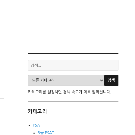
카테고리를 설정하면 검색 속도가 더욱 빨라집니다.
카테고리
PSAT
5급 PSAT