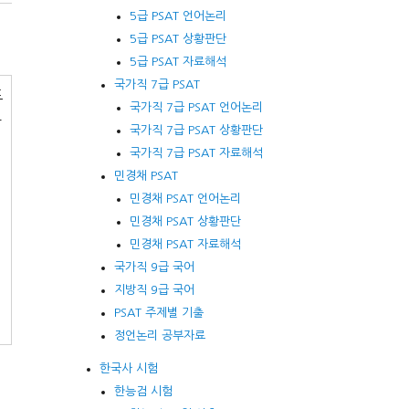
5급 PSAT 언어논리
5급 PSAT 상황판단
5급 PSAT 자료해석
국가직 7급 PSAT
또
국가직 7급 PSAT 언어논리
차
국가직 7급 PSAT 상황판단
국가직 7급 PSAT 자료해석
민경채 PSAT
민경채 PSAT 언어논리
민경채 PSAT 상황판단
민경채 PSAT 자료해석
국가직 9급 국어
지방직 9급 국어
PSAT 주제별 기출
정언논리 공부자료
한국사 시험
한능검 시험