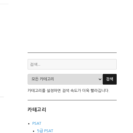
카테고리를 설정하면 검색 속도가 더욱 빨라집니다.
카테고리
PSAT
5급 PSAT