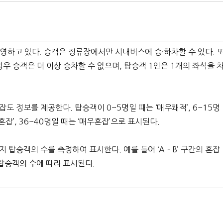
영하고 있다. 승객은 정류장에서만 시내버스에 승·하차할 수 있다. 
우 승객은 더 이상 승차할 수 없으며, 탑승객 1인은 1개의 좌석을 
 정보를 제공한다. 탑승객이 0~5명일 때는 ‘매우쾌적’, 6~15명
 ‘혼잡’, 36~40명일 때는 ‘매우혼잡’으로 표시된다.
탑승객의 수를 측정하여 표시한다. 예를 들어 ‘A－B’ 구간의 혼잡
탑승객의 수에 따라 표시된다.