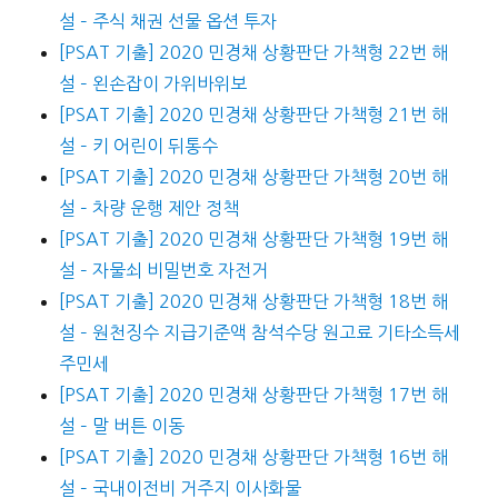
설 – 주식 채권 선물 옵션 투자
[PSAT 기출] 2020 민경채 상황판단 가책형 22번 해
설 – 왼손잡이 가위바위보
[PSAT 기출] 2020 민경채 상황판단 가책형 21번 해
설 – 키 어린이 뒤통수
[PSAT 기출] 2020 민경채 상황판단 가책형 20번 해
설 – 차량 운행 제안 정책
[PSAT 기출] 2020 민경채 상황판단 가책형 19번 해
설 – 자물쇠 비밀번호 자전거
[PSAT 기출] 2020 민경채 상황판단 가책형 18번 해
설 – 원천징수 지급기준액 참석수당 원고료 기타소득세
주민세
[PSAT 기출] 2020 민경채 상황판단 가책형 17번 해
설 – 말 버튼 이동
[PSAT 기출] 2020 민경채 상황판단 가책형 16번 해
설 – 국내이전비 거주지 이사화물