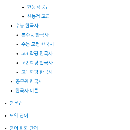
한능검 중급
한능검 고급
수능 한국사
본수능 한국사
수능 모평 한국사
고3 학평 한국사
고2 학평 한국사
고1 학평 한국사
공무원 한국사
한국사 이론
영문법
토익 단어
영어 회화 단어