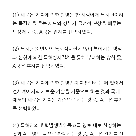
(1) 새로운 기술에 의한 발명을 한 사람에게 특허권이라
는 독점권을 주는 제도와 정부가 금전적 보상을 해주는
보상제도 중, A국은 전자를 선택하였다.
(2) 특허권을 별도의 특허심사절차 없이 부여하는 방식
과 신청에 의한 특허심사절차를 통해 부여하는 방식 중,
A국은 후자를 선택하였다.
(3) 새로운 기술에 의한 발명인지를 판단하는 데 있어서
전세계에서의 새로운 기술을 기준으로 하는 것과 국내
에서의 새로운 기술을 기준으로 하는 것 중, A국은 후자
를 선택하였다.
(4) 특허권의 효력발생범위를 A국 영토 내로 한정하는
것과 A국 영토 밖으로 확대하는 것 중, A국은 전자를 선