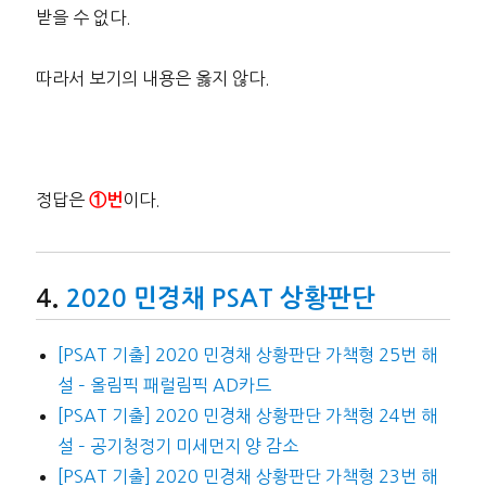
받을 수 없다.
따라서 보기의 내용은 옳지 않다.
정답은
이다.
①번
2020 민경채 PSAT 상황판단
[PSAT 기출] 2020 민경채 상황판단 가책형 25번 해
설 – 올림픽 패럴림픽 AD카드
[PSAT 기출] 2020 민경채 상황판단 가책형 24번 해
설 – 공기청정기 미세먼지 양 감소
[PSAT 기출] 2020 민경채 상황판단 가책형 23번 해