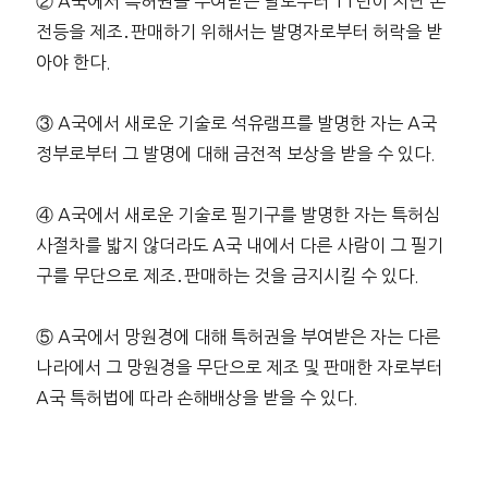
② A국에서 특허권을 부여받은 날로부터 11년이 지난 손
전등을 제조․판매하기 위해서는 발명자로부터 허락을 받
아야 한다.
③ A국에서 새로운 기술로 석유램프를 발명한 자는 A국
정부로부터 그 발명에 대해 금전적 보상을 받을 수 있다.
④ A국에서 새로운 기술로 필기구를 발명한 자는 특허심
사절차를 밟지 않더라도 A국 내에서 다른 사람이 그 필기
구를 무단으로 제조․판매하는 것을 금지시킬 수 있다.
⑤ A국에서 망원경에 대해 특허권을 부여받은 자는 다른
나라에서 그 망원경을 무단으로 제조 및 판매한 자로부터
A국 특허법에 따라 손해배상을 받을 수 있다.