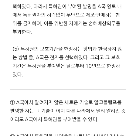
택하였다. 따라서 특허권이 부여된 발명을 A국 영토 내
에서 특허권자의 허락없이 무단으로 제조·판매하는 행
위를 금지하며, 이를 위반한 자에게는 손해배상의무를
부과한다.
(5) 특허권의 보호기간을 한정하는 방법과 한정하지 않
는 방법 중, A국은 전자를 선택하였다. 그리고 그 보호
기간은 특허권을 부여받은 날로부터 10년으로 한정하
였다.
① A국에서 알려지지 않은 새로운 기술로 알코올램프를
발명한 자는 그 기술이 이미 다른 나라에서 널리 알려진 것
이라도 A국에서 특허권을 부여받을 수 있다.