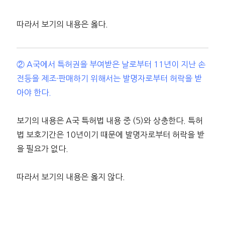
따라서 보기의 내용은 옳다.
② A국에서 특허권을 부여받은 날로부터 11년이 지난 손
전등을 제조·판매하기 위해서는 발명자로부터 허락을 받
아야 한다.
보기의 내용은 A국 특허법 내용 중 (5)와 상충한다. 특허
법 보호기간은 10년이기 때문에 발명자로부터 허락을 받
을 필요가 없다.
따라서 보기의 내용은 옳지 않다.