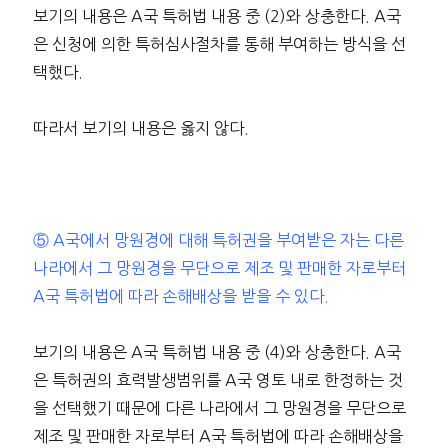
보기의 내용은 A국 특허법 내용 중 (2)와 상충한다. A국
은 신청에 의한 특허심사절차를 통해 부여하는 방식을 선
택했다.
따라서 보기의 내용은 옳지 않다.
⑤ A국에서 망원경에 대해 특허권을 부여받은 자는 다른
나라에서 그 망원경을 무단으로 제조 및 판매한 자로부터
A국 특허법에 따라 손해배상을 받을 수 있다.
보기의 내용은 A국 특허법 내용 중 (4)와 상충한다. A국
은 특허권의 효력발생범위를 A국 영토 내로 한정하는 것
을 선택했기 때문에 다른 나라에서 그 망원경을 무단으로
제조 및 판매한 자로부터 A국 특허법에 따라 손해배상을