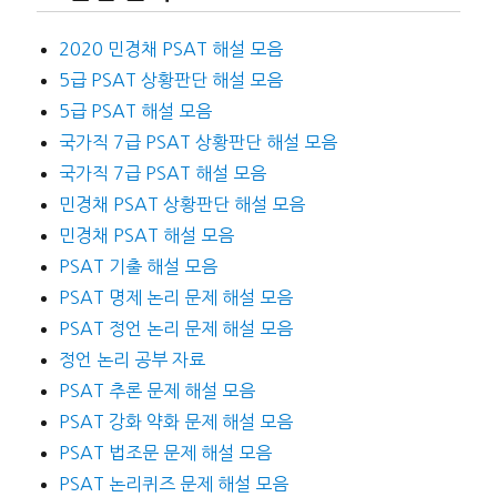
2020 민경채 PSAT 해설 모음
5급 PSAT 상황판단 해설 모음
5급 PSAT 해설 모음
국가직 7급 PSAT 상황판단 해설 모음
국가직 7급 PSAT 해설 모음
민경채 PSAT 상황판단 해설 모음
민경채 PSAT 해설 모음
PSAT 기출 해설 모음
PSAT 명제 논리 문제 해설 모음
PSAT 정언 논리 문제 해설 모음
정언 논리 공부 자료
PSAT 추론 문제 해설 모음
PSAT 강화 약화 문제 해설 모음
PSAT 법조문 문제 해설 모음
PSAT 논리퀴즈 문제 해설 모음