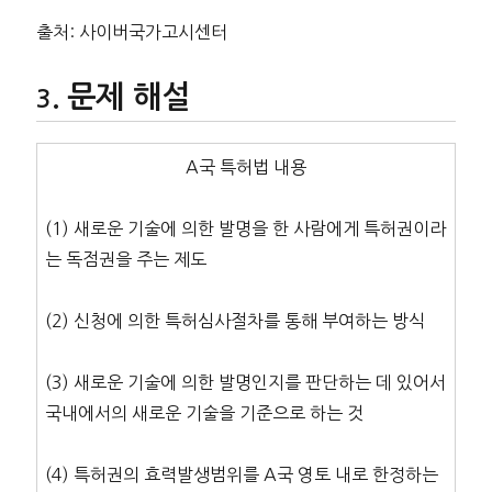
출처: 사이버국가고시센터
문제 해설
A국 특허법 내용
(1) 새로운 기술에 의한 발명을 한 사람에게 특허권이라
는 독점권을 주는 제도
(2) 신청에 의한 특허심사절차를 통해 부여하는 방식
(3) 새로운 기술에 의한 발명인지를 판단하는 데 있어서
국내에서의 새로운 기술을 기준으로 하는 것
(4) 특허권의 효력발생범위를 A국 영토 내로 한정하는