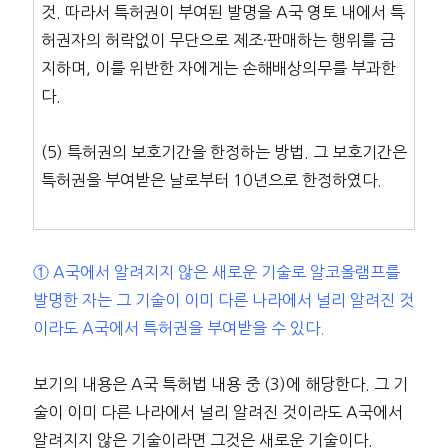
것. 따라서 특허권이 부여된 발명을 A국 영토 내에서 특
허권자의 허락없이 무단으로 제조·판매하는 행위를 금
지하며, 이를 위반한 자에게는 손해배상의무를 부과한
다.
(5) 특허권의 보호기간을 한정하는 방법. 그 보호기간은
특허권을 부여받은 날로부터 10년으로 한정하였다.
① A국에서 알려지지 않은 새로운 기술로 알코올램프를
발명한 자는 그 기술이 이미 다른 나라에서 널리 알려진 것
이라도 A국에서 특허권을 부여받을 수 있다.
보기의 내용은 A국 특허법 내용 중 (3)에 해당한다. 그 기
술이 이미 다른 나라에서 널리 알려진 것이라도 A국에서
알려지지 않은 기술이라면 그것은 새로운 기술이다.