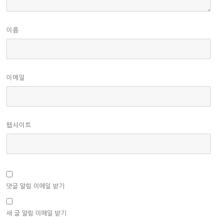
이름
이메일
웹사이트
댓글 알림 이메일 받기
새 글 알림 이메일 받기