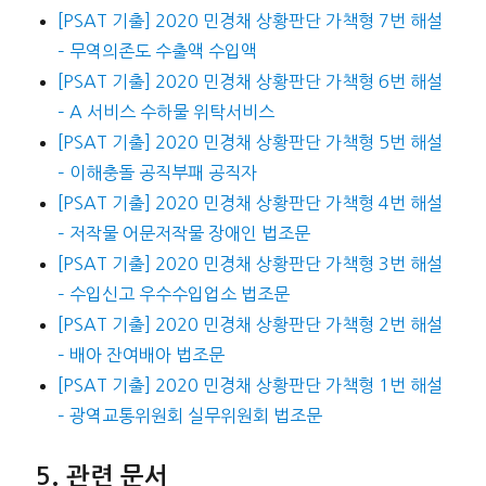
[PSAT 기출] 2020 민경채 상황판단 가책형 7번 해설
– 무역의존도 수출액 수입액
[PSAT 기출] 2020 민경채 상황판단 가책형 6번 해설
– A 서비스 수하물 위탁서비스
[PSAT 기출] 2020 민경채 상황판단 가책형 5번 해설
– 이해충돌 공직부패 공직자
[PSAT 기출] 2020 민경채 상황판단 가책형 4번 해설
– 저작물 어문저작물 장애인 법조문
[PSAT 기출] 2020 민경채 상황판단 가책형 3번 해설
– 수입신고 우수수입업소 법조문
[PSAT 기출] 2020 민경채 상황판단 가책형 2번 해설
– 배아 잔여배아 법조문
[PSAT 기출] 2020 민경채 상황판단 가책형 1번 해설
– 광역교통위원회 실무위원회 법조문
관련 문서