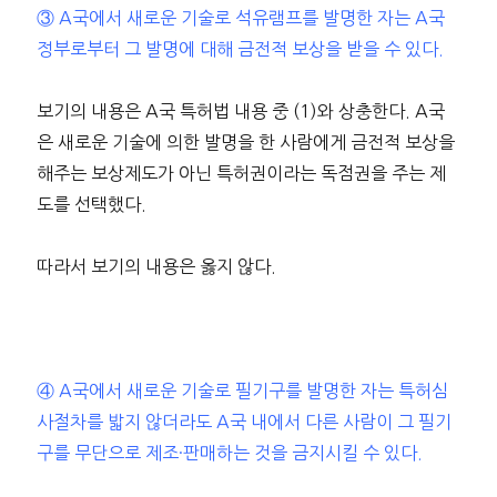
③ A국에서 새로운 기술로 석유램프를 발명한 자는 A국
정부로부터 그 발명에 대해 금전적 보상을 받을 수 있다.
보기의 내용은 A국 특허법 내용 중 (1)와 상충한다. A국
은 새로운 기술에 의한 발명을 한 사람에게 금전적 보상을
해주는 보상제도가 아닌 특허권이라는 독점권을 주는 제
도를 선택했다.
따라서 보기의 내용은 옳지 않다.
④ A국에서 새로운 기술로 필기구를 발명한 자는 특허심
사절차를 밟지 않더라도 A국 내에서 다른 사람이 그 필기
구를 무단으로 제조·판매하는 것을 금지시킬 수 있다.