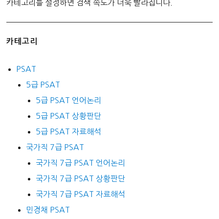
카테고리를 설정하면 검색 속도가 더욱 빨라집니다.
카테고리
PSAT
5급 PSAT
5급 PSAT 언어논리
5급 PSAT 상황판단
5급 PSAT 자료해석
국가직 7급 PSAT
국가직 7급 PSAT 언어논리
국가직 7급 PSAT 상황판단
국가직 7급 PSAT 자료해석
민경채 PSAT