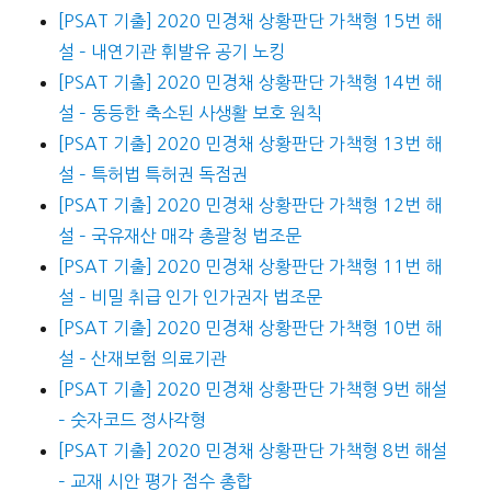
[PSAT 기출] 2020 민경채 상황판단 가책형 15번 해
설 – 내연기관 휘발유 공기 노킹
[PSAT 기출] 2020 민경채 상황판단 가책형 14번 해
설 – 동등한 축소된 사생활 보호 원칙
[PSAT 기출] 2020 민경채 상황판단 가책형 13번 해
설 – 특허법 특허권 독점권
[PSAT 기출] 2020 민경채 상황판단 가책형 12번 해
설 – 국유재산 매각 총괄청 법조문
[PSAT 기출] 2020 민경채 상황판단 가책형 11번 해
설 – 비밀 취급 인가 인가권자 법조문
[PSAT 기출] 2020 민경채 상황판단 가책형 10번 해
설 – 산재보험 의료기관
[PSAT 기출] 2020 민경채 상황판단 가책형 9번 해설
– 숫자코드 정사각형
[PSAT 기출] 2020 민경채 상황판단 가책형 8번 해설
– 교재 시안 평가 점수 총합