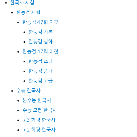
한국사 시험
한능검 시험
한능검 47회 이후
한능검 기본
한능검 심화
한능검 47회 이전
한능검 초급
한능검 중급
한능검 고급
수능 한국사
본수능 한국사
수능 모평 한국사
고3 학평 한국사
고2 학평 한국사