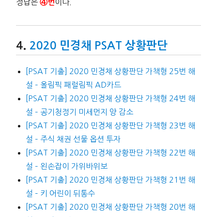
정답은
이다.
④번
2020 민경채 PSAT 상황판단
[PSAT 기출] 2020 민경채 상황판단 가책형 25번 해
설 – 올림픽 패럴림픽 AD카드
[PSAT 기출] 2020 민경채 상황판단 가책형 24번 해
설 – 공기청정기 미세먼지 양 감소
[PSAT 기출] 2020 민경채 상황판단 가책형 23번 해
설 – 주식 채권 선물 옵션 투자
[PSAT 기출] 2020 민경채 상황판단 가책형 22번 해
설 – 왼손잡이 가위바위보
[PSAT 기출] 2020 민경채 상황판단 가책형 21번 해
설 – 키 어린이 뒤통수
[PSAT 기출] 2020 민경채 상황판단 가책형 20번 해