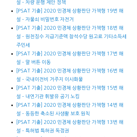
설 – 차량 운행 제안 정책
[PSAT 기출] 2020 민경채 상황판단 가책형 19번 해
설 – 자물쇠 비밀번호 자전거
[PSAT 기출] 2020 민경채 상황판단 가책형 18번 해
설 – 원천징수 지급기준액 참석수당 원고료 기타소득세
주민세
[PSAT 기출] 2020 민경채 상황판단 가책형 17번 해
설 – 말 버튼 이동
[PSAT 기출] 2020 민경채 상황판단 가책형 16번 해
설 – 국내이전비 거주지 이사화물
[PSAT 기출] 2020 민경채 상황판단 가책형 15번 해
설 – 내연기관 휘발유 공기 노킹
[PSAT 기출] 2020 민경채 상황판단 가책형 14번 해
설 – 동등한 축소된 사생활 보호 원칙
[PSAT 기출] 2020 민경채 상황판단 가책형 13번 해
설 – 특허법 특허권 독점권