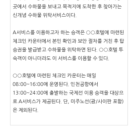
곳에서 수하물을 보내고 목적지에 도착한 후 찾아가는
신개념 수하물 위탁서비스이다.
A서비스를 이용하고자 하는 승객은 ○○호텔에 마련된
체크인 카운터에서 본인 확인과 보안 절차를 거친 후 탑
승권을 발급받고 수하물을 위탁하면 된다. ○○호텔 투
숙객이 아니더라도 이 서비스를 이용할 수 있다.
○○호텔에 마련된 체크인 카운터는 매일
08:00~16:00에 운영된다. 인천공항에서
13:00~24:00에 출발하는 국제선 이용 승객을 대상으
로 A서비스가 제공된다. 단, 미주노선(괌/사이판 포함)
은 제외된다.