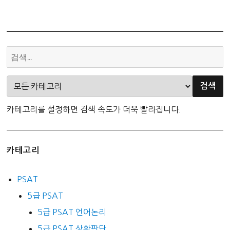
카테고리를 설정하면 검색 속도가 더욱 빨라집니다.
카테고리
PSAT
5급 PSAT
5급 PSAT 언어논리
5급 PSAT 상황판단