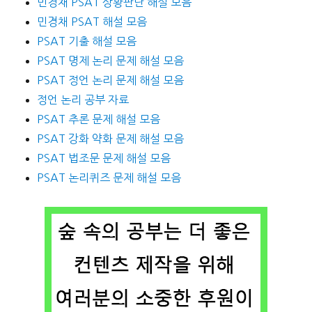
민경채 PSAT 상황판단 해설 모음
민경채 PSAT 해설 모음
PSAT 기출 해설 모음
PSAT 명제 논리 문제 해설 모음
PSAT 정언 논리 문제 해설 모음
정언 논리 공부 자료
PSAT 추론 문제 해설 모음
PSAT 강화 약화 문제 해설 모음
PSAT 법조문 문제 해설 모음
PSAT 논리퀴즈 문제 해설 모음