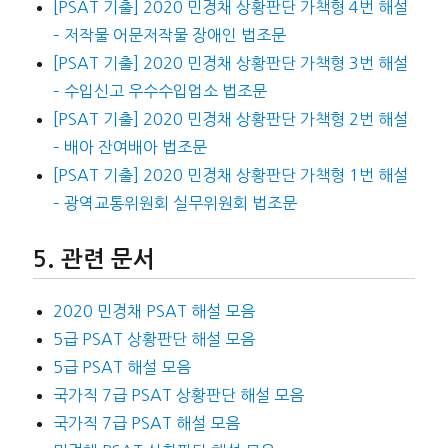
[PSAT 기출] 2020 민경채 상황판단 가책형 4번 해설
– 저작물 어문저작물 장애인 법조문
[PSAT 기출] 2020 민경채 상황판단 가책형 3번 해설
– 수입신고 우수수입업소 법조문
[PSAT 기출] 2020 민경채 상황판단 가책형 2번 해설
– 배아 잔여배아 법조문
[PSAT 기출] 2020 민경채 상황판단 가책형 1번 해설
– 광역교통위원회 실무위원회 법조문
관련 문서
2020 민경채 PSAT 해설 모음
5급 PSAT 상황판단 해설 모음
5급 PSAT 해설 모음
국가직 7급 PSAT 상황판단 해설 모음
국가직 7급 PSAT 해설 모음