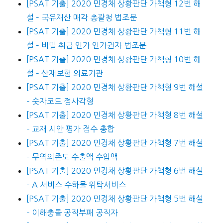
[PSAT 기출] 2020 민경채 상황판단 가책형 12번 해
설 – 국유재산 매각 총괄청 법조문
[PSAT 기출] 2020 민경채 상황판단 가책형 11번 해
설 – 비밀 취급 인가 인가권자 법조문
[PSAT 기출] 2020 민경채 상황판단 가책형 10번 해
설 – 산재보험 의료기관
[PSAT 기출] 2020 민경채 상황판단 가책형 9번 해설
– 숫자코드 정사각형
[PSAT 기출] 2020 민경채 상황판단 가책형 8번 해설
– 교재 시안 평가 점수 총합
[PSAT 기출] 2020 민경채 상황판단 가책형 7번 해설
– 무역의존도 수출액 수입액
[PSAT 기출] 2020 민경채 상황판단 가책형 6번 해설
– A 서비스 수하물 위탁서비스
[PSAT 기출] 2020 민경채 상황판단 가책형 5번 해설
– 이해충돌 공직부패 공직자