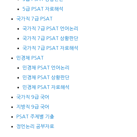
5급 PSAT 자료해석
국가직 7급 PSAT
국가직 7급 PSAT 언어논리
국가직 7급 PSAT 상황판단
국가직 7급 PSAT 자료해석
민경채 PSAT
민경채 PSAT 언어논리
민경채 PSAT 상황판단
민경채 PSAT 자료해석
국가직 9급 국어
지방직 9급 국어
PSAT 주제별 기출
정언논리 공부자료