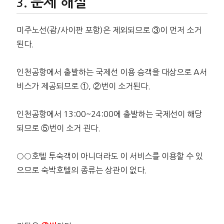
문제 해설
미주노선(괌/사이판 포함)은 제외되므로 ③이 먼저 소거
된다.
인천공항에서 출발하는 국제선 이용 승객을 대상으로 A서
비스가 제공되므로 ①, ②번이 소거된다.
인천공항에서 13:00~24:00에 출발하는 국제선이 해당
되므로 ⑤번이 소거 괸다.
○○호텔 투숙객이 아니더라도 이 서비스를 이용할 수 있
으므로 숙박호텔의 종류는 상관이 없다.