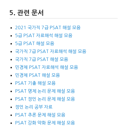
관련 문서
2021 국가직 7급 PSAT 해설 모음
5급 PSAT 자료해석 해설 모음
5급 PSAT 해설 모음
국가직 7급 PSAT 자료해석 해설 모음
국가직 7급 PSAT 해설 모음
민경채 PSAT 자료해석 해설 모음
민경채 PSAT 해설 모음
PSAT 기출 해설 모음
PSAT 명제 논리 문제 해설 모음
PSAT 정언 논리 문제 해설 모음
정언 논리 공부 자료
PSAT 추론 문제 해설 모음
PSAT 강화 약화 문제 해설 모음