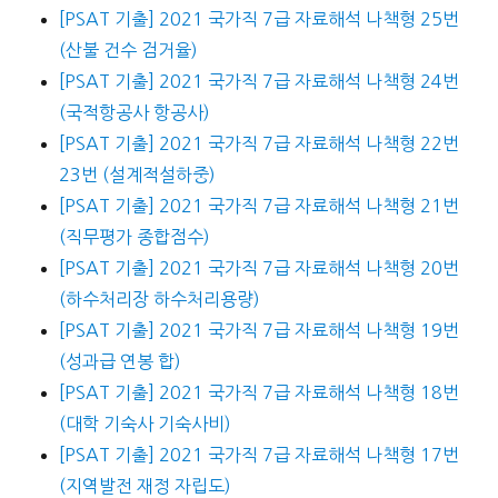
[PSAT 기출] 2021 국가직 7급 자료해석 나책형 25번
(산불 건수 검거율)
[PSAT 기출] 2021 국가직 7급 자료해석 나책형 24번
(국적항공사 항공사)
[PSAT 기출] 2021 국가직 7급 자료해석 나책형 22번
23번 (설계적설하중)
[PSAT 기출] 2021 국가직 7급 자료해석 나책형 21번
(직무평가 종합점수)
[PSAT 기출] 2021 국가직 7급 자료해석 나책형 20번
(하수처리장 하수처리용량)
[PSAT 기출] 2021 국가직 7급 자료해석 나책형 19번
(성과급 연봉 합)
[PSAT 기출] 2021 국가직 7급 자료해석 나책형 18번
(대학 기숙사 기숙사비)
[PSAT 기출] 2021 국가직 7급 자료해석 나책형 17번
(지역발전 재정 자립도)