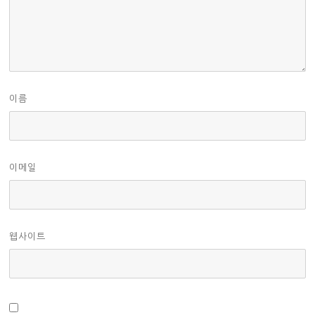
이름
이메일
웹사이트