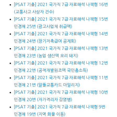
[PSAT 기출] 2021 국가직 7급 자료해석 나책형 16번
(교통사고 사상자 건수)
[PSAT 기출] 2021 국가직 7급 자료해석 나책형 15번
민경채 25번 (광고사업체 취급액)
[PSAT 기출] 2021 국가직 7급 자료해석 나책형 14번
민경채 24번 (장기저축급여 공제회)
[PSAT 기출] 2021 국가직 7급 자료해석 나책형 13번
민경채 23번 (농업 생산액 오리 돼지)
[PSAT 기출] 2021 국가직 7급 자료해석 나책형 12번
민경채 22번 (공적개발원조액 국민총소득)
[PSAT 기출] 2021 국가직 7급 자료해석 나책형 11번
민경채 21번 (알뜰교통카드 마일리지)
[PSAT 기출] 2021 국가직 7급 자료해석 나책형 10번
민경채 20번 (자가격리자 감염병)
[PSAT 기출] 2021 국가직 7급 자료해석 나책형 9번
민경채 19번 (지역 화물 이동)