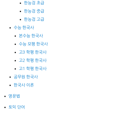
한능검 초급
한능검 중급
한능검 고급
수능 한국사
본수능 한국사
수능 모평 한국사
고3 학평 한국사
고2 학평 한국사
고1 학평 한국사
공무원 한국사
한국사 이론
영문법
토익 단어