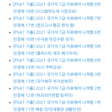
[PSAT 기출] 2021 국가직 7급 자료해석 나책형 8번
민경채 18번 (시스템반도체 시장규모)
[PSAT 기출] 2021 국가직 7급 자료해석 나책형 7번
민경채 17번 (중간고사 평균 편차 합)
[PSAT 기출] 2021 국가직 7급 자료해석 나책형 6번
민경채 16번 (수자원 연강수량 국가)
[PSAT 기출] 2021 국가직 7급 자료해석 나책형 5번
민경채 15번 (플라스틱 제조 폐기처리)
[PSAT 기출] 2021 국가직 7급 자료해석 나책형 4번
민경채 14번 (이사 주택규모)
[PSAT 기출] 2021 국가직 7급 자료해석 나책형 3번
민경채 13번 (국가채무 적자성채무)
[PSAT 기출] 2021 국가직 7급 자료해석 나책형 2번
민경채 12번 (아프리카연합 임무단)
[PSAT 기출] 2021 국가직 7급 자료해석 나책형 1번
민경채 11번 해설 (안전체험관 생활안전)