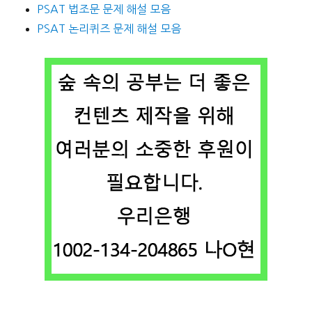
PSAT 법조문 문제 해설 모음
PSAT 논리퀴즈 문제 해설 모음