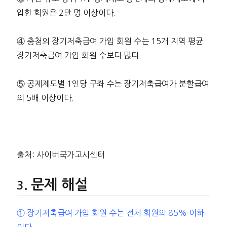
입한 회원은 2만 명 이상이다.
④ 충청의 장기저축급여 가입 회원 수는 15개 지역 평균
장기저축급여 가입 회원 수보다 많다.
⑤ 공제제도별 1인당 구좌 수는 장기저축급여가 분할급여
의 5배 이상이다.
출처: 사이버국가고시센터
문제 해설
① 장기저축급여 가입 회원 수는 전체 회원의 85% 이하
이다.