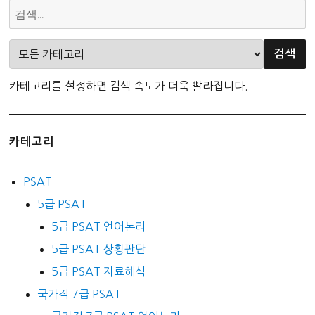
카테고리를 설정하면 검색 속도가 더욱 빨라집니다.
카테고리
PSAT
5급 PSAT
5급 PSAT 언어논리
5급 PSAT 상황판단
5급 PSAT 자료해석
국가직 7급 PSAT