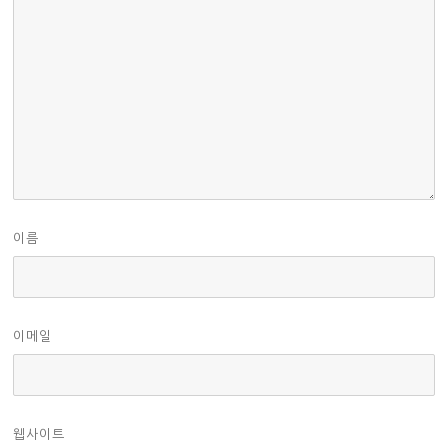
이름
이메일
웹사이트