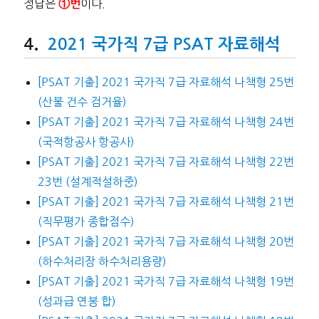
정답은
이다.
①번
2021 국가직 7급 PSAT 자료해석
[PSAT 기출] 2021 국가직 7급 자료해석 나책형 25번
(산불 건수 검거율)
[PSAT 기출] 2021 국가직 7급 자료해석 나책형 24번
(국적항공사 항공사)
[PSAT 기출] 2021 국가직 7급 자료해석 나책형 22번
23번 (설계적설하중)
[PSAT 기출] 2021 국가직 7급 자료해석 나책형 21번
(직무평가 종합점수)
[PSAT 기출] 2021 국가직 7급 자료해석 나책형 20번
(하수처리장 하수처리용량)
[PSAT 기출] 2021 국가직 7급 자료해석 나책형 19번
(성과급 연봉 합)