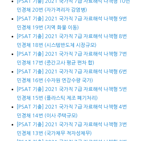
[PSAT 기출] 2021 국가직 7급 자료해석 나책형 10번
민경채 20번 (자가격리자 감염병)
[PSAT 기출] 2021 국가직 7급 자료해석 나책형 9번
민경채 19번 (지역 화물 이동)
[PSAT 기출] 2021 국가직 7급 자료해석 나책형 8번
민경채 18번 (시스템반도체 시장규모)
[PSAT 기출] 2021 국가직 7급 자료해석 나책형 7번
민경채 17번 (중간고사 평균 편차 합)
[PSAT 기출] 2021 국가직 7급 자료해석 나책형 6번
민경채 16번 (수자원 연강수량 국가)
[PSAT 기출] 2021 국가직 7급 자료해석 나책형 5번
민경채 15번 (플라스틱 제조 폐기처리)
[PSAT 기출] 2021 국가직 7급 자료해석 나책형 4번
민경채 14번 (이사 주택규모)
[PSAT 기출] 2021 국가직 7급 자료해석 나책형 3번
민경채 13번 (국가채무 적자성채무)