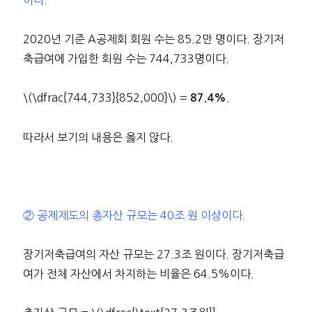
2020년 기준 A공제회 회원 수는 85.2만 명이다. 장기저
축급여에 가입한 회원 수는 744,733명이다.
\(\dfrac{744,733}{852,000}\) =
.
87.4%
따라서 보기의 내용은 옳지 않다.
② 공제제도의 총자산 규모는 40조 원 이상이다.
장기저축급여의 자산 규모는 27.3조 원이다. 장기저축급
여가 전체 자산에서 차지하는 비율은 64.5%이다.