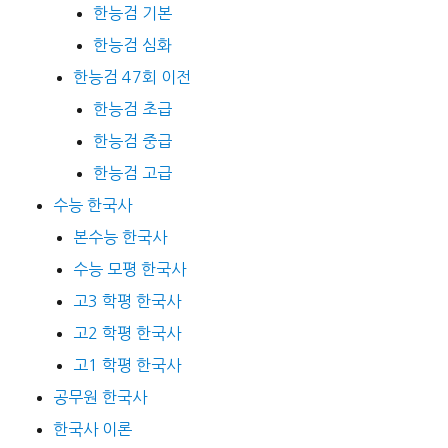
한능검 기본
한능검 심화
한능검 47회 이전
한능검 초급
한능검 중급
한능검 고급
수능 한국사
본수능 한국사
수능 모평 한국사
고3 학평 한국사
고2 학평 한국사
고1 학평 한국사
공무원 한국사
한국사 이론