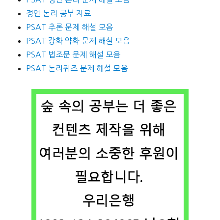
정언 논리 공부 자료
PSAT 추론 문제 해설 모음
PSAT 강화 약화 문제 해설 모음
PSAT 법조문 문제 해설 모음
PSAT 논리퀴즈 문제 해설 모음