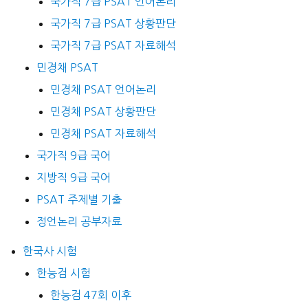
국가직 7급 PSAT 언어논리
국가직 7급 PSAT 상황판단
국가직 7급 PSAT 자료해석
민경채 PSAT
민경채 PSAT 언어논리
민경채 PSAT 상황판단
민경채 PSAT 자료해석
국가직 9급 국어
지방직 9급 국어
PSAT 주제별 기출
정언논리 공부자료
한국사 시험
한능검 시험
한능검 47회 이후