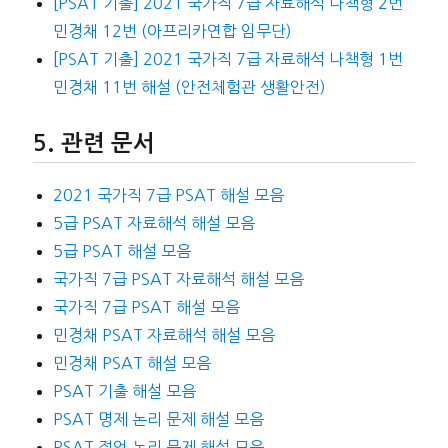
[PSAT 기출] 2021 국가직 7급 자료해석 나책형 2번
민경채 12번 (아프리카연합 임무단)
[PSAT 기출] 2021 국가직 7급 자료해석 나책형 1번
민경채 11번 해설 (안전체험관 생활안전)
관련 문서
2021 국가직 7급 PSAT 해설 모음
5급 PSAT 자료해석 해설 모음
5급 PSAT 해설 모음
국가직 7급 PSAT 자료해석 해설 모음
국가직 7급 PSAT 해설 모음
민경채 PSAT 자료해석 해설 모음
민경채 PSAT 해설 모음
PSAT 기출 해설 모음
PSAT 명제 논리 문제 해설 모음
PSAT 정언 논리 문제 해설 모음