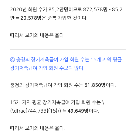
2020년 회원 수가 85.2만명이므로 872,578명 – 85.2
만 =
은 중복 가입한 것이다.
20,578명
따라서 보기의 내용은 옳다.
④ 충청의 장기저축급여 가입 회원 수는 15개 지역 평균
장기저축급여 가입 회원 수보다 많다.
충청의 장기저축급여 가입 회원 수는
이다.
61,850명
15개 지역 평균 장기저축급여 가입 회원 수는 \
(\dfrac{744,733}{15}\) ≒
이다.
49,649명
따라서 보기의 내용은 옳다.