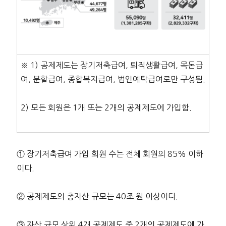
※ 1) 공제제도는 장기저축급여, 퇴직생활급여, 목돈급
여, 분할급여, 종합복지급여, 법인예탁급여로만 구성됨.
2) 모든 회원은 1개 또는 2개의 공제제도에 가입함.
① 장기저축급여 가입 회원 수는 전체 회원의 85% 이하
이다.
② 공제제도의 총자산 규모는 40조 원 이상이다.
③ 자산 규모 상위 4개 공제제도 중 2개의 공제제도에 가