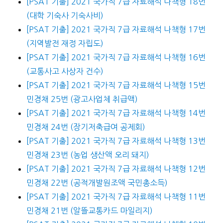
[PSAT 기출] 2021 국가직 7급 자료해석 나책형 18번
(대학 기숙사 기숙사비)
[PSAT 기출] 2021 국가직 7급 자료해석 나책형 17번
(지역발전 재정 자립도)
[PSAT 기출] 2021 국가직 7급 자료해석 나책형 16번
(교통사고 사상자 건수)
[PSAT 기출] 2021 국가직 7급 자료해석 나책형 15번
민경채 25번 (광고사업체 취급액)
[PSAT 기출] 2021 국가직 7급 자료해석 나책형 14번
민경채 24번 (장기저축급여 공제회)
[PSAT 기출] 2021 국가직 7급 자료해석 나책형 13번
민경채 23번 (농업 생산액 오리 돼지)
[PSAT 기출] 2021 국가직 7급 자료해석 나책형 12번
민경채 22번 (공적개발원조액 국민총소득)
[PSAT 기출] 2021 국가직 7급 자료해석 나책형 11번
민경채 21번 (알뜰교통카드 마일리지)