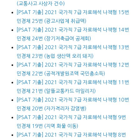
(교통사고 사상자 건수)
[PSAT 기출] 2021 국가직 7급 자료해석 나책형 15번
민경채 25번 (광고사업체 취급액)
[PSAT 기출] 2021 국가직 7급 자료해석 나책형 14번
민경채 24번 (장기저축급여 공제회)
[PSAT 기출] 2021 국가직 7급 자료해석 나책형 13번
민경채 23번 (농업 생산액 오리 돼지)
[PSAT 기출] 2021 국가직 7급 자료해석 나책형 12번
민경채 22번 (공적개발원조액 국민총소득)
[PSAT 기출] 2021 국가직 7급 자료해석 나책형 11번
민경채 21번 (알뜰교통카드 마일리지)
[PSAT 기출] 2021 국가직 7급 자료해석 나책형 10번
민경채 20번 (자가격리자 감염병)
[PSAT 기출] 2021 국가직 7급 자료해석 나책형 9번
민경채 19번 (지역 화물 이동)
[PSAT 기출] 2021 국가직 7급 자료해석 나책형 8번