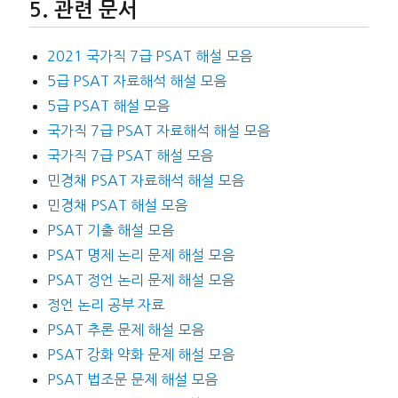
관련 문서
2021 국가직 7급 PSAT 해설 모음
5급 PSAT 자료해석 해설 모음
5급 PSAT 해설 모음
국가직 7급 PSAT 자료해석 해설 모음
국가직 7급 PSAT 해설 모음
민경채 PSAT 자료해석 해설 모음
민경채 PSAT 해설 모음
PSAT 기출 해설 모음
PSAT 명제 논리 문제 해설 모음
PSAT 정언 논리 문제 해설 모음
정언 논리 공부 자료
PSAT 추론 문제 해설 모음
PSAT 강화 약화 문제 해설 모음
PSAT 법조문 문제 해설 모음