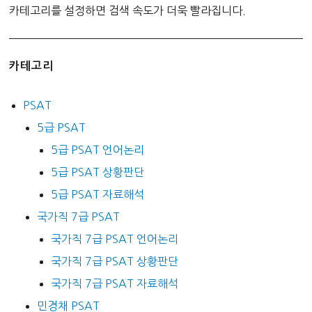
카테고리를 설정하면 검색 속도가 더욱 빨라집니다.
카테고리
PSAT
5급 PSAT
5급 PSAT 언어논리
5급 PSAT 상황판단
5급 PSAT 자료해석
국가직 7급 PSAT
국가직 7급 PSAT 언어논리
국가직 7급 PSAT 상황판단
국가직 7급 PSAT 자료해석
민경채 PSAT