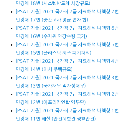
민경채 18번 (시스템반도체 시장규모)
[PSAT 기출] 2021 국가직 7급 자료해석 나책형 7번
민경채 17번 (중간고사 평균 편차 합)
[PSAT 기출] 2021 국가직 7급 자료해석 나책형 6번
민경채 16번 (수자원 연강수량 국가)
[PSAT 기출] 2021 국가직 7급 자료해석 나책형 5번
민경채 15번 (플라스틱 제조 폐기처리)
[PSAT 기출] 2021 국가직 7급 자료해석 나책형 4번
민경채 14번 (이사 주택규모)
[PSAT 기출] 2021 국가직 7급 자료해석 나책형 3번
민경채 13번 (국가채무 적자성채무)
[PSAT 기출] 2021 국가직 7급 자료해석 나책형 2번
민경채 12번 (아프리카연합 임무단)
[PSAT 기출] 2021 국가직 7급 자료해석 나책형 1번
민경채 11번 해설 (안전체험관 생활안전)