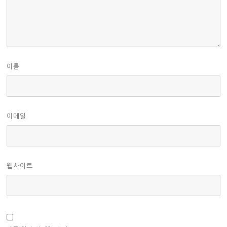
이름
이메일
웹사이트