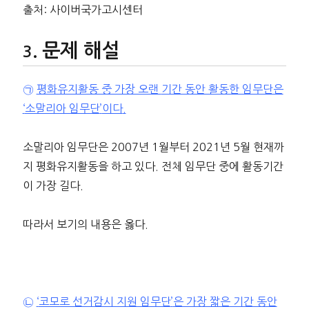
출처: 사이버국가고시센터
문제 해설
㉠
평화유지활동 중 가장 오랜
기간 동안 활동한 임무단은
‘
소말리아 임무단
’
이다
.
소말리아 임무단은 2007년 1월부터 2021년 5월 현재까
지 평화유지활동을 하고 있다. 전체 임무단 중에 활동기간
이 가장 길다.
따라서 보기의 내용은 옳다.
㉡
‘
코모로 선거감시 지원 임무단
’
은 가장 짧은 기간 동안