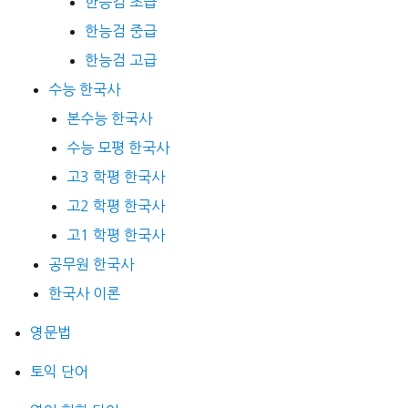
한능검 초급
한능검 중급
한능검 고급
수능 한국사
본수능 한국사
수능 모평 한국사
고3 학평 한국사
고2 학평 한국사
고1 학평 한국사
공무원 한국사
한국사 이론
영문법
토익 단어