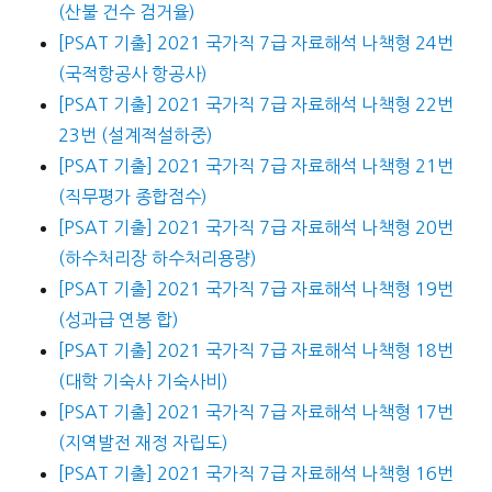
(산불 건수 검거율)
[PSAT 기출] 2021 국가직 7급 자료해석 나책형 24번
(국적항공사 항공사)
[PSAT 기출] 2021 국가직 7급 자료해석 나책형 22번
23번 (설계적설하중)
[PSAT 기출] 2021 국가직 7급 자료해석 나책형 21번
(직무평가 종합점수)
[PSAT 기출] 2021 국가직 7급 자료해석 나책형 20번
(하수처리장 하수처리용량)
[PSAT 기출] 2021 국가직 7급 자료해석 나책형 19번
(성과급 연봉 합)
[PSAT 기출] 2021 국가직 7급 자료해석 나책형 18번
(대학 기숙사 기숙사비)
[PSAT 기출] 2021 국가직 7급 자료해석 나책형 17번
(지역발전 재정 자립도)
[PSAT 기출] 2021 국가직 7급 자료해석 나책형 16번