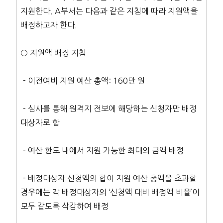
지원한다. A부서는 다음과 같은 지침에 따라 지원액을
배정하고자 한다.
○ 지원액 배정 지침
－이전여비 지원 예산 총액: 160만 원
－심사를 통해 원격지 전보에 해당하는 신청자만 배정
대상자로 함
－예산 한도 내에서 지원 가능한 최대의 금액 배정
－배정대상자 신청액의 합이 지원 예산 총액을 초과할
경우에는 각 배정대상자의 ‘신청액 대비 배정액 비율’이
모두 같도록 삭감하여 배정