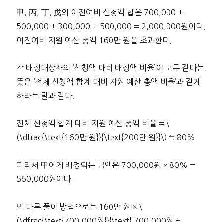
甲, 丙, 丁, 戊의 이전여비 신청액 합은 700,000 +
500,000 + 300,000 + 500,000 = 2,000,000원이다.
이전여비 지원 예산 총액 160만 원을 초과한다.
각 배정대상자의 ‘신청액 대비 배정액 비율’이 모두 같다는
뜻은 ‘전체 신청액 합계 대비 지원 예산 총액 비율’과 같게
하라는 말과 같다.
전체 신청액 합계 대비 지원 예산 총액 비율 = \
(\dfrac{\text{160만 원}}{\text{200만 원}}\) ≒ 80%
따라서 甲에게 배정되는 금액은 700,000원 × 80% =
560,000원이다.
또 다른 풀이 방법으로는 160만 원 × \
(\dfrac{\text{700,000원}}{\text{ 700,000원 +