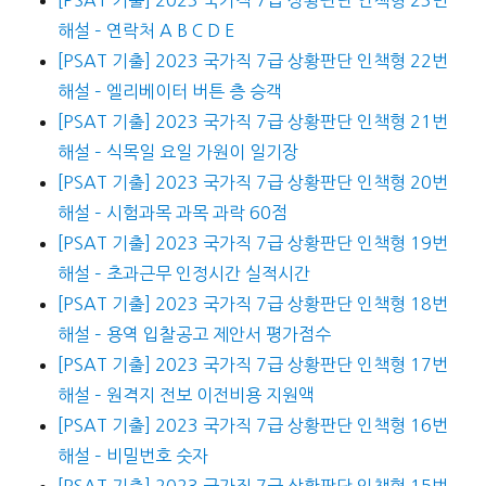
[PSAT 기출] 2023 국가직 7급 상황판단 인책형 23번
해설 – 연락처 A B C D E
[PSAT 기출] 2023 국가직 7급 상황판단 인책형 22번
해설 – 엘리베이터 버튼 층 승객
[PSAT 기출] 2023 국가직 7급 상황판단 인책형 21번
해설 – 식목일 요일 가원이 일기장
[PSAT 기출] 2023 국가직 7급 상황판단 인책형 20번
해설 – 시험과목 과목 과락 60점
[PSAT 기출] 2023 국가직 7급 상황판단 인책형 19번
해설 – 초과근무 인정시간 실적시간
[PSAT 기출] 2023 국가직 7급 상황판단 인책형 18번
해설 – 용역 입찰공고 제안서 평가점수
[PSAT 기출] 2023 국가직 7급 상황판단 인책형 17번
해설 – 원격지 전보 이전비용 지원액
[PSAT 기출] 2023 국가직 7급 상황판단 인책형 16번
해설 – 비밀번호 숫자