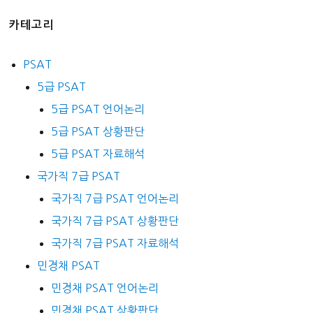
카테고리
PSAT
5급 PSAT
5급 PSAT 언어논리
5급 PSAT 상황판단
5급 PSAT 자료해석
국가직 7급 PSAT
국가직 7급 PSAT 언어논리
국가직 7급 PSAT 상황판단
국가직 7급 PSAT 자료해석
민경채 PSAT
민경채 PSAT 언어논리
민경채 PSAT 상황판단