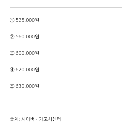
① 525,000원
② 560,000원
③ 600,000원
④ 620,000원
⑤ 630,000원
출처: 사이버국가고시센터