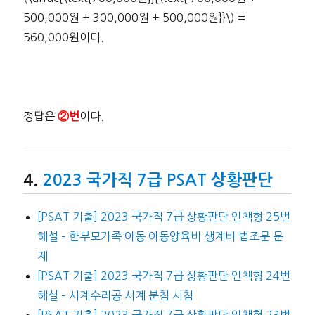
500,000원 + 300,000원 + 500,000원}}\) =
560,000원이다.
정답은
이다.
②번
2023 국가직 7급 PSAT 상황판단
[PSAT 기출] 2023 국가직 7급 상황판단 인책형 25번
해설 – 한부모가족 아동 아동양육비 생계비 법조문 문
제
[PSAT 기출] 2023 국가직 7급 상황판단 인책형 24번
해설 – 시계수리공 시계 분침 시침