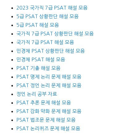
2023 국가직 7급 PSAT 해설 모음
5급 PSAT 상황판단 해설 모음
5급 PSAT 해설 모음
국가직 7급 PSAT 상황판단 해설 모음
국가직 7급 PSAT 해설 모음
민경채 PSAT 상황판단 해설 모음
민경채 PSAT 해설 모음
PSAT 기출 해설 모음
PSAT 명제 논리 문제 해설 모음
PSAT 정언 논리 문제 해설 모음
정언 논리 공부 자료
PSAT 추론 문제 해설 모음
PSAT 강화 약화 문제 해설 모음
PSAT 법조문 문제 해설 모음
PSAT 논리퀴즈 문제 해설 모음