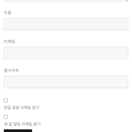
이름
이메일
웹사이트
댓글 알림 이메일 받기
새 글 알림 이메일 받기