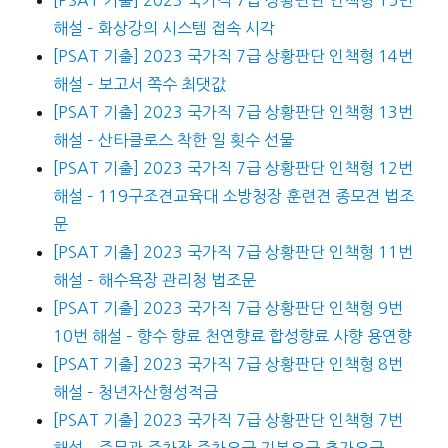
[PSAT 기출] 2023 국가직 7급 상황판단 인책형 15번
해설 – 화상강의 시스템 접속 시각
[PSAT 기출] 2023 국가직 7급 상황판단 인책형 14번
해설 – 보고서 쪽수 최댓값
[PSAT 기출] 2023 국가직 7급 상황판단 인책형 13번
해설 – 산타클로스 착한 일 횟수 선물
[PSAT 기출] 2023 국가직 7급 상황판단 인책형 12번
해설 – 119구조견교육대 소방청장 훈련견 종모견 법조
문
[PSAT 기출] 2023 국가직 7급 상황판단 인책형 11번
해설 – 해수욕장 관리청 법조문
[PSAT 기출] 2023 국가직 7급 상황판단 인책형 9번
10번 해설 – 향수 향료 천연향료 합성향료 사향 용연향
[PSAT 기출] 2023 국가직 7급 상황판단 인책형 8번
해설 – 청년자산형성적금
[PSAT 기출] 2023 국가직 7급 상황판단 인책형 7번