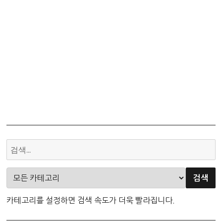
카테고리를 설정하면 검색 속도가 더욱 빨라집니다.