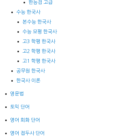
한능검 고급
수능 한국사
본수능 한국사
수능 모평 한국사
고3 학평 한국사
고2 학평 한국사
고1 학평 한국사
공무원 한국사
한국사 이론
영문법
토익 단어
영어 회화 단어
영어 접두사 단어