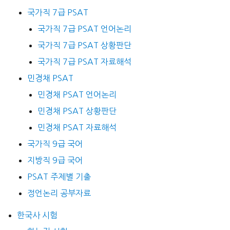
국가직 7급 PSAT
국가직 7급 PSAT 언어논리
국가직 7급 PSAT 상황판단
국가직 7급 PSAT 자료해석
민경채 PSAT
민경채 PSAT 언어논리
민경채 PSAT 상황판단
민경채 PSAT 자료해석
국가직 9급 국어
지방직 9급 국어
PSAT 주제별 기출
정언논리 공부자료
한국사 시험