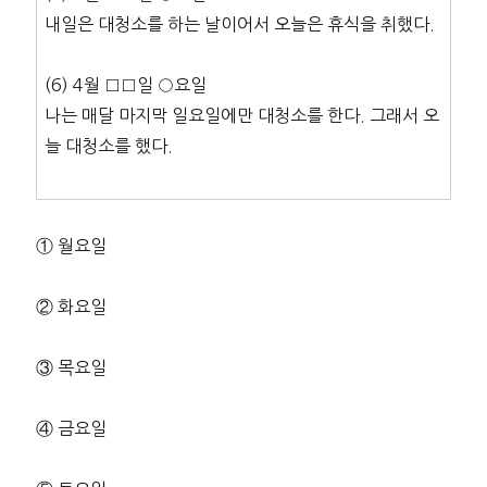
내일은 대청소를 하는 날이어서 오늘은 휴식을 취했다.
(6) 4월 □□일 ○요일
나는 매달 마지막 일요일에만 대청소를 한다. 그래서 오
늘 대청소를 했다.
① 월요일
② 화요일
③ 목요일
④ 금요일