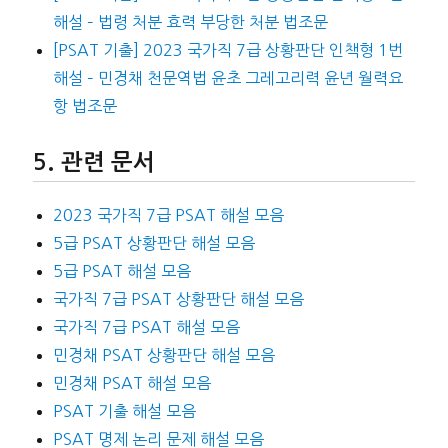
해설 – 법령 처분 효력 부당한 처분 법조문
[PSAT 기출] 2023 국가직 7급 상황판단 인책형 1번
해설 – 민경채 천문역법 윤초 그레고리력 윤년 월력요
항 법조문
관련 문서
2023 국가직 7급 PSAT 해설 모음
5급 PSAT 상황판단 해설 모음
5급 PSAT 해설 모음
국가직 7급 PSAT 상황판단 해설 모음
국가직 7급 PSAT 해설 모음
민경채 PSAT 상황판단 해설 모음
민경채 PSAT 해설 모음
PSAT 기출 해설 모음
PSAT 명제 논리 문제 해설 모음