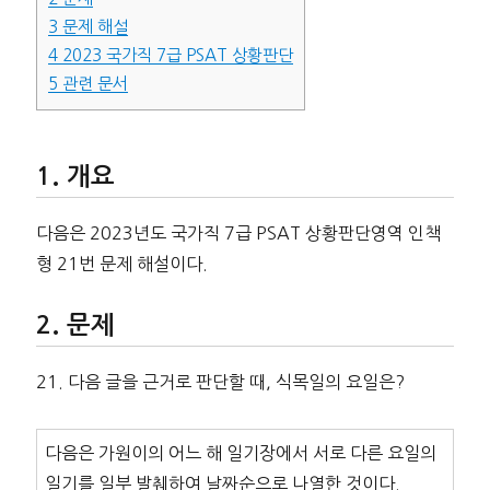
3
문제 해설
4
2023 국가직 7급 PSAT 상황판단
5
관련 문서
개요
다음은 2023년도 국가직 7급 PSAT 상황판단영역 인책
형 21번 문제 해설이다.
문제
21. 다음 글을 근거로 판단할 때, 식목일의 요일은?
다음은 가원이의 어느 해 일기장에서 서로 다른 요일의
일기를 일부 발췌하여 날짜순으로 나열한 것이다.