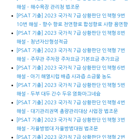
해설 – 해수욕장 관리청 법조문
[PSAT 기출] 2023 국가직 7급 상황판단 인책형 9번
10번 해설 – 향수 향료 천연향료 합성향료 사향 용연향
[PSAT 기출] 2023 국가직 7급 상황판단 인책형 8번
해설 – 청년자산형성적금
[PSAT 기출] 2023 국가직 7급 상황판단 인책형 7번
해설 – 주무관 주차장 주차요금 기본요금 추가요금
[PSAT 기출] 2023 국가직 7급 상황판단 인책형 6번
해설 – 아기 해열시럽 배즙 사과즙 소금물 농도
[PSAT 기출] 2023 국가직 7급 상황판단 인책형 5번
해설 – 두부 대두 간수 두유 염화마그네슘
[PSAT 기출] 2023 국가직 7급 상황판단 인책형 4번
해설 – 대기관리권역 총량관리대상 사업장 법조문
[PSAT 기출] 2023 국가직 7급 상황판단 인책형 3번
해설 – 자율방범대 자율방범대원 법조문
[PSAT 기출] 2023 국가직 7급 상황판단 인책형 2번