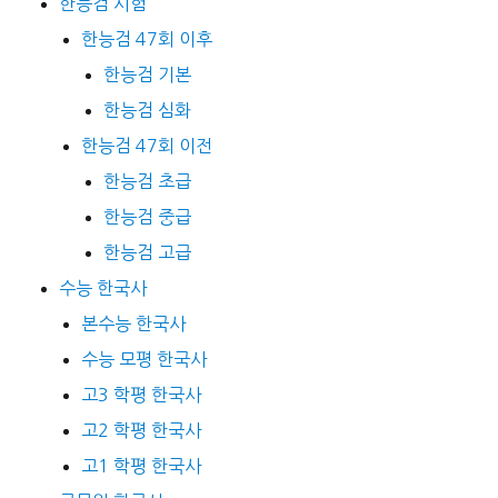
한능검 시험
한능검 47회 이후
한능검 기본
한능검 심화
한능검 47회 이전
한능검 초급
한능검 중급
한능검 고급
수능 한국사
본수능 한국사
수능 모평 한국사
고3 학평 한국사
고2 학평 한국사
고1 학평 한국사