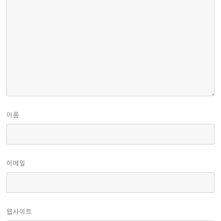
이름
이메일
웹사이트