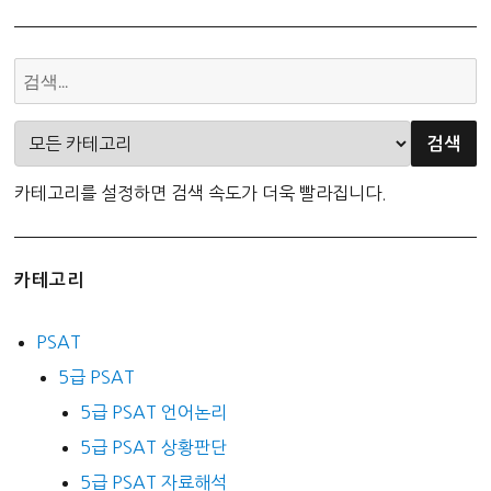
카테고리를 설정하면 검색 속도가 더욱 빨라집니다.
카테고리
PSAT
5급 PSAT
5급 PSAT 언어논리
5급 PSAT 상황판단
5급 PSAT 자료해석