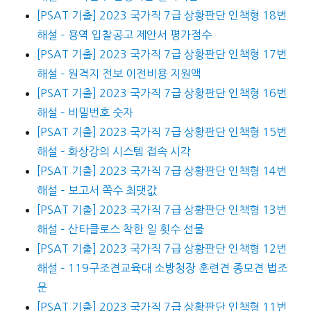
[PSAT 기출] 2023 국가직 7급 상황판단 인책형 18번
해설 – 용역 입찰공고 제안서 평가점수
[PSAT 기출] 2023 국가직 7급 상황판단 인책형 17번
해설 – 원격지 전보 이전비용 지원액
[PSAT 기출] 2023 국가직 7급 상황판단 인책형 16번
해설 – 비밀번호 숫자
[PSAT 기출] 2023 국가직 7급 상황판단 인책형 15번
해설 – 화상강의 시스템 접속 시각
[PSAT 기출] 2023 국가직 7급 상황판단 인책형 14번
해설 – 보고서 쪽수 최댓값
[PSAT 기출] 2023 국가직 7급 상황판단 인책형 13번
해설 – 산타클로스 착한 일 횟수 선물
[PSAT 기출] 2023 국가직 7급 상황판단 인책형 12번
해설 – 119구조견교육대 소방청장 훈련견 종모견 법조
문
[PSAT 기출] 2023 국가직 7급 상황판단 인책형 11번