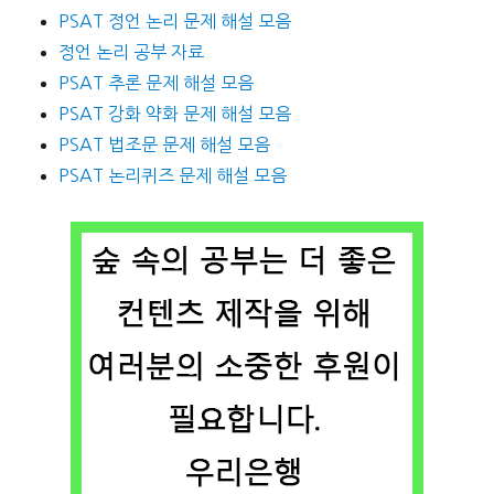
PSAT 정언 논리 문제 해설 모음
정언 논리 공부 자료
PSAT 추론 문제 해설 모음
PSAT 강화 약화 문제 해설 모음
PSAT 법조문 문제 해설 모음
PSAT 논리퀴즈 문제 해설 모음