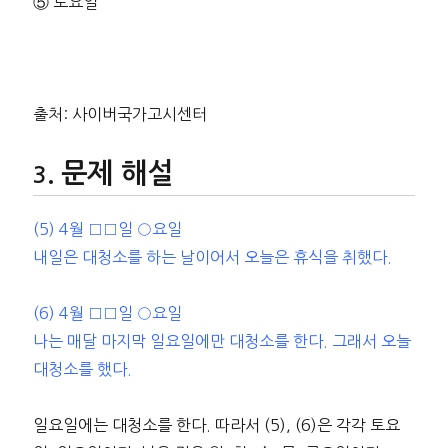
⑤ 토요일
출처: 사이버국가고시센터
문제 해설
(5) 4월 □□일 ○요일
내일은 대청소를 하는 날이어서 오늘은 휴식을 취했다.
(6) 4월 □□일 ○요일
나는 매달 마지막 일요일에만 대청소를 한다. 그래서 오늘
대청소를 했다.
일요일에는 대청소를 한다. 따라서 (5), (6)은 각각 토요