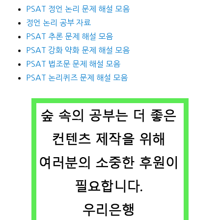
PSAT 정언 논리 문제 해설 모음
정언 논리 공부 자료
PSAT 추론 문제 해설 모음
PSAT 강화 약화 문제 해설 모음
PSAT 법조문 문제 해설 모음
PSAT 논리퀴즈 문제 해설 모음