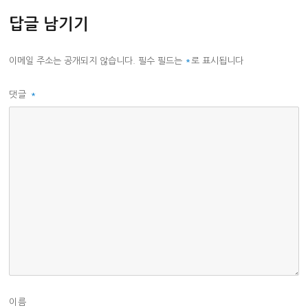
답글 남기기
이메일 주소는 공개되지 않습니다.
필수 필드는
*
로 표시됩니다
댓글
*
이름