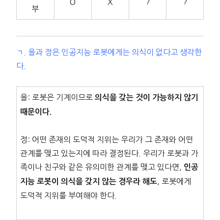
O
X
?
?
부
ㄱ. 을과 정은 인공지능 로봇에게는 의식이 없다고 생각한
다.
을: 로봇은 기계이므로
의식을 갖는 것이 가능하지 않기
때문이다.
정: 어떤 존재의 도덕적 지위는 우리가 그 존재와 어떤
관계를 맺고 있는지에 따라 결정된다. 우리가 로봇과 가
족이나 친구와 같은 유의미한 관계를 맺고 있다면,
인공
, 로봇에게
지능 로봇이 의식을 갖지 않는 경우라 해도
도덕적 지위를 부여해야 한다.