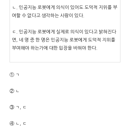
ㄴ. 인공지능 로봇에게 의식이 있어도 도덕적 지위를 부
여할 수 없다고 생각하는 사람이 있다.
ㄷ. 인공지능 로봇에게 실제로 의식이 있다고 밝혀진다
면, 네 명 중 한 명은 인공지능 로봇에게 도덕적 지위를
부여해야 하는가에 대한 입장을 바꿔야 한다.
① ㄱ
② ㄴ
③ ㄱ, ㄷ
④ ㄴ, ㄷ