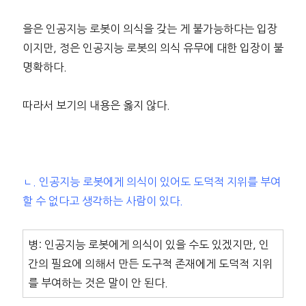
을은 인공지능 로봇이 의식을 갖는 게 불가능하다는 입장
이지만, 정은 인공지능 로봇의 의식 유무에 대한 입장이 불
명확하다.
따라서 보기의 내용은 옳지 않다.
ㄴ. 인공지능 로봇에게 의식이 있어도 도덕적 지위를 부여
할 수 없다고 생각하는 사람이 있다.
병: 인공지능 로봇에게 의식이 있을 수도 있겠지만, 인
간의 필요에 의해서 만든 도구적 존재에게 도덕적 지위
를 부여하는 것은 말이 안 된다.