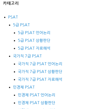
카테고리
PSAT
5급 PSAT
5급 PSAT 언어논리
5급 PSAT 상황판단
5급 PSAT 자료해석
국가직 7급 PSAT
국가직 7급 PSAT 언어논리
국가직 7급 PSAT 상황판단
국가직 7급 PSAT 자료해석
민경채 PSAT
민경채 PSAT 언어논리
민경채 PSAT 상황판단