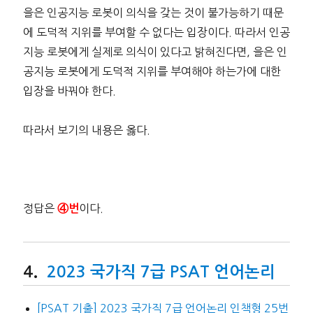
을은 인공지능 로봇이 의식을 갖는 것이 불가능하기 때문
에 도덕적 지위를 부여할 수 없다는 입장이다. 따라서 인공
지능 로봇에게 실제로 의식이 있다고 밝혀진다면, 을은 인
공지능 로봇에게 도덕적 지위를 부여해야 하는가에 대한
입장을 바꿔야 한다.
따라서 보기의 내용은 옳다.
정답은
이다.
④번
2023 국가직 7급 PSAT 언어논리
[PSAT 기출] 2023 국가직 7급 언어논리 인책형 25번