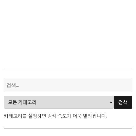
카테고리를 설정하면 검색 속도가 더욱 빨라집니다.