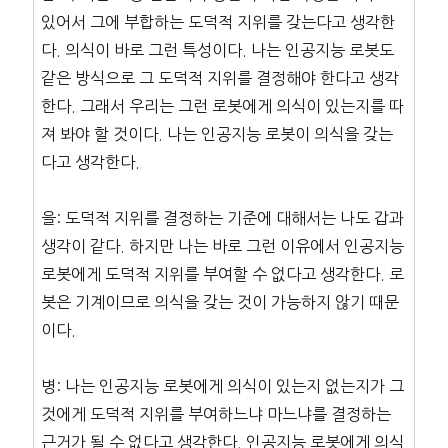
있어서 그에 부합하는 도덕적 지위를 갖는다고 생각한
다. 의식이 바로 그런 특성이다. 나는 인공지능 로봇도
같은 방식으로 그 도덕적 지위를 결정해야 한다고 생각
한다. 그래서 우리는 그런 로봇에게 의식이 있는지를 따
져 봐야 할 것이다. 나는 인공지능 로봇이 의식을 갖는
다고 생각한다.
을: 도덕적 지위를 결정하는 기준에 대해서는 나도 갑과
생각이 같다. 하지만 나는 바로 그런 이유에서 인공지능
로봇에게 도덕적 지위를 부여할 수 없다고 생각한다. 로
봇은 기계이므로 의식을 갖는 것이 가능하지 않기 때문
이다.
병: 나는 인공지능 로봇에게 의식이 있는지 없는지가 그
것에게 도덕적 지위를 부여하느냐 마느냐를 결정하는
근거가 될 수 없다고 생각한다. 인공지능 로봇에게 의식