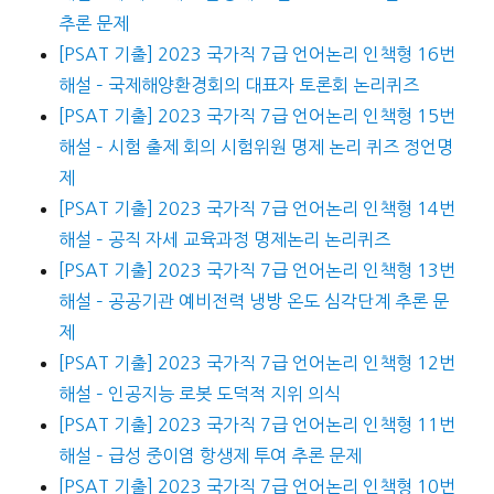
추론 문제
[PSAT 기출] 2023 국가직 7급 언어논리 인책형 16번
해설 – 국제해양환경회의 대표자 토론회 논리퀴즈
[PSAT 기출] 2023 국가직 7급 언어논리 인책형 15번
해설 – 시험 출제 회의 시험위원 명제 논리 퀴즈 정언명
제
[PSAT 기출] 2023 국가직 7급 언어논리 인책형 14번
해설 – 공직 자세 교육과정 명제논리 논리퀴즈
[PSAT 기출] 2023 국가직 7급 언어논리 인책형 13번
해설 – 공공기관 예비전력 냉방 온도 심각단계 추론 문
제
[PSAT 기출] 2023 국가직 7급 언어논리 인책형 12번
해설 – 인공지능 로봇 도덕적 지위 의식
[PSAT 기출] 2023 국가직 7급 언어논리 인책형 11번
해설 – 급성 중이염 항생제 투여 추론 문제
[PSAT 기출] 2023 국가직 7급 언어논리 인책형 10번