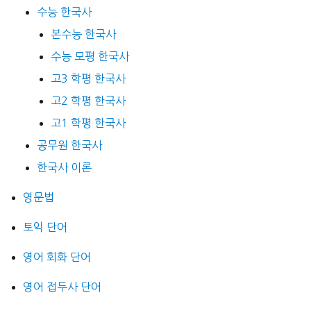
수능 한국사
본수능 한국사
수능 모평 한국사
고3 학평 한국사
고2 학평 한국사
고1 학평 한국사
공무원 한국사
한국사 이론
영문법
토익 단어
영어 회화 단어
영어 접두사 단어