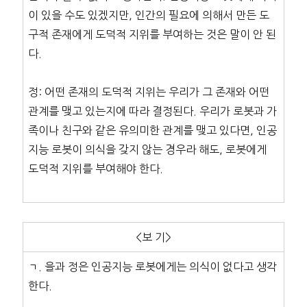
이 있을 수도 있겠지만, 인간의 필요에 의해서 만든 도
구적 존재에게 도덕적 지위를 부여하는 것은 말이 안 된
다.
정: 어떤 존재의 도덕적 지위는 우리가 그 존재와 어떤
관계를 맺고 있는지에 따라 결정된다. 우리가 로봇과 가
족이나 친구와 같은 유의미한 관계를 맺고 있다면, 인공
지능 로봇이 의식을 갖지 않는 경우라 해도, 로봇에게
도덕적 지위를 부여해야 한다.
<보 기>
ㄱ. 을과 정은 인공지능 로봇에게는 의식이 없다고 생각
한다.