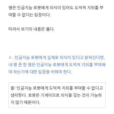
병은 인공지능 로봇에게 의식이 있어도 도덕적 지위를 부
여할 수 없다는 입장이다.
따라서 보기의 내용은 옳다.
ㄷ. 인공지능 로봇에게 실제로 의식이 있다고 밝혀진다면,
네 명 중 한 명은 인공지능 로봇에게 도덕적 지위를 부여해
야 하는가에 대한 입장을 바꿔야 한다.
을: 인공지능 로봇에게 도덕적 지위를 부여할 수 없다고
생각한다. 로봇은 기계이므로 의식을 갖는 것이 가능하
지 않기 때문이다.