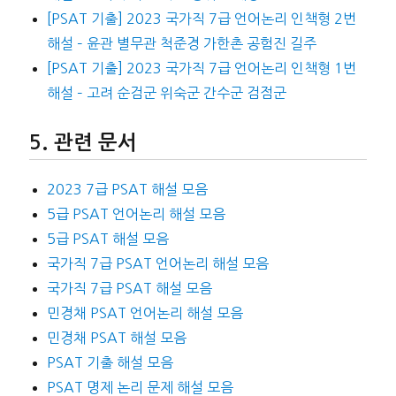
[PSAT 기출] 2023 국가직 7급 언어논리 인책형 2번
해설 – 윤관 별무관 척준경 가한촌 공험진 길주
[PSAT 기출] 2023 국가직 7급 언어논리 인책형 1번
해설 – 고려 순검군 위숙군 간수군 검점군
관련 문서
2023 7급 PSAT 해설 모음
5급 PSAT 언어논리 해설 모음
5급 PSAT 해설 모음
국가직 7급 PSAT 언어논리 해설 모음
국가직 7급 PSAT 해설 모음
민경채 PSAT 언어논리 해설 모음
민경채 PSAT 해설 모음
PSAT 기출 해설 모음
PSAT 명제 논리 문제 해설 모음