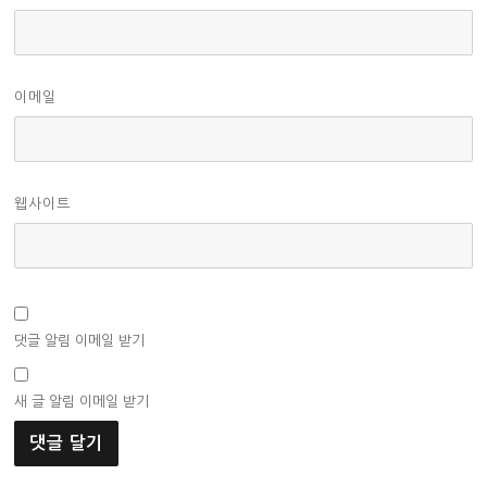
이메일
웹사이트
댓글 알림 이메일 받기
새 글 알림 이메일 받기