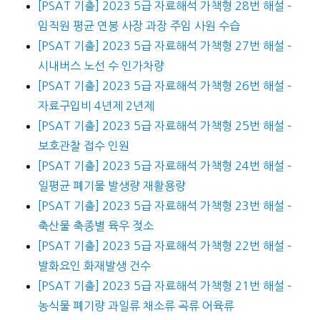
[PSAT 기출] 2023 5급 자료해석 가책형 28번 해설 –
임직원 평균 연봉 사장 과장 주임 사원 수습
[PSAT 기출] 2023 5급 자료해석 가책형 27번 해설 –
시내버스 노선 수 인가차량
[PSAT 기출] 2023 5급 자료해석 가책형 26번 해설 –
자료구입비 4년제 2년제
[PSAT 기출] 2023 5급 자료해석 가책형 25번 해설 –
보호관찰 접수 인원
[PSAT 기출] 2023 5급 자료해석 가책형 24번 해설 –
일평균 폐기물 발생량 재활용량
[PSAT 기출] 2023 5급 자료해석 가책형 23번 해설 –
축산물 축종별 육우 젖소
[PSAT 기출] 2023 5급 자료해석 가책형 22번 해설 –
발화요인 화재발생 건수
[PSAT 기출] 2023 5급 자료해석 가책형 21번 해설 –
농식물 폐기량 과일류 채소류 곡류 어육류