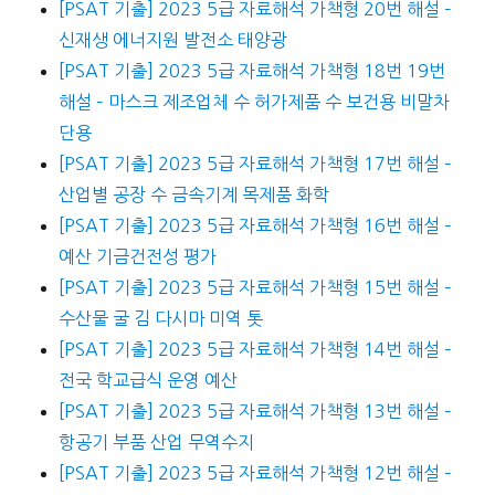
[PSAT 기출] 2023 5급 자료해석 가책형 20번 해설 –
신재생 에너지원 발전소 태양광
[PSAT 기출] 2023 5급 자료해석 가책형 18번 19번
해설 – 마스크 제조업체 수 허가제품 수 보건용 비말차
단용
[PSAT 기출] 2023 5급 자료해석 가책형 17번 해설 –
산업별 공장 수 금속기계 목제품 화학
[PSAT 기출] 2023 5급 자료해석 가책형 16번 해설 –
예산 기금건전성 평가
[PSAT 기출] 2023 5급 자료해석 가책형 15번 해설 –
수산물 굴 김 다시마 미역 톳
[PSAT 기출] 2023 5급 자료해석 가책형 14번 해설 –
전국 학교급식 운영 예산
[PSAT 기출] 2023 5급 자료해석 가책형 13번 해설 –
항공기 부품 산업 무역수지
[PSAT 기출] 2023 5급 자료해석 가책형 12번 해설 –