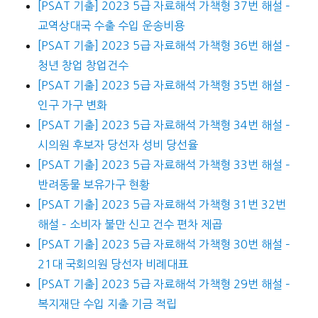
[PSAT 기출] 2023 5급 자료해석 가책형 37번 해설 –
교역상대국 수출 수입 운송비용
[PSAT 기출] 2023 5급 자료해석 가책형 36번 해설 –
청년 창업 창업건수
[PSAT 기출] 2023 5급 자료해석 가책형 35번 해설 –
인구 가구 변화
[PSAT 기출] 2023 5급 자료해석 가책형 34번 해설 –
시의원 후보자 당선자 성비 당선율
[PSAT 기출] 2023 5급 자료해석 가책형 33번 해설 –
반려동물 보유가구 현황
[PSAT 기출] 2023 5급 자료해석 가책형 31번 32번
해설 – 소비자 불만 신고 건수 편차 제곱
[PSAT 기출] 2023 5급 자료해석 가책형 30번 해설 –
21대 국회의원 당선자 비례대표
[PSAT 기출] 2023 5급 자료해석 가책형 29번 해설 –
복지재단 수입 지출 기금 적립