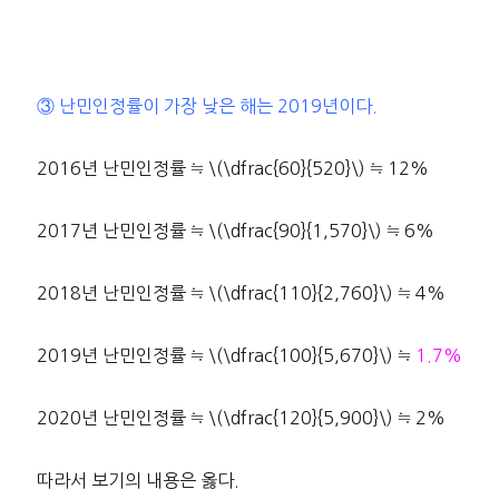
③ 난민인정률이 가장 낮은 해는 2019년이다.
2016년 난민인정률 ≒ \(\dfrac{60}{520}\) ≒ 12%
2017년 난민인정률 ≒ \(\dfrac{90}{1,570}\) ≒ 6%
2018년 난민인정률 ≒ \(\dfrac{110}{2,760}\) ≒ 4%
2019년 난민인정률 ≒ \(\dfrac{100}{5,670}\) ≒
1.7%
2020년 난민인정률 ≒ \(\dfrac{120}{5,900}\) ≒ 2%
따라서 보기의 내용은 옳다.