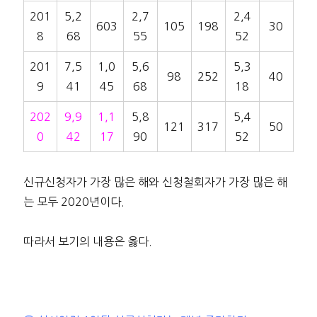
201
5,2
2,7
2,4
603
105
198
30
8
68
55
52
201
7,5
1,0
5,6
5,3
98
252
40
9
41
45
68
18
202
9,9
1,1
5,8
5,4
121
317
50
0
42
17
90
52
신규신청자가 가장 많은 해와 신청철회자가 가장 많은 해
는 모두 2020년이다.
따라서 보기의 내용은 옳다.