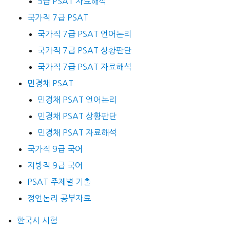
5급 PSAT 자료해석
국가직 7급 PSAT
국가직 7급 PSAT 언어논리
국가직 7급 PSAT 상황판단
국가직 7급 PSAT 자료해석
민경채 PSAT
민경채 PSAT 언어논리
민경채 PSAT 상황판단
민경채 PSAT 자료해석
국가직 9급 국어
지방직 9급 국어
PSAT 주제별 기출
정언논리 공부자료
한국사 시험