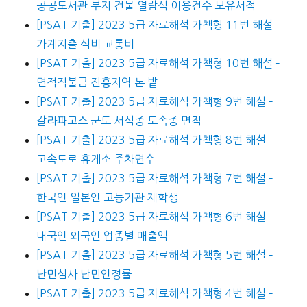
공공도서관 부지 건물 열람석 이용건수 보유서적
[PSAT 기출] 2023 5급 자료해석 가책형 11번 해설 –
가계지출 식비 교통비
[PSAT 기출] 2023 5급 자료해석 가책형 10번 해설 –
면적직불금 진흥지역 논 밭
[PSAT 기출] 2023 5급 자료해석 가책형 9번 해설 –
갈라파고스 군도 서식종 토속종 면적
[PSAT 기출] 2023 5급 자료해석 가책형 8번 해설 –
고속도로 휴게소 주차면수
[PSAT 기출] 2023 5급 자료해석 가책형 7번 해설 –
한국인 일본인 고등기관 재학생
[PSAT 기출] 2023 5급 자료해석 가책형 6번 해설 –
내국인 외국인 업종별 매출액
[PSAT 기출] 2023 5급 자료해석 가책형 5번 해설 –
난민심사 난민인정률
[PSAT 기출] 2023 5급 자료해석 가책형 4번 해설 –