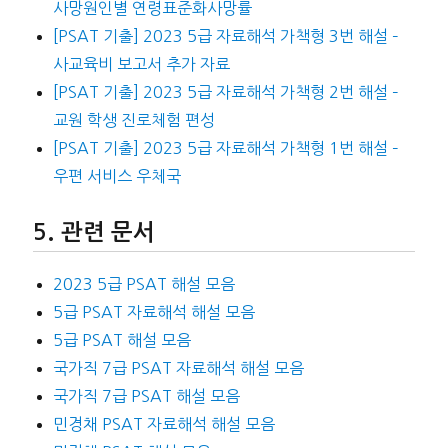
사망원인별 연령표준화사망률
[PSAT 기출] 2023 5급 자료해석 가책형 3번 해설 –
사교육비 보고서 추가 자료
[PSAT 기출] 2023 5급 자료해석 가책형 2번 해설 –
교원 학생 진로체험 편성
[PSAT 기출] 2023 5급 자료해석 가책형 1번 해설 –
우편 서비스 우체국
관련 문서
2023 5급 PSAT 해설 모음
5급 PSAT 자료해석 해설 모음
5급 PSAT 해설 모음
국가직 7급 PSAT 자료해석 해설 모음
국가직 7급 PSAT 해설 모음
민경채 PSAT 자료해석 해설 모음