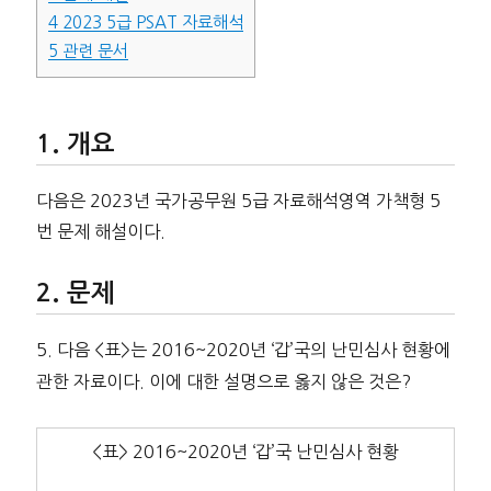
4
2023 5급 PSAT 자료해석
5
관련 문서
개요
다음은 2023년 국가공무원 5급 자료해석영역 가책형 5
번 문제 해설이다.
문제
5. 다음 <표>는 2016~2020년 ‘갑’국의 난민심사 현황에
관한 자료이다. 이에 대한 설명으로 옳지 않은 것은?
<표> 2016~2020년 ‘갑’국 난민심사 현황