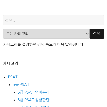
카테고리를 설정하면 검색 속도가 더욱 빨라집니다.
카테고리
PSAT
5급 PSAT
5급 PSAT 언어논리
5급 PSAT 상황판단