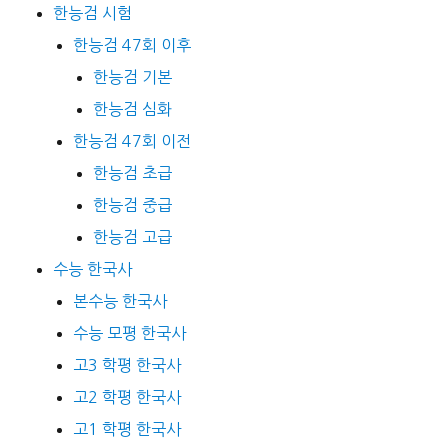
한능검 시험
한능검 47회 이후
한능검 기본
한능검 심화
한능검 47회 이전
한능검 초급
한능검 중급
한능검 고급
수능 한국사
본수능 한국사
수능 모평 한국사
고3 학평 한국사
고2 학평 한국사
고1 학평 한국사