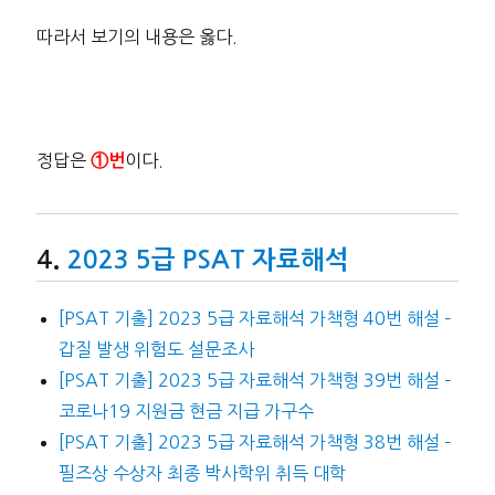
따라서 보기의 내용은 옳다.
정답은
이다.
①번
2023 5급 PSAT 자료해석
[PSAT 기출] 2023 5급 자료해석 가책형 40번 해설 –
갑질 발생 위험도 설문조사
[PSAT 기출] 2023 5급 자료해석 가책형 39번 해설 –
코로나19 지원금 현금 지급 가구수
[PSAT 기출] 2023 5급 자료해석 가책형 38번 해설 –
필즈상 수상자 최종 박사학위 취득 대학