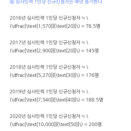
⑤ 심사인력 1인당 신규신청자는 매년 증가한다.
2016년 심사인력 1인당 신규신청자 ≒ \
(\dfrac{\text{1,570}}{\text{20}}\) = 78.5명
2017년 심사인력 1인당 신규신청자 ≒ \
(\dfrac{\text{2,900}}{\text{20}}\) = 145명
2018년 심사인력 1인당 신규신청자 ≒ \
(\dfrac{\text{5,270}}{\text{30}}\) = 176명
2019년 심사인력 1인당 신규신청자 ≒ \
(\dfrac{\text{7,540}}{\text{40}}\) = 188.5명
2020년 심사인력 1인당 신규신청자 ≒ \
(\dfrac{\text{10,000}}{\text{50}}\) = 200명