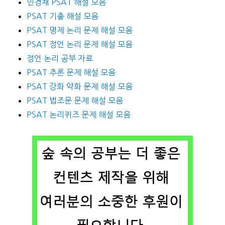
민경채 PSAT 해설 모음
PSAT 기출 해설 모음
PSAT 명제 논리 문제 해설 모음
PSAT 정언 논리 문제 해설 모음
정언 논리 공부 자료
PSAT 추론 문제 해설 모음
PSAT 강화 약화 문제 해설 모음
PSAT 법조문 문제 해설 모음
PSAT 논리퀴즈 문제 해설 모음