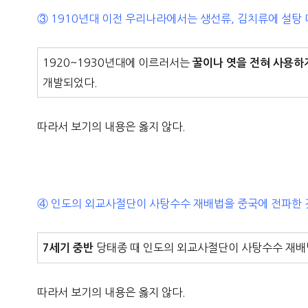
③ 1910년대 이전 우리나라에서는 생선류, 김치류에 설탕 
1920~1930년대에 이르러서는
꿀이나 엿을 전혀 사용하
개발되었다.
따라서 보기의 내용은 옳지 않다.
④ 인도의 외교사절단이 사탕수수 재배법을 중국에 전파한 
당태종 때 인도의 외교사절단이 사탕수수 재배
7세기 중반
따라서 보기의 내용은 옳지 않다.