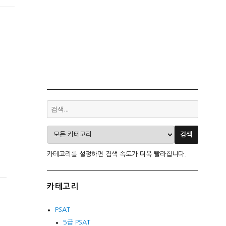
카테고리를 설정하면 검색 속도가 더욱 빨라집니다.
카테고리
PSAT
5급 PSAT