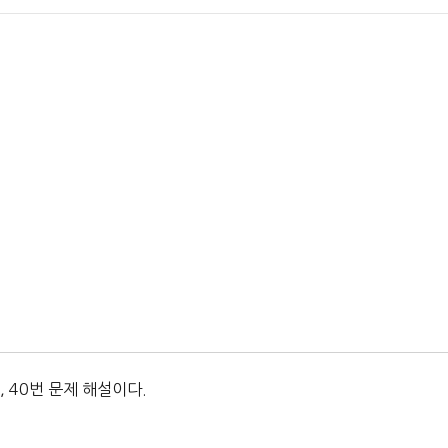
 40번 문제 해설이다.