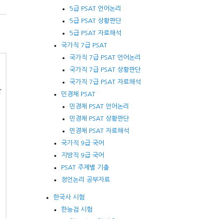
5급 PSAT 언어논리
5급 PSAT 상황판단
5급 PSAT 자료해석
국가직 7급 PSAT
국가직 7급 PSAT 언어논리
국가직 7급 PSAT 상황판단
국가직 7급 PSAT 자료해석
왕
민경채 PSAT
민경채 PSAT 언어논리
민경채 PSAT 상황판단
민경채 PSAT 자료해석
국가직 9급 국어
지방직 9급 국어
PSAT 주제별 기출
정언논리 공부자료
한국사 시험
한능검 시험