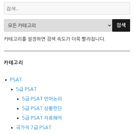
카테고리를 설정하면 검색 속도가 더욱 빨라집니다.
카테고리
PSAT
5급 PSAT
5급 PSAT 언어논리
5급 PSAT 상황판단
5급 PSAT 자료해석
국가직 7급 PSAT