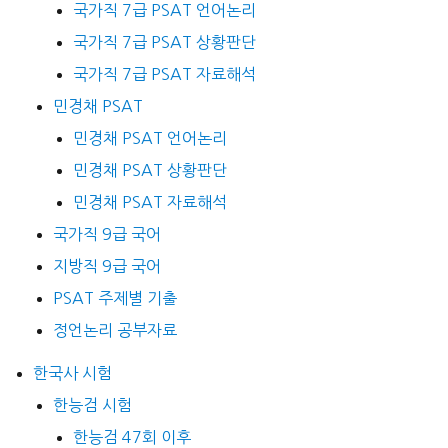
국가직 7급 PSAT 언어논리
국가직 7급 PSAT 상황판단
국가직 7급 PSAT 자료해석
민경채 PSAT
민경채 PSAT 언어논리
민경채 PSAT 상황판단
민경채 PSAT 자료해석
국가직 9급 국어
지방직 9급 국어
PSAT 주제별 기출
정언논리 공부자료
한국사 시험
한능검 시험
한능검 47회 이후