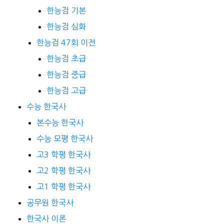
한능검 기본
한능검 심화
한능검 47회 이전
한능검 초급
한능검 중급
한능검 고급
수능 한국사
본수능 한국사
수능 모평 한국사
고3 학평 한국사
고2 학평 한국사
고1 학평 한국사
공무원 한국사
한국사 이론