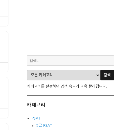
카테고리를 설정하면 검색 속도가 더욱 빨라집니다.
카테고리
PSAT
5급 PSAT