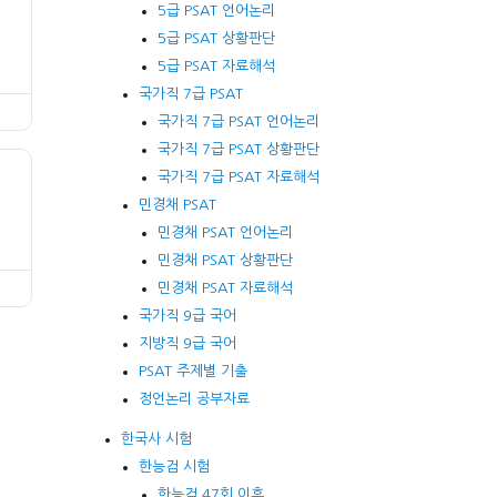
5급 PSAT 언어논리
5급 PSAT 상황판단
5급 PSAT 자료해석
국가직 7급 PSAT
국가직 7급 PSAT 언어논리
국가직 7급 PSAT 상황판단
국가직 7급 PSAT 자료해석
민경채 PSAT
민경채 PSAT 언어논리
민경채 PSAT 상황판단
민경채 PSAT 자료해석
국가직 9급 국어
지방직 9급 국어
PSAT 주제별 기출
정언논리 공부자료
한국사 시험
한능검 시험
한능검 47회 이후