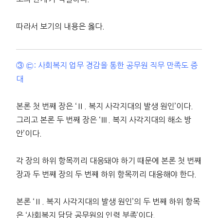
따라서 보기의 내용은 옳다.
③ ㉢: 사회복지 업무 경감을 통한 공무원 직무 만족도 증
대
본론 첫 번째 장은 ‘Ⅱ. 복지 사각지대의 발생 원인’이다.
그리고 본론 두 번째 장은 ‘Ⅲ. 복지 사각지대의 해소 방
안’이다.
각 장의 하위 항목끼리 대응돼야 하기 때문에 본론 첫 번째
장과 두 번째 장의 두 번째 하위 항목끼리 대응해야 한다.
본론 ‘Ⅱ. 복지 사각지대의 발생 원인’의 두 번째 하위 항목
은 ‘사회복지 담당 공무원의 인력 부족’이다.