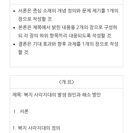
서론은 중심 소재의 개념 정의와 문제 제기를 1개의
장으로 작성할 것.
본론은 제목에서 밝힌 내용을 2개의 장으로 구성하
되 각 장의 하위 항목끼리 대응되도록 작성할 것.
결론은 기대 효과와 향후 과제를 1개의 장으로 작성
할 것.
<개 요>
제목: 복지 사각지대의 발생 원인과 해소 방안
Ⅰ. 서론
1. 복지 사각지대의 정의