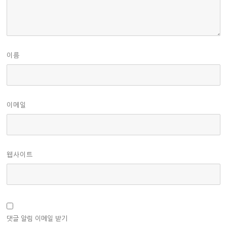
이름
이메일
웹사이트
댓글 알림 이메일 받기