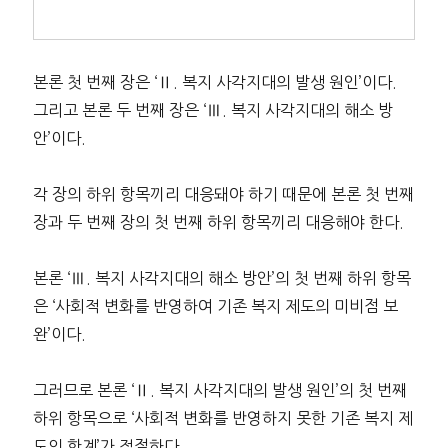
본론 첫 번째 장은 ‘Ⅱ. 복지 사각지대의 발생 원인’이다.
그리고 본론 두 번째 장은 ‘Ⅲ. 복지 사각지대의 해소 방
안’이다.
각 장의 하위 항목끼리 대응돼야 하기 때문에 본론 첫 번째
장과 두 번째 장의 첫 번째 하위 항목끼리 대응해야 한다.
본론 ‘Ⅲ. 복지 사각지대의 해소 방안’의 첫 번째 하위 항목
은 ‘사회적 변화를 반영하여 기존 복지 제도의 미비점 보
완’이다.
그러므로 본론 ‘Ⅱ. 복지 사각지대의 발생 원인’의 첫 번째
하위 항목으로 ‘사회적 변화를 반영하지 못한 기존 복지 제
도의 한계’가 적절하다.