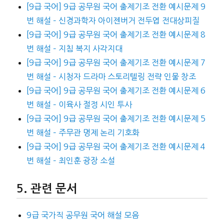
[9급 국어] 9급 공무원 국어 출제기조 전환 예시문제 9
번 해설 – 신경과학자 아이젠버거 전두엽 전대상피질
[9급 국어] 9급 공무원 국어 출제기조 전환 예시문제 8
번 해설 – 지침 복지 사각지대
[9급 국어] 9급 공무원 국어 출제기조 전환 예시문제 7
번 해설 – 시청자 드라마 스토리텔링 전략 인물 창조
[9급 국어] 9급 공무원 국어 출제기조 전환 예시문제 6
번 해설 – 이육사 절정 시인 투사
[9급 국어] 9급 공무원 국어 출제기조 전환 예시문제 5
번 해설 – 주무관 명제 논리 기호화
[9급 국어] 9급 공무원 국어 출제기조 전환 예시문제 4
번 해설 – 최인훈 광장 소설
관련 문서
9급 국가직 공무원 국어 해설 모음