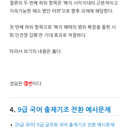
결론의 두 번째 하위 항목은 ‘복지 사각지대의 근본적이고
지속가능한 해소 방안 마련’으로 향후 과제에 해당한다.
첫 번째 하위 항목으로 ‘복지 혜택의 범위 확장을 통한 사
회 안전망 강화’은 기대 효과로 적절하다.
따라서 보기의 내용은 옳다.
정답은
이다.
③번
9급 국어 출제기조 전환 예시문제
[9급 국어] 9급 공무원 국어 출제기조 전환 예시문제