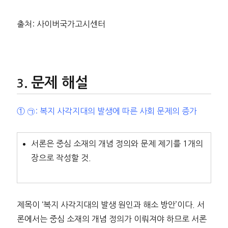
출처: 사이버국가고시센터
문제 해설
① ㉠: 복지 사각지대의 발생에 따른 사회 문제의 증가
서론은 중심 소재의 개념 정의와 문제 제기를 1개의
장으로 작성할 것.
제목이 ‘복지 사각지대의 발생 원인과 해소 방안’이다. 서
론에서는 중심 소재의 개념 정의가 이뤄져야 하므로 서론