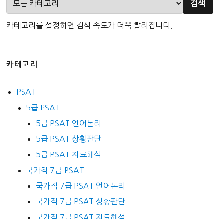
카테고리를 설정하면 검색 속도가 더욱 빨라집니다.
카테고리
PSAT
5급 PSAT
5급 PSAT 언어논리
5급 PSAT 상황판단
5급 PSAT 자료해석
국가직 7급 PSAT
국가직 7급 PSAT 언어논리
국가직 7급 PSAT 상황판단
국가직 7급 PSAT 자료해석