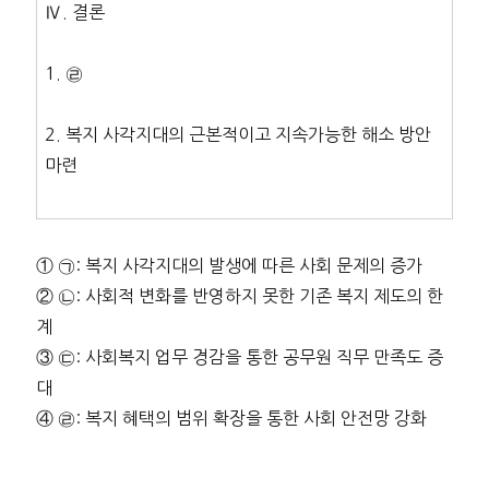
Ⅳ. 결론
1. ㉣
2. 복지 사각지대의 근본적이고 지속가능한 해소 방안
마련
① ㉠: 복지 사각지대의 발생에 따른 사회 문제의 증가
② ㉡: 사회적 변화를 반영하지 못한 기존 복지 제도의 한
계
③ ㉢: 사회복지 업무 경감을 통한 공무원 직무 만족도 증
대
④ ㉣: 복지 혜택의 범위 확장을 통한 사회 안전망 강화