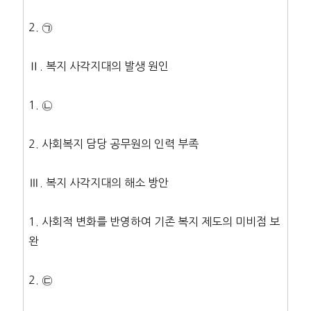
2. ㉠
Ⅱ. 복지 사각지대의 발생 원인
1. ㉡
2. 사회복지 담당 공무원의 인력 부족
Ⅲ. 복지 사각지대의 해소 방안
1. 사회적 변화를 반영하여 기존 복지 제도의 미비점 보
완
2. ㉢