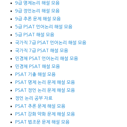
9급 명제논리 해설 모음
9급 정언논리 해설 모음
9급 추론 문제 해설 모음
5급 PSAT 언어논리 해설 모음
5급 PSAT 해설 모음
국가직 7급 PSAT 언어논리 해설 모음
국가직 7급 PSAT 해설 모음
민경채 PSAT 언어논리 해설 모음
민경채 PSAT 해설 모음
PSAT 기출 해설 모음
PSAT 명제 논리 문제 해설 모음
PSAT 정언 논리 문제 해설 모음
정언 논리 공부 자료
PSAT 추론 문제 해설 모음
PSAT 강화 약화 문제 해설 모음
PSAT 법조문 문제 해설 모음