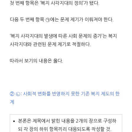
첫 번째 항목은 ‘복지 사각지대의 정의’가 됐다.
다음 두 번째 항목 ㉠에는 문제 제기가 이뤄져야 한다.
‘복지 사각지대의 발생에 따른 사회 문제의 증가’는 복지
사각지대와 관련된 문제 제기로 적절하다.
따라서 보기의 내용은 옳다.
② ㉡: 사회적 변화를 반영하지 못한 기존 복지 제도의 한
계
본론은 제목에서 밝힌 내용을 2개의 장으로 구성하
되 각 장의 하위 항목끼리 대응되도록 작성할 것.