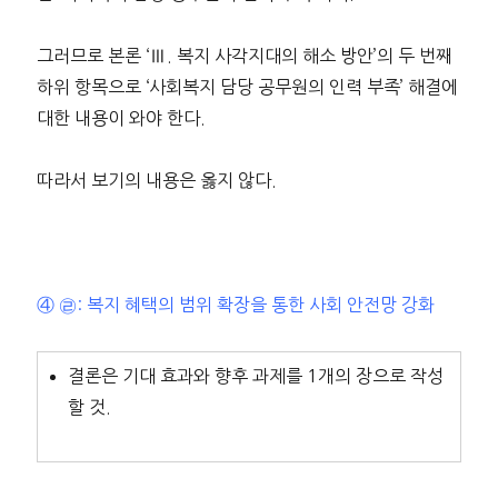
그러므로 본론 ‘Ⅲ. 복지 사각지대의 해소 방안’의 두 번째
하위 항목으로 ‘사회복지 담당 공무원의 인력 부족’ 해결에
대한 내용이 와야 한다.
따라서 보기의 내용은 옳지 않다.
④ ㉣: 복지 혜택의 범위 확장을 통한 사회 안전망 강화
결론은 기대 효과와 향후 과제를 1개의 장으로 작성
할 것.