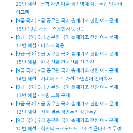
20번 해설 – 문학 자연 예술 정언명제 삼단논법 벤다이
어그램
[9급 국어] 9급 공무원 국어 출제기조 전환 예시문제
18번 19번 해설 – 스톤헨지 앳킨슨
[9급 국어] 9급 공무원 국어 출제기조 전환 예시문제
17번 해설 – 마스크 착용
[9급 국어] 9급 공무원 국어 출제기조 전환 예시문제
15번 해설 – 한국 신화 건국신화 신 인간
[9급 국어] 9급 공무원 국어 출제기조 전환 예시문제
14번 해설 – 사피어 워프 가설 자연언어 언어학자
[9급 국어] 9급 공무원 국어 출제기조 전환 예시문제
13번 해설 – 수명 노화 문제
[9급 국어] 9급 공무원 국어 출제기조 전환 예시문제
12번 해설 – 전제 결론 정언논리 삼단논법
[9급 국어] 9급 공무원 국어 출제기조 전환 예시문제
10번 해설 – 회귀의 크로노토프 고소설 근대소설 무정