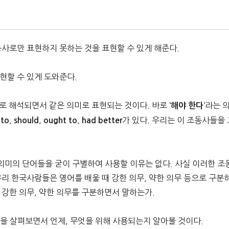
 일반동사로만 표현하지 못하는 것을 표현할 수 있게 해준다.
현할 수 있게 도와준다.
로 해석되면서 같은 의미로 표현되는 것이다. 바로 ‘
‘라는 
해야 한다
,
,
,
가 있다. 우리는 이 조동사들을 
 to
should
ought to
had better
의미의 단어들을 굳이 구별하여 사용할 이유는 없다. 사실 이러한 조
우리 한국사람들은 영어를 배울 때 강한 의무, 약한 의무 등으로 구분
 강한 의무, 약한 의무를 구분하면서 말하는가.
들을 살펴보면서 언제, 무엇을 위해 사용되는지 알아볼 것이다.