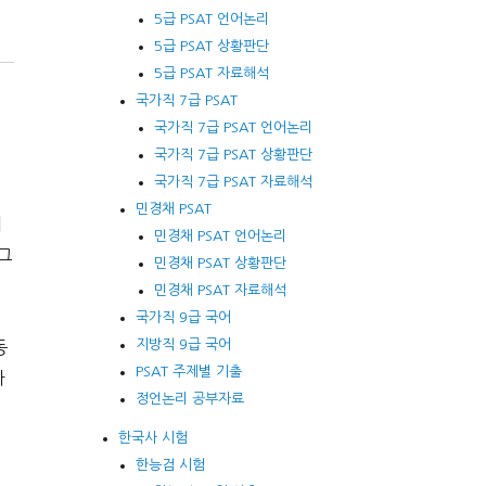
5급 PSAT 언어논리
5급 PSAT 상황판단
5급 PSAT 자료해석
국가직 7급 PSAT
국가직 7급 PSAT 언어논리
국가직 7급 PSAT 상황판단
국가직 7급 PSAT 자료해석
민경채 PSAT
의
민경채 PSAT 언어논리
그
민경채 PSAT 상황판단
민경채 PSAT 자료해석
국가직 9급 국어
지방직 9급 국어
동
PSAT 주제별 기출
하
정언논리 공부자료
한국사 시험
한능검 시험