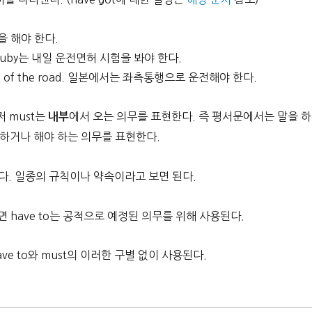
출근을 해야 한다.
row. Ruby는 내일 운전면허 시험을 봐야 한다.
t side of the road. 일본에서는 좌측통행으로 운전해야 한다.
저 must는
에서 오는 의무를 표현한다. 즉 평서문에서는 말을 하
내부
하거나 해야 하는 의무를 표현한다.
다. 일종의 규칙이나 약속이라고 보면 된다.
면 have to는 공적으로 예정된 의무를 위해 사용된다.
e to와 must의 이러한 구별 없이 사용된다.