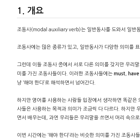
개요
조동사(modal auxiliary verb)는 일반동사를 도와서
조동사에는 많은 종류가 있고, 일반동사가 다양한 의미를 표
그런데 이들 조동사 중에서 서로 다른 의미를 갖지만 우리말
미를 가진 조동사들이다. 이러한 조동사들에는
,
must
have
냥 ‘해야 한다’로 해석하면서 넘어간다.
하지만 영어를 사용하는 사람들 입장에서 생각하면 똑같은 
사들은 사용하는 목적과 의미가 조금씩 다 다르다. 하지만 
면서 배우는데, 과연 우리들은 우리말을 쓰면서 머리 속으로
이번 시간에는 ‘해야 한다’라는 비슷한 의미를 가진 조동사