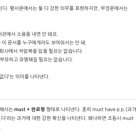
달라진다. 평서문에서는 둘 다 강한 의무를 표현하지만, 부정문에서는
분은 도서관에서 소음을 내면 안 돼요.
e. 너는 이 문서를 누구에게라도 보여줘서는 안 돼.
 당신은 회사에서 작업복을 입을 필요는 없습니다.
 우리가 부유하고 유명해질 필요는 없습니다.
필요는 없다’는 의미를 나타낸다.
 위해서는
형태로 나타낸다. 흔히 must have p.p.(과
must + 완료형
었다’라는 과거에 대한 강한 확신을 나타낸다. 왜냐하면 조동사 must
.