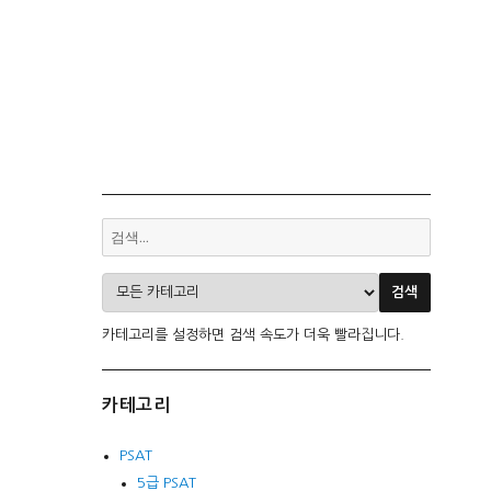
카테고리를 설정하면 검색 속도가 더욱 빨라집니다.
카테고리
PSAT
5급 PSAT