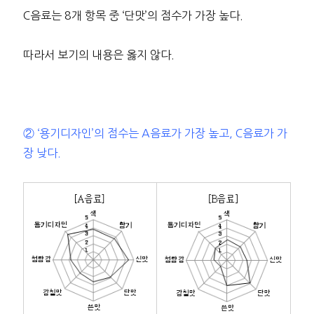
C음료는 8개 항목 중 ‘단맛’의 점수가 가장 높다.
따라서 보기의 내용은 옳지 않다.
② ‘용기디자인’의 점수는 A음료가 가장 높고, C음료가 가
장 낮다.