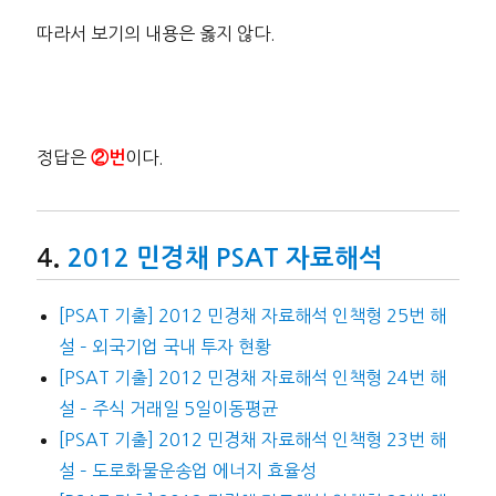
따라서 보기의 내용은 옳지 않다.
정답은
이다.
②번
2012 민경채 PSAT 자료해석
[PSAT 기출] 2012 민경채 자료해석 인책형 25번 해
설 – 외국기업 국내 투자 현황
[PSAT 기출] 2012 민경채 자료해석 인책형 24번 해
설 – 주식 거래일 5일이동평균
[PSAT 기출] 2012 민경채 자료해석 인책형 23번 해
설 – 도로화물운송업 에너지 효율성