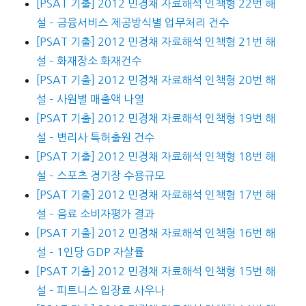
[PSAT 기출] 2012 민경채 자료해석 인책형 22번 해
설 – 금융서비스 제공방식별 업무처리 건수
[PSAT 기출] 2012 민경채 자료해석 인책형 21번 해
설 – 화재장소 화재건수
[PSAT 기출] 2012 민경채 자료해석 인책형 20번 해
설 – 사원별 매출액 나열
[PSAT 기출] 2012 민경채 자료해석 인책형 19번 해
설 – 변리사 특허출원 건수
[PSAT 기출] 2012 민경채 자료해석 인책형 18번 해
설 – 스포츠 경기장 수용규모
[PSAT 기출] 2012 민경채 자료해석 인책형 17번 해
설 – 음료 소비자평가 결과
[PSAT 기출] 2012 민경채 자료해석 인책형 16번 해
설 – 1인당 GDP 자살률
[PSAT 기출] 2012 민경채 자료해석 인책형 15번 해
설 – 피트니스 입장료 사우나