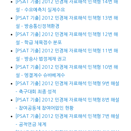
[PSAT 기출] 2012 민경채 자료해석 인책형 14번 해
설 – 수요예측치 실제수요
[PSAT 기출] 2012 민경채 자료해석 인책형 13번 해
설 – 방송통신정책환경
[PSAT 기출] 2012 민경채 자료해석 인책형 12번 해
설 – 학급 체육점수 분포
[PSAT 기출] 2012 민경채 자료해석 인책형 11번 해
설 – 방송사 법정제재 권고
[PSAT 기출] 2012 민경채 자료해석 인책형 10번 해
설 – 엥겔계수 슈바베계수
[PSAT 기출] 2012 민경채 자료해석 인책형 9번 해설
– 축구대회 최종 성적
[PSAT 기출] 2012 민경채 자료해석 인책형 8번 해설
– 참여공동체 참여어업인 현황
[PSAT 기출] 2012 민경채 자료해석 인책형 7번 해설
– 공적연금 체계