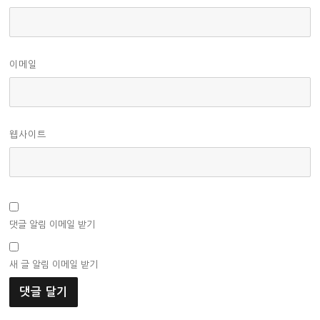
이메일
웹사이트
댓글 알림 이메일 받기
새 글 알림 이메일 받기