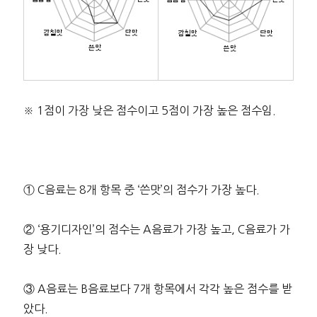
※ 1점이 가장 낮은 점수이고 5점이 가장 높은 점수임.
① C음료는 8개 항목 중 ‘쓴맛’의 점수가 가장 높다.
② ‘용기디자인’의 점수는 A음료가 가장 높고, C음료가 가
장 낮다.
③ A음료는 B음료보다 7개 항목에서 각각 높은 점수를 받
았다.