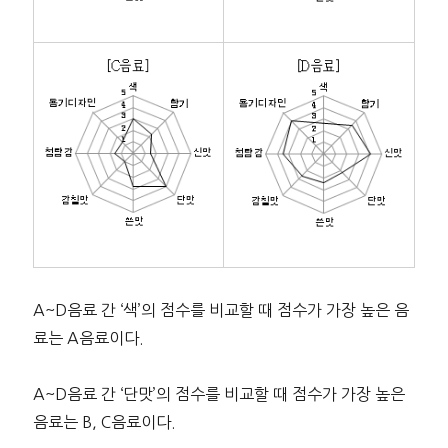
A~D음료 간 ‘색’의 점수를 비교할 때 점수가 가장 높은 음
료는 A음료이다.
A~D음료 간 ‘단맛’의 점수를 비교할 때 점수가 가장 높은
음료는 B, C음료이다.