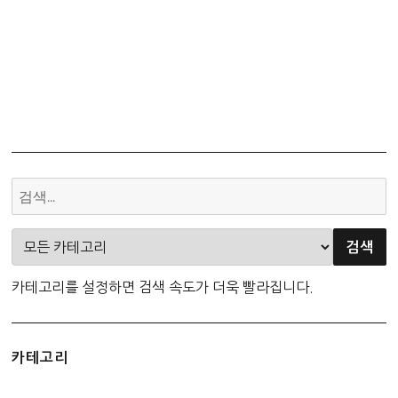
카테고리를 설정하면 검색 속도가 더욱 빨라집니다.
카테고리