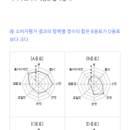
④ 소비자평가 결과의 항목별 점수의 합은 B음료가 D음료
보다 크다.