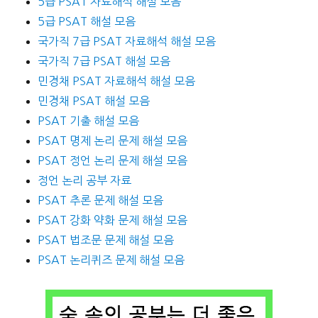
5급 PSAT 자료해석 해설 모음
5급 PSAT 해설 모음
국가직 7급 PSAT 자료해석 해설 모음
국가직 7급 PSAT 해설 모음
민경채 PSAT 자료해석 해설 모음
민경채 PSAT 해설 모음
PSAT 기출 해설 모음
PSAT 명제 논리 문제 해설 모음
PSAT 정언 논리 문제 해설 모음
정언 논리 공부 자료
PSAT 추론 문제 해설 모음
PSAT 강화 약화 문제 해설 모음
PSAT 법조문 문제 해설 모음
PSAT 논리퀴즈 문제 해설 모음