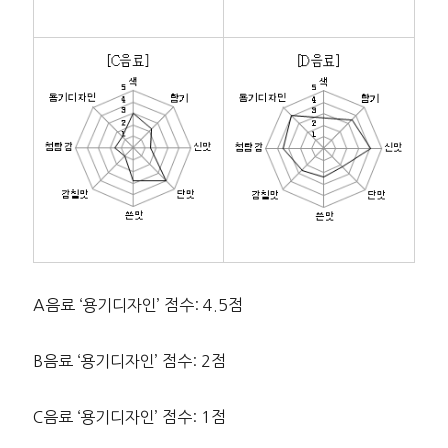
A음료 ‘용기디자인’ 점수: 4.5점
B음료 ‘용기디자인’ 점수: 2점
C음료 ‘용기디자인’ 점수: 1점