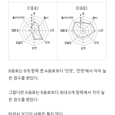
B음료는 8개 항목 중 A음료보다 ‘단맛’, ‘쓴맛’에서 각각 높
은 점수를 받았다.
그렇다면 A음료는 B음료보다 최대 6개 항목에서 각각 높
은 점수를 받았다.
따라서 보기의 내용은 옳지 않다.