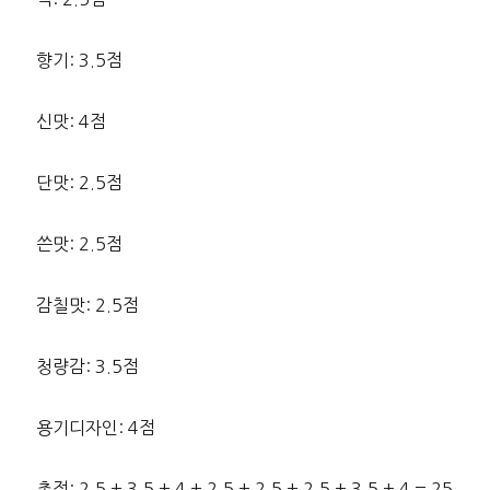
향기: 3.5점
신맛: 4점
단맛: 2.5점
쓴맛: 2.5점
감칠맛: 2.5점
청량감: 3.5점
용기디자인: 4점
총점: 2.5 + 3.5 + 4 + 2.5 + 2.5 + 2.5 + 3.5 + 4 = 25