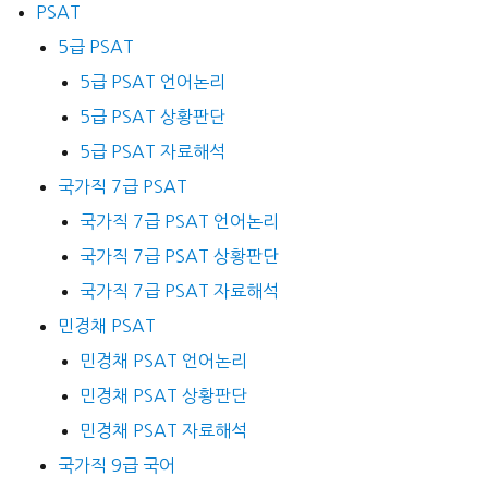
PSAT
5급 PSAT
5급 PSAT 언어논리
5급 PSAT 상황판단
5급 PSAT 자료해석
국가직 7급 PSAT
국가직 7급 PSAT 언어논리
국가직 7급 PSAT 상황판단
국가직 7급 PSAT 자료해석
민경채 PSAT
민경채 PSAT 언어논리
민경채 PSAT 상황판단
민경채 PSAT 자료해석
국가직 9급 국어