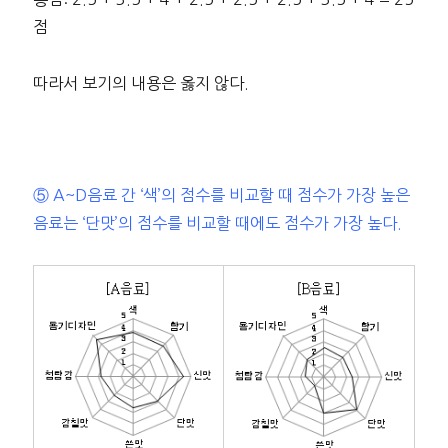
점
따라서 보기의 내용은 옳지 않다.
⑤ A~D음료 간 ‘색’의 점수를 비교할 때 점수가 가장 높은
음료는 ‘단맛’의 점수를 비교할 때에도 점수가 가장 높다.