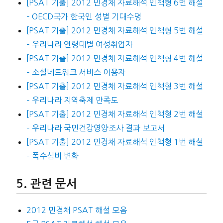
[PSAT 기출] 2012 민경채 자료해석 인책형 6번 해설
– OECD국가 한국인 성별 기대수명
[PSAT 기출] 2012 민경채 자료해석 인책형 5번 해설
– 우리나라 연령대별 여성취업자
[PSAT 기출] 2012 민경채 자료해석 인책형 4번 해설
– 소셜네트워크 서비스 이용자
[PSAT 기출] 2012 민경채 자료해석 인책형 3번 해설
– 우리나라 지역축제 만족도
[PSAT 기출] 2012 민경채 자료해석 인책형 2번 해설
– 우리나라 국민건강영양조사 결과 보고서
[PSAT 기출] 2012 민경채 자료해석 인책형 1번 해설
– 폭수심비 변화
관련 문서
2012 민경채 PSAT 해설 모음