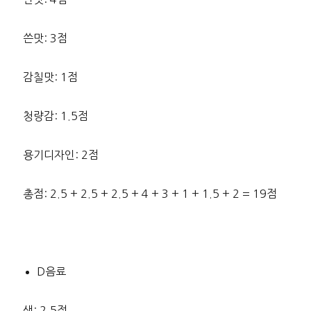
쓴맛: 3점
감칠맛: 1점
청량감: 1.5점
용기디자인: 2점
총점: 2.5 + 2.5 + 2.5 + 4 + 3 + 1 + 1.5 + 2 = 19점
D음료
색: 2.5점