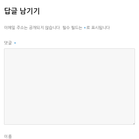
답글 남기기
이메일 주소는 공개되지 않습니다.
필수 필드는
*
로 표시됩니다
댓글
*
이름