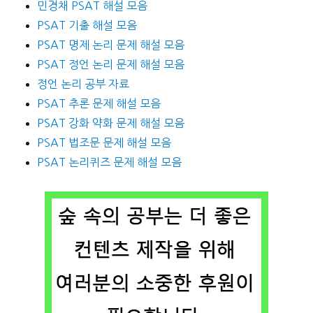
민경채 PSAT 해설 모음
PSAT 기출 해설 모음
PSAT 명제 논리 문제 해설 모음
PSAT 정언 논리 문제 해설 모음
정언 논리 공부 자료
PSAT 추론 문제 해설 모음
PSAT 강화 약화 문제 해설 모음
PSAT 법조문 문제 해설 모음
PSAT 논리퀴즈 문제 해설 모음