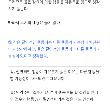
그러므로 을은 강요에 의한 행동을 자유로운 것으로 생각
하지 않는다.
따라서 보기의 내용은 옳지 않다.
③ 갑은 필연적인 행동에는 다른 행동의 가능성이 차단된
다고 생각하지만, 을은 필연적인 행동에도 다른 행동의 가
능성이 있다고 생각한다.
갑: 필연적인 행동이 자유롭지 않은 이유는 다른 행동을
할 가능성이 차단되었기 때문이야.
을: 만약 신이 철수가 t시점에 행동 A를 할 것임을 안다
면 철수의 행동 A가 필연적이라는 것은 나도 인정해.