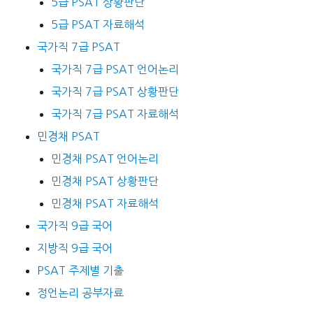
5급 PSAT 상황판단
5급 PSAT 자료해석
국가직 7급 PSAT
국가직 7급 PSAT 언어논리
국가직 7급 PSAT 상황판단
국가직 7급 PSAT 자료해석
민경채 PSAT
민경채 PSAT 언어논리
민경채 PSAT 상황판단
민경채 PSAT 자료해석
국가직 9급 국어
지방직 9급 국어
PSAT 주제별 기출
정언논리 공부자료