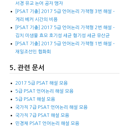
서경 유교 논어 공자 맹자
[PSAT 기출] 2017 5급 언어논리 가책형 3번 해설 –
게리 베커 시간의 비용
[PSAT 기출] 2017 5급 언어논리 가책형 2번 해설 –
김치 미생물 효모 호기성 세균 혐기성 세균 유산균
[PSAT 기출] 2017 5급 언어논리 가책형 1번 해설 –
재일조선인 협화회
관련 문서
2017 5급 PSAT 해설 모음
5급 PSAT 언어논리 해설 모음
5급 PSAT 해설 모음
국가직 7급 PSAT 언어논리 해설 모음
국가직 7급 PSAT 해설 모음
민경채 PSAT 언어논리 해설 모음