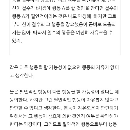
동을 철수에게 강요했는지의 여부를 확인해야 해. 만약
신이 철수가 t시점에 행동 A를 할 것임을 안다면 철수의
행동 A가 필연적이라는 것은 나도 인정해. 하지만 그로
부터 신이 철수의 그 행동을 강요했음이 곧바로 도출되
지는 않아. 따라서 철수의 행동은 여전히 자유로울 수
있지.
갑은 다른 행동을 할 가능성이 없으면 행동의 자유가 없다
고 생각한다.
을은 필연적인 행동이 다른 행동을 할 가능성이 없다는 데
동의한다. 하지만 그런 필연적인 행동이 자유롭지 않다고
판단할 수 없다고 생각한다. 행동이 자유로운지 판단하기
위해서는 그 행동이 강요에 의한 것인지 여부를 확인해야
한다는 입장이다. 그러므로 필연적인 행동으로부터 행동