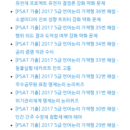
유전체 프로젝트 유전자 결정론 강화 약화 문제
[PSAT 기출] 2017 5급 언어논리 가책형 36번 해설 –
소셜미디어 진보 성향 트위터 강화 약화 문제
[PSAT 기출] 2017 5급 언어논리 가책형 35번 해설 –
행위 의도 결과 도덕성 여부 강화 약화 문제
[PSAT 기출] 2017 5급 언어논리 가책형 34번 해설 –
공리 증명 직관 수식
[PSAT 기출] 2017 5급 언어논리 가책형 33번 해설 –
동물실험 데카르트 칸트 고통
[PSAT 기출] 2017 5급 언어논리 가책형 32번 해설 –
우수공무원 표창 명제논리 논리퀴즈
[PSAT 기출] 2017 5급 언어논리 가책형 31번 해설 –
위기관리체계 명제논리 논리퀴즈
[PSAT 기출] 2017 5급 언어논리 가책형 30번 해설 –
인간 간주 수정체 접합체 배아 태아
[PSAT 기출] 2017 5급 언어논리 가책형 29번 해설 –