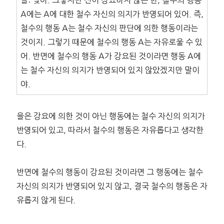
A에는 A에 대한 철수 자신의 의지가 반영되어 있어. 즉,
철수의 행동 A는 철수 자신의 판단에 의한 행동이라는
것이지. 그렇기 때문에 철수의 행동 A는 자유로울 수 있
어. 반면에 철수의 행동 A가 강요된 것이라면 행동 A에
는 철수 자신의 의지가 반영되어 있지 않았겠지만 말이
야.
을은 강요에 의한 것이 아닌 행동에는 철수 자신의 의지가
반영되어 있고, 따라서 철수의 행동은 자유롭다고 생각한
다.
반면에 철수의 행동이 강요된 것이라면 그 행동에는 철수
자신의 의지가 반영되어 있지 않고, 결국 철수의 행동은 자
유롭지 않게 된다.