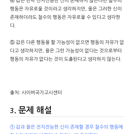
④ 갑은 만약 전지전능한 신이 존재하지 않는다면 철수의
행동은 자유로울 것이라고 생각하지만, 을은 그러한 신이
존재하더라도 철수의 행동은 자유로울 수 있다고 생각한
다.
⑤ 갑은 다른 행동을 할 가능성이 없으면 행동의 자유가 없
다고 생각하지만, 을은 그런 가능성이 없다는 것으로부터
행동의 자유가 없다는 것이 도출된다고 생각하지 않는다.
출처: 사이버국가고시센터
문제 해설
① 갑과 을은 전지전능한 신이 존재할 경우 철수의 행동에