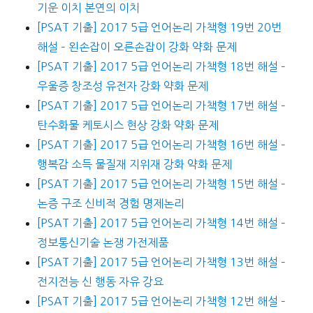
기운 이치 본연의 이치
[PSAT 기출] 2017 5급 언어논리 가책형 19번 20번
해설 – 왼손잡이 오른손잡이 강화 약화 문제
[PSAT 기출] 2017 5급 언어논리 가책형 18번 해설 –
우울증 창조성 유전자 강화 약화 문제
[PSAT 기출] 2017 5급 언어논리 가책형 17번 해설 –
탄수화물 케토시스 현상 강화 약화 문제
[PSAT 기출] 2017 5급 언어논리 가책형 16번 해설 –
행복감 소득 물질재 지위재 강화 약화 문제
[PSAT 기출] 2017 5급 언어논리 가책형 15번 해설 –
논증 구조 신비적 경험 명제논리
[PSAT 기출] 2017 5급 언어논리 가책형 14번 해설 –
정보통신기술 논쟁 가전제품
[PSAT 기출] 2017 5급 언어논리 가책형 13번 해설 –
전지전능 신 행동 자유 강요
[PSAT 기출] 2017 5급 언어논리 가책형 12번 해설 –