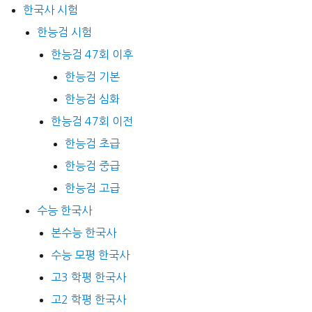
한국사 시험
한능검 시험
한능검 47회 이후
한능검 기본
한능검 심화
한능검 47회 이전
한능검 초급
한능검 중급
한능검 고급
수능 한국사
본수능 한국사
수능 모평 한국사
고3 학평 한국사
고2 학평 한국사