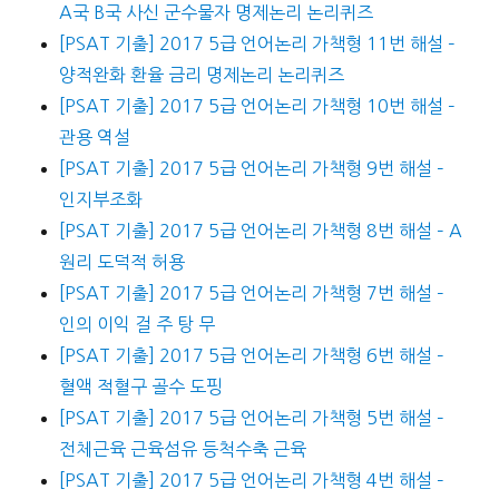
A국 B국 사신 군수물자 명제논리 논리퀴즈
[PSAT 기출] 2017 5급 언어논리 가책형 11번 해설 –
양적완화 환율 금리 명제논리 논리퀴즈
[PSAT 기출] 2017 5급 언어논리 가책형 10번 해설 –
관용 역설
[PSAT 기출] 2017 5급 언어논리 가책형 9번 해설 –
인지부조화
[PSAT 기출] 2017 5급 언어논리 가책형 8번 해설 – A
원리 도덕적 허용
[PSAT 기출] 2017 5급 언어논리 가책형 7번 해설 –
인의 이익 걸 주 탕 무
[PSAT 기출] 2017 5급 언어논리 가책형 6번 해설 –
혈액 적혈구 골수 도핑
[PSAT 기출] 2017 5급 언어논리 가책형 5번 해설 –
전체근육 근육섬유 등척수축 근육
[PSAT 기출] 2017 5급 언어논리 가책형 4번 해설 –