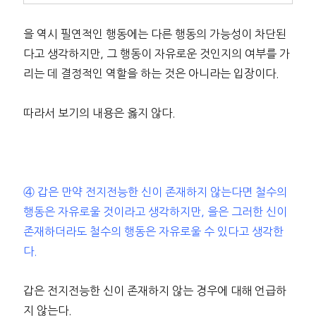
을 역시 필연적인 행동에는 다른 행동의 가능성이 차단된
다고 생각하지만, 그 행동이 자유로운 것인지의 여부를 가
리는 데 결정적인 역할을 하는 것은 아니라는 입장이다.
따라서 보기의 내용은 옳지 않다.
④ 갑은 만약 전지전능한 신이 존재하지 않는다면 철수의
행동은 자유로울 것이라고 생각하지만, 을은 그러한 신이
존재하더라도 철수의 행동은 자유로울 수 있다고 생각한
다.
갑은 전지전능한 신이 존재하지 않는 경우에 대해 언급하
지 않는다.