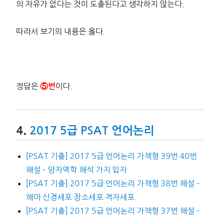
의 자유가 없다는 것이 도출된다고 생각하지 않는다.
따라서 보기의 내용은 옳다.
정답은
이다.
⑤번
2017 5급 PSAT 언어논리
[PSAT 기출] 2017 5급 언어논리 가책형 39번 40번
해설 – 양자역학 해석 가지 입자
[PSAT 기출] 2017 5급 언어논리 가책형 38번 해설 –
해마 신경세포 장소세포 격자세포
[PSAT 기출] 2017 5급 언어논리 가책형 37번 해설 –