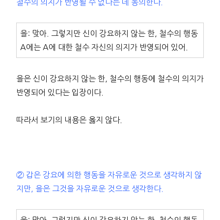
철수의 의지가 반영될 수 없다는 데 동의한다.
을: 맞아. 그렇지만 신이 강요하지 않는 한, 철수의 행동
A에는 A에 대한 철수 자신의 의지가 반영되어 있어.
을은 신이 강요하지 않는 한, 철수의 행동에 철수의 의지가
반영되어 있다는 입장이다.
따라서 보기의 내용은 옳지 않다.
② 갑은 강요에 의한 행동을 자유로운 것으로 생각하지 않
지만, 을은 그것을 자유로운 것으로 생각한다.
을: 맞아. 그렇지만 신이 강요하지 않는 한, 철수의 행동