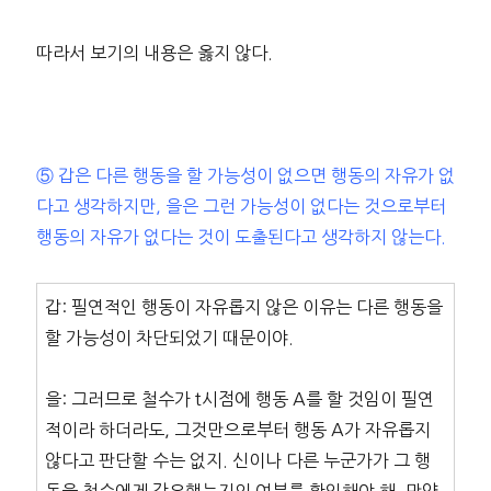
따라서 보기의 내용은 옳지 않다.
⑤ 갑은 다른 행동을 할 가능성이 없으면 행동의 자유가 없
다고 생각하지만, 을은 그런 가능성이 없다는 것으로부터
행동의 자유가 없다는 것이 도출된다고 생각하지 않는다.
갑: 필연적인 행동이 자유롭지 않은 이유는 다른 행동을
할 가능성이 차단되었기 때문이야.
을: 그러므로 철수가 t시점에 행동 A를 할 것임이 필연
적이라 하더라도, 그것만으로부터 행동 A가 자유롭지
않다고 판단할 수는 없지. 신이나 다른 누군가가 그 행