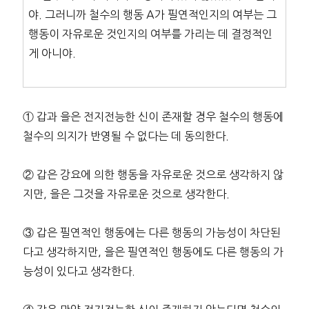
야. 그러니까 철수의 행동 A가 필연적인지의 여부는 그
행동이 자유로운 것인지의 여부를 가리는 데 결정적인
게 아니야.
① 갑과 을은 전지전능한 신이 존재할 경우 철수의 행동에
철수의 의지가 반영될 수 없다는 데 동의한다.
② 갑은 강요에 의한 행동을 자유로운 것으로 생각하지 않
지만, 을은 그것을 자유로운 것으로 생각한다.
③ 갑은 필연적인 행동에는 다른 행동의 가능성이 차단된
다고 생각하지만, 을은 필연적인 행동에도 다른 행동의 가
능성이 있다고 생각한다.