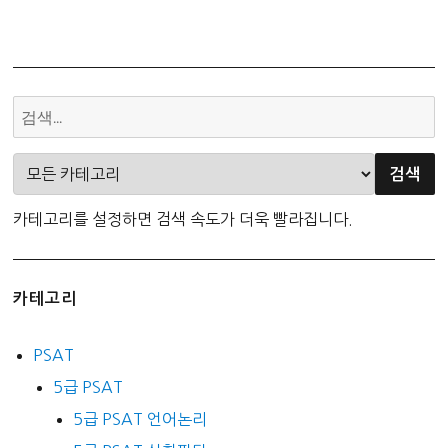
카테고리를 설정하면 검색 속도가 더욱 빨라집니다.
카테고리
PSAT
5급 PSAT
5급 PSAT 언어논리