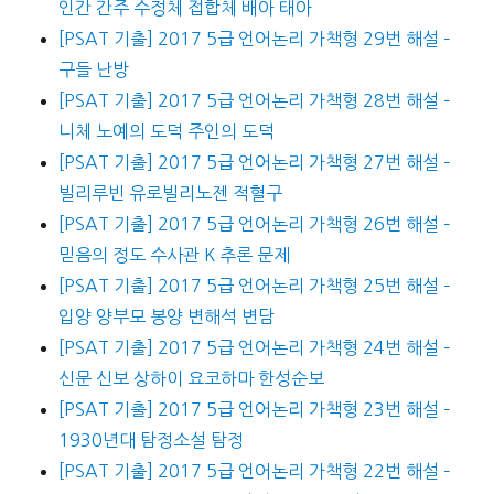
인간 간주 수정체 접합체 배아 태아
[PSAT 기출] 2017 5급 언어논리 가책형 29번 해설 –
구들 난방
[PSAT 기출] 2017 5급 언어논리 가책형 28번 해설 –
니체 노예의 도덕 주인의 도덕
[PSAT 기출] 2017 5급 언어논리 가책형 27번 해설 –
빌리루빈 유로빌리노젠 적혈구
[PSAT 기출] 2017 5급 언어논리 가책형 26번 해설 –
믿음의 정도 수사관 K 추론 문제
[PSAT 기출] 2017 5급 언어논리 가책형 25번 해설 –
입양 양부모 봉양 변해석 변담
[PSAT 기출] 2017 5급 언어논리 가책형 24번 해설 –
신문 신보 상하이 요코하마 한성순보
[PSAT 기출] 2017 5급 언어논리 가책형 23번 해설 –
1930년대 탐정소설 탐정
[PSAT 기출] 2017 5급 언어논리 가책형 22번 해설 –