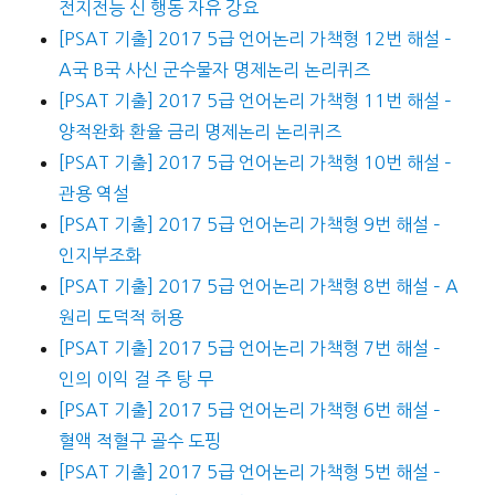
전지전능 신 행동 자유 강요
[PSAT 기출] 2017 5급 언어논리 가책형 12번 해설 –
A국 B국 사신 군수물자 명제논리 논리퀴즈
[PSAT 기출] 2017 5급 언어논리 가책형 11번 해설 –
양적완화 환율 금리 명제논리 논리퀴즈
[PSAT 기출] 2017 5급 언어논리 가책형 10번 해설 –
관용 역설
[PSAT 기출] 2017 5급 언어논리 가책형 9번 해설 –
인지부조화
[PSAT 기출] 2017 5급 언어논리 가책형 8번 해설 – A
원리 도덕적 허용
[PSAT 기출] 2017 5급 언어논리 가책형 7번 해설 –
인의 이익 걸 주 탕 무
[PSAT 기출] 2017 5급 언어논리 가책형 6번 해설 –
혈액 적혈구 골수 도핑
[PSAT 기출] 2017 5급 언어논리 가책형 5번 해설 –