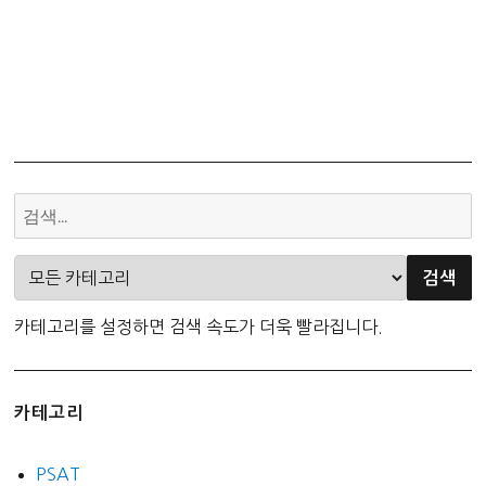
카테고리를 설정하면 검색 속도가 더욱 빨라집니다.
카테고리
PSAT