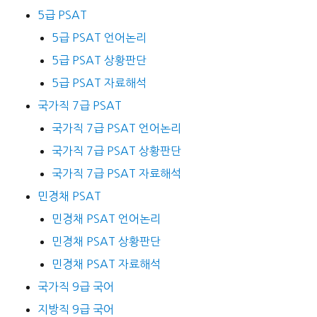
5급 PSAT
5급 PSAT 언어논리
5급 PSAT 상황판단
5급 PSAT 자료해석
국가직 7급 PSAT
국가직 7급 PSAT 언어논리
국가직 7급 PSAT 상황판단
국가직 7급 PSAT 자료해석
민경채 PSAT
민경채 PSAT 언어논리
민경채 PSAT 상황판단
민경채 PSAT 자료해석
국가직 9급 국어
지방직 9급 국어