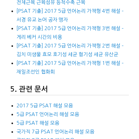
전체근육 근육섬유 등척수축 근육
[PSAT 기출] 2017 5급 언어논리 가책형 4번 해설 –
서경 유교 논어 공자 맹자
[PSAT 기출] 2017 5급 언어논리 가책형 3번 해설 –
게리 베커 시간의 비용
[PSAT 기출] 2017 5급 언어논리 가책형 2번 해설 –
김치 미생물 효모 호기성 세균 혐기성 세균 유산균
[PSAT 기출] 2017 5급 언어논리 가책형 1번 해설 –
재일조선인 협화회
관련 문서
2017 5급 PSAT 해설 모음
5급 PSAT 언어논리 해설 모음
5급 PSAT 해설 모음
국가직 7급 PSAT 언어논리 해설 모음