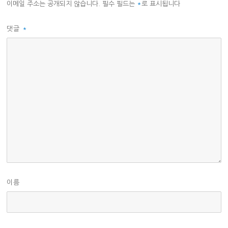
이메일 주소는 공개되지 않습니다.
필수 필드는
*
로 표시됩니다
댓글
*
이름