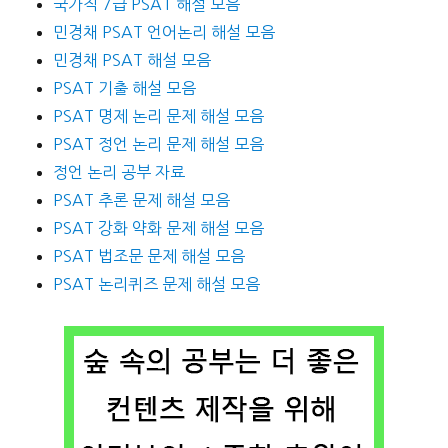
국가직 7급 PSAT 해설 모음
민경채 PSAT 언어논리 해설 모음
민경채 PSAT 해설 모음
PSAT 기출 해설 모음
PSAT 명제 논리 문제 해설 모음
PSAT 정언 논리 문제 해설 모음
정언 논리 공부 자료
PSAT 추론 문제 해설 모음
PSAT 강화 약화 문제 해설 모음
PSAT 법조문 문제 해설 모음
PSAT 논리퀴즈 문제 해설 모음