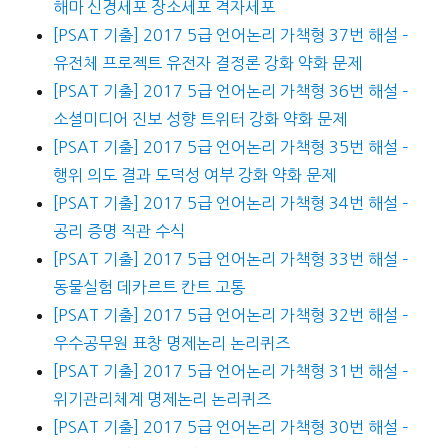
해마 신경세포 장소세포 격자세포
[PSAT 기출] 2017 5급 언어논리 가책형 37번 해설 –
유전체 프로젝트 유전자 결정론 강화 약화 문제
[PSAT 기출] 2017 5급 언어논리 가책형 36번 해설 –
소셜미디어 진보 성향 트위터 강화 약화 문제
[PSAT 기출] 2017 5급 언어논리 가책형 35번 해설 –
행위 의도 결과 도덕성 여부 강화 약화 문제
[PSAT 기출] 2017 5급 언어논리 가책형 34번 해설 –
공리 증명 직관 수식
[PSAT 기출] 2017 5급 언어논리 가책형 33번 해설 –
동물실험 데카르트 칸트 고통
[PSAT 기출] 2017 5급 언어논리 가책형 32번 해설 –
우수공무원 표창 명제논리 논리퀴즈
[PSAT 기출] 2017 5급 언어논리 가책형 31번 해설 –
위기관리체계 명제논리 논리퀴즈
[PSAT 기출] 2017 5급 언어논리 가책형 30번 해설 –