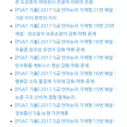
은 도요토미 히데요시 은광석 이와미 은광
[PSAT 기출] 2017 5급 언어논리 가책형 21번 해설 –
기운 이치 본연의 이치
[PSAT 기출] 2017 5급 언어논리 가책형 19번 20번
해설 – 왼손잡이 오른손잡이 강화 약화 문제
[PSAT 기출] 2017 5급 언어논리 가책형 18번 해설 –
우울증 창조성 유전자 강화 약화 문제
[PSAT 기출] 2017 5급 언어논리 가책형 17번 해설 –
탄수화물 케토시스 현상 강화 약화 문제
[PSAT 기출] 2017 5급 언어논리 가책형 16번 해설 –
행복감 소득 물질재 지위재 강화 약화 문제
[PSAT 기출] 2017 5급 언어논리 가책형 15번 해설 –
논증 구조 신비적 경험 명제논리
[PSAT 기출] 2017 5급 언어논리 가책형 14번 해설 –
정보통신기술 논쟁 가전제품
[PSAT 기출] 2017 5급 언어논리 가책형 13번 해설 –