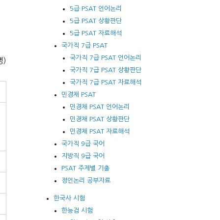
5급 PSAT 언어논리
5급 PSAT 상황판단
5급 PSAT 자료해석
국가직 7급 PSAT
국가직 7급 PSAT 언어논리
명)
국가직 7급 PSAT 상황판단
국가직 7급 PSAT 자료해석
민경채 PSAT
민경채 PSAT 언어논리
민경채 PSAT 상황판단
민경채 PSAT 자료해석
국가직 9급 국어
지방직 9급 국어
PSAT 주제별 기출
정언논리 공부자료
한국사 시험
한능검 시험