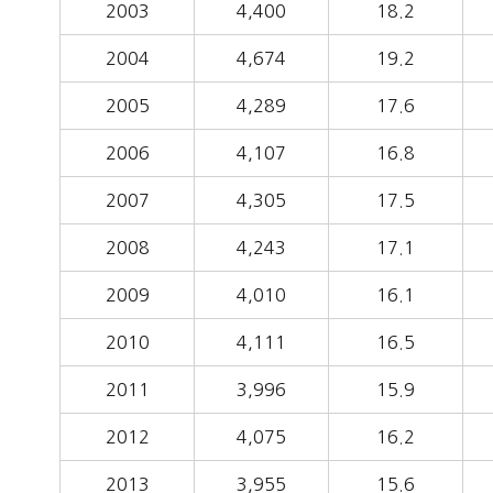
2003
4,400
18.2
2004
4,674
19.2
2005
4,289
17.6
2006
4,107
16.8
2007
4,305
17.5
2008
4,243
17.1
2009
4,010
16.1
2010
4,111
16.5
2011
3,996
15.9
2012
4,075
16.2
2013
3,955
15.6