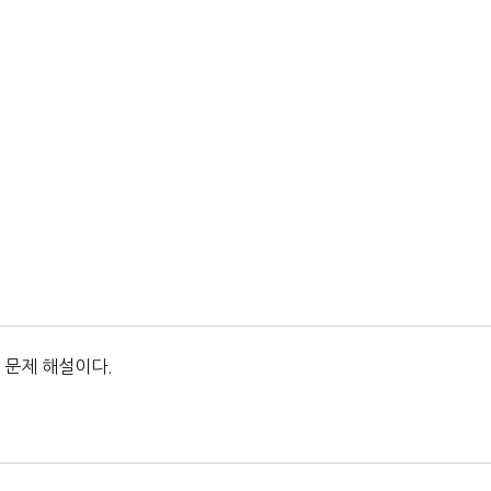
 문제 해설이다.