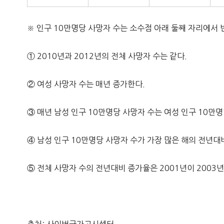
※ 인구 10만명당 사망자 수는 소수점 아래 둘째 자리에서 
① 2010년과 2012년의 전체 사망자 수는 같다.
② 여성 사망자 수는 매년 증가한다.
③ 매년 남성 인구 10만명당 사망자 수는 여성 인구 10만명
④ 남성 인구 10만명당 사망자 수가 가장 많은 해의 전년대
⑤ 전체 사망자 수의 전년대비 증가율은 2001년이 2003년