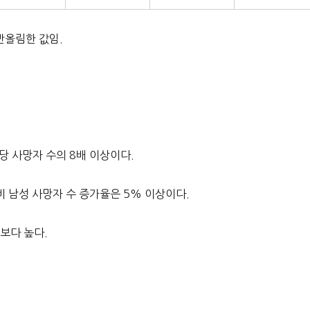
반올림한 값임.
당 사망자 수의 8배 이상이다.
비 남성 사망자 수 증가율은 5% 이상이다.
보다 높다.