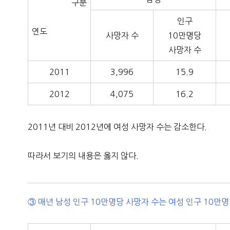
구분
인구
연도
사망자 수
10만명당
사망자 수
2011
3,996
15.9
2012
4,075
16.2
2011년 대비 2012년에 여성 사망자 수는 감소한다.
따라서 보기의 내용은 옳지 않다.
③ 매년 남성 인구 10만명당 사망자 수는 여성 인구 10만명