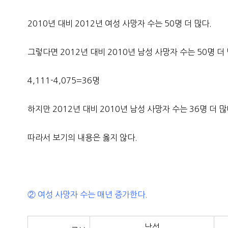
2010년 대비 2012년 여성 사망자 수는 50명 더 많다.
그렇다면 2012년 대비 2010년 남성 사망자 수는 50명 더
4,111-4,075=36명
하지만 2012년 대비 2010년 남성 사망자 수는 36명 더 많
따라서 보기의 내용은 옳지 않다.
② 여성 사망자 수는 매년 증가한다.
남성