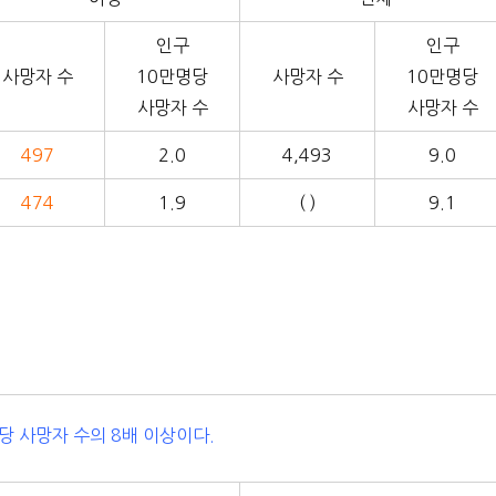
인구
인구
사망자 수
10만명당
사망자 수
10만명당
사망자 수
사망자 수
497
2.0
4,493
9.0
474
1.9
( )
9.1
당 사망자 수의 8배 이상이다.