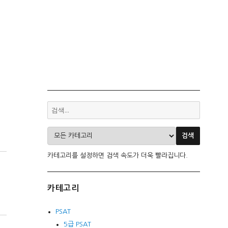
카테고리를 설정하면 검색 속도가 더욱 빨라집니다.
카테고리
PSAT
5급 PSAT