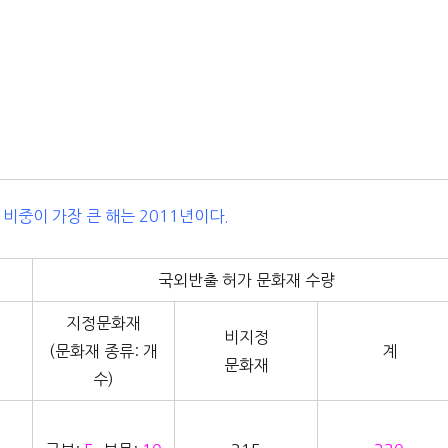
비중이 가장 큰 해는 2011년이다.
국외반출 허가 문화재 수량
지정문화재
비지정
(문화재 종류: 개
계
문화재
수)