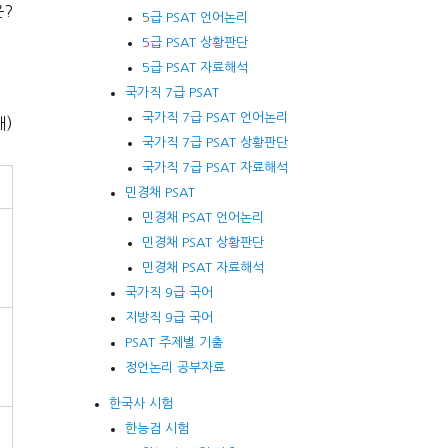
은?
5급 PSAT 언어논리
5급 PSAT 상황판단
5급 PSAT 자료해석
국가직 7급 PSAT
국가직 7급 PSAT 언어논리
개)
국가직 7급 PSAT 상황판단
국가직 7급 PSAT 자료해석
민경채 PSAT
민경채 PSAT 언어논리
민경채 PSAT 상황판단
민경채 PSAT 자료해석
국가직 9급 국어
지방직 9급 국어
PSAT 주제별 기출
정언논리 공부자료
한국사 시험
한능검 시험