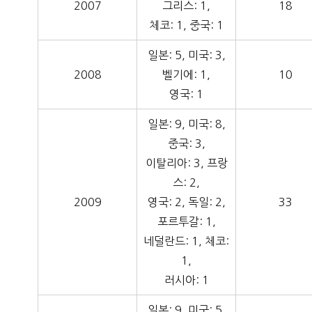
2007
그리스: 1,
18
체코: 1, 중국: 1
일본: 5, 미국: 3,
2008
벨기에: 1,
10
영국: 1
일본: 9, 미국: 8,
중국: 3,
이탈리아: 3, 프랑
스: 2,
2009
영국: 2, 독일: 2,
33
포르투갈: 1,
네덜란드: 1, 체코:
1,
러시아: 1
일본: 9, 미국: 5,