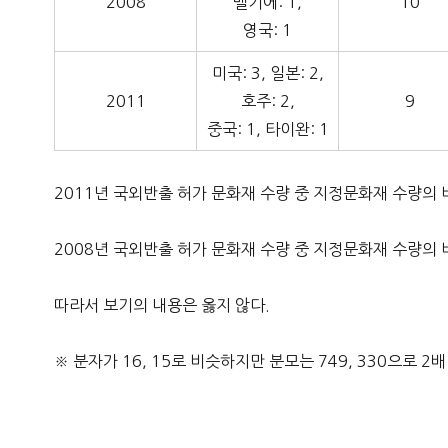
2008
벨기에: 1,
10
영국: 1
미국: 3, 일본: 2,
2011
호주: 2,
9
중국: 1, 타이완: 1
2011년 국외반출 허가 문화재 수량 중 지정문화재 수량의 비중: \(\d
2008년 국외반출 허가 문화재 수량 중 지정문화재 수량의 비중: \(\d
따라서 보기의 내용은 옳지 않다.
※ 분자가 16, 15로 비슷하지만 분모는 749, 330으로 2