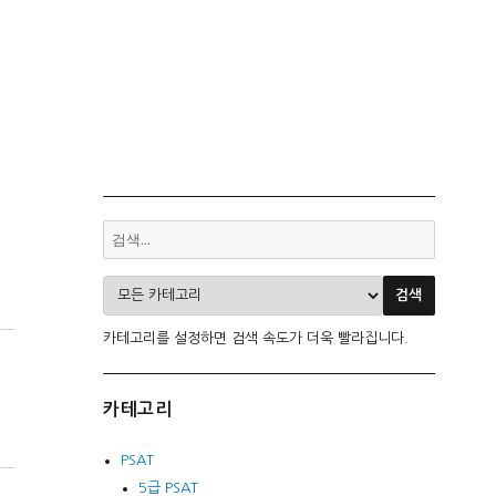
카테고리를 설정하면 검색 속도가 더욱 빨라집니다.
카테고리
PSAT
5급 PSAT