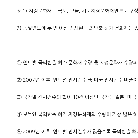
※ 1) 지정문화재는 국보, 보물, 시도지정문화재만으로 구성
2) 동일년도에 두 번 이상 전시된 국외반출 허가 문화재는 
① 연도별 국외반출 허가 문화재 수량 중 지정문화재 수량의 
② 2007년 이후, 연도별 전시건수 중 미국 전시건수 비중
③ 국가별 전시건수의 합이 10건 이상인 국가는 일본, 미국,
④ 보물인 국외반출 허가 지정문화재의 수량이 가장 많은 해
⑤ 2009년 이후, 연도별 전시건수가 많을수록 국외반출 허