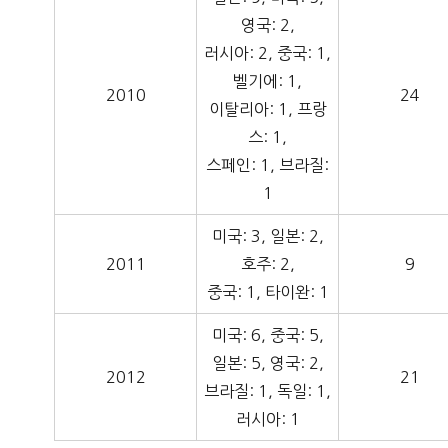
영국: 2,
러시아: 2, 중국: 1,
벨기에: 1,
2010
24
이탈리아: 1, 프랑
스: 1,
스페인: 1, 브라질:
1
미국: 3, 일본: 2,
2011
호주: 2,
9
중국: 1, 타이완: 1
미국: 6, 중국: 5,
일본: 5, 영국: 2,
2012
21
브라질: 1, 독일: 1,
러시아: 1