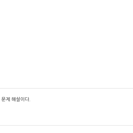
 문제 해설이다.