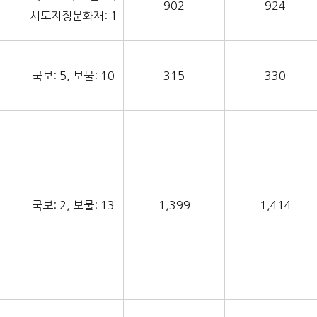
902
924
시도지정문화재: 1
국보: 5, 보물: 10
315
330
국보: 2, 보물: 13
1,399
1,414