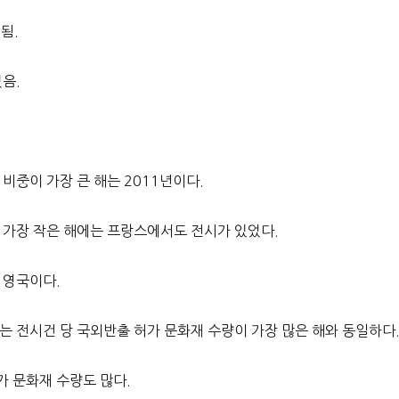
됨.
없음.
비중이 가장 큰 해는 2011년이다.
이 가장 작은 해에는 프랑스에서도 전시가 있었다.
 영국이다.
는 전시건 당 국외반출 허가 문화재 수량이 가장 많은 해와 동일하다
가 문화재 수량도 많다.