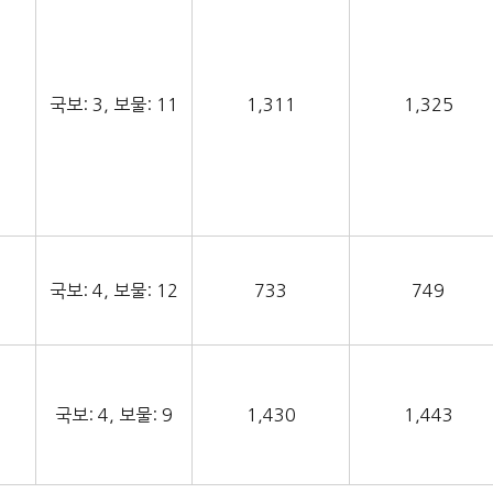
국보: 3, 보물: 11
1,311
1,325
국보: 4, 보물: 12
733
749
국보: 4, 보물: 9
1,430
1,443