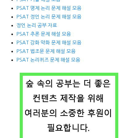
PSAT 명제 논리 문제 해설 모음
PSAT 정언 논리 문제 해설 모음
정언 논리 공부 자료
PSAT 추론 문제 해설 모음
PSAT 강화 약화 문제 해설 모음
PSAT 법조문 문제 해설 모음
PSAT 논리퀴즈 문제 해설 모음