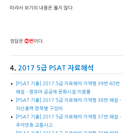
따라서 보기의 내용은 옳지 않다.
정답은
이다.
②번
2017 5급 PSAT 자료해석
[PSAT 기출] 2017 5급 자료해석 가책형 39번 40번
해설 – 영유아 공공재 문화시설 이용률
[PSAT 기출] 2017 5급 자료해석 가책형 38번 해설 –
자산총액 항목별 구성비
[PSAT 기출] 2017 5급 자료해석 가책형 37번 해설 –
추석연휴 교통사고