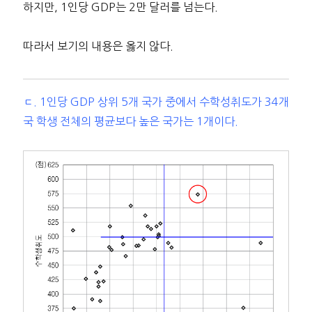
하지만, 1인당 GDP는 2만 달러를 넘는다.
따라서 보기의 내용은 옳지 않다.
ㄷ. 1인당 GDP 상위 5개 국가 중에서 수학성취도가 34개
국 학생 전체의 평균보다 높은 국가는 1개이다.