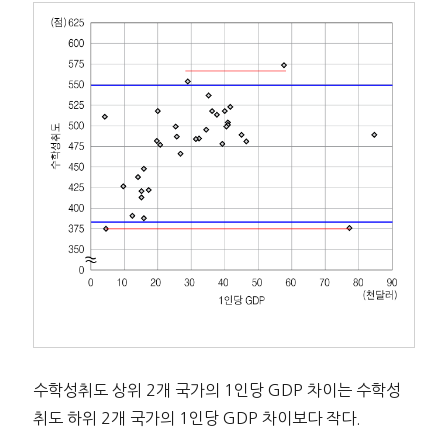
수학성취도 상위 2개 국가의 1인당 GDP 차이는 수학성
취도 하위 2개 국가의 1인당 GDP 차이보다 작다.