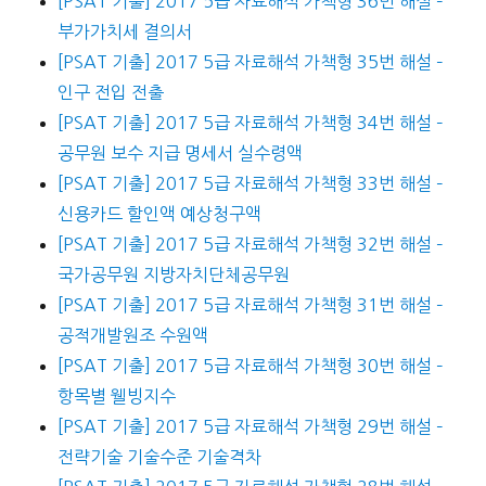
[PSAT 기출] 2017 5급 자료해석 가책형 36번 해설 –
부가가치세 결의서
[PSAT 기출] 2017 5급 자료해석 가책형 35번 해설 –
인구 전입 전출
[PSAT 기출] 2017 5급 자료해석 가책형 34번 해설 –
공무원 보수 지급 명세서 실수령액
[PSAT 기출] 2017 5급 자료해석 가책형 33번 해설 –
신용카드 할인액 예상청구액
[PSAT 기출] 2017 5급 자료해석 가책형 32번 해설 –
국가공무원 지방자치단체공무원
[PSAT 기출] 2017 5급 자료해석 가책형 31번 해설 –
공적개발원조 수원액
[PSAT 기출] 2017 5급 자료해석 가책형 30번 해설 –
항목별 웰빙지수
[PSAT 기출] 2017 5급 자료해석 가책형 29번 해설 –
전략기술 기술수준 기술격차