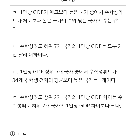
ㄱ. 1인당 GDP가 체코보다 높은 국가 중에서 수학성취
도가 체코보다 높은 국가의 수와 낮은 국가의 수는 같
다.
ㄴ. 수학성취도 하위 7개 국가의 1인당 GDP는 모두 2
만 달러 이하이다.
ㄷ. 1인당 GDP 상위 5개 국가 중에서 수학성취도가
34개국 학생 전체의 평균보다 높은 국가는 1개이다.
ㄹ. 수학성취도 상위 2개 국가의 1인당 GDP 차이는 수
학성취도 하위 2개 국가의 1인당 GDP 차이보다 크다.
①ㄱ, ㄴ