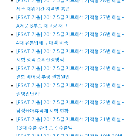
[PSAT 기출] 2017 5급 자료해석 가책형 28번 해설 –
세조 재위기간 지역별 흉년
[PSAT 기출] 2017 5급 자료해석 가책형 27번 해설 –
A제품 B부품 재고량 재고
[PSAT 기출] 2017 5급 자료해석 가책형 26번 해설 –
4대 유통업태 구매액 비중
[PSAT 기출] 2017 5급 자료해석 가책형 25번 해설 –
시험 성적 순위산정방식
[PSAT 기출] 2017 5급 자료해석 가책형 24번 해설 –
결함 베어링 추정 결함원인
[PSAT 기출] 2017 5급 자료해석 가책형 23번 해설 –
질병진단키트
[PSAT 기출] 2017 5급 자료해석 가책형 22번 해설 –
남성육아휴직제 시행 현황
[PSAT 기출] 2017 5급 자료해석 가책형 21번 해설 –
13대 수출 주력 품목 수출액