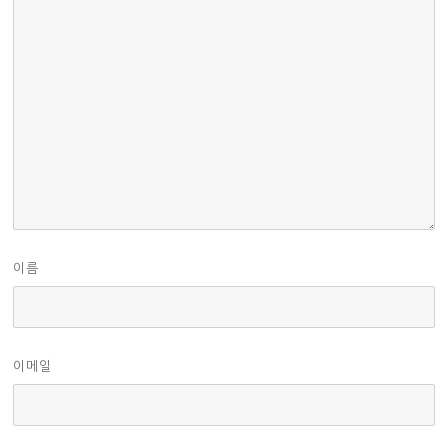
이름
이메일