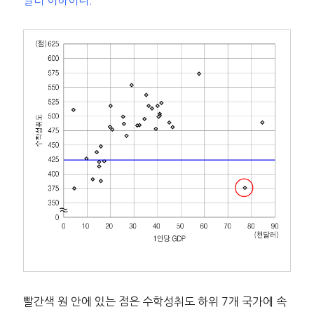
빨간색 원 안에 있는 점은 수학성취도 하위 7개 국가에 속