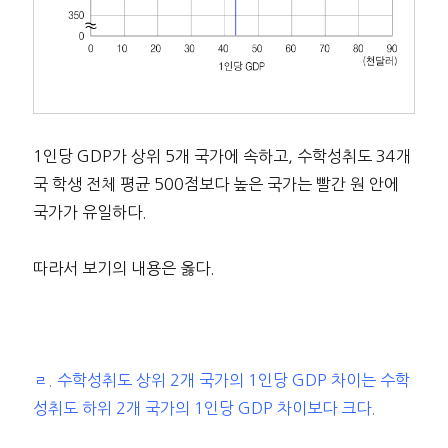
1인당 GDP가 상위 5개 국가에 속하고, 수학성취도 34개
국 학생 전체 평균 500점보다 높은 국가는 빨간 원 안에
국가가 유일하다.
따라서 보기의 내용은 옳다.
ㄹ. 수학성취도 상위 2개 국가의 1인당 GDP 차이는 수학
성취도 하위 2개 국가의 1인당 GDP 차이보다 크다.