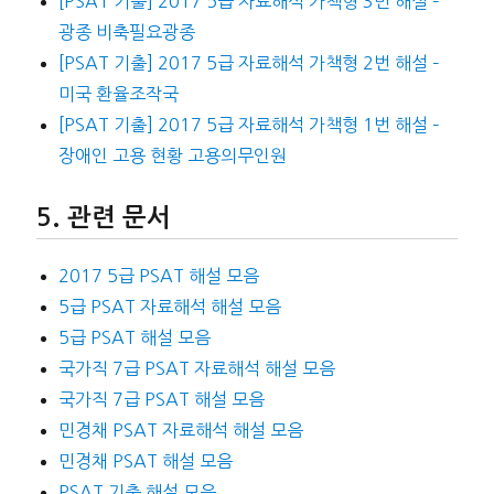
[PSAT 기출] 2017 5급 자료해석 가책형 3번 해설 –
광종 비축필요광종
[PSAT 기출] 2017 5급 자료해석 가책형 2번 해설 –
미국 환율조작국
[PSAT 기출] 2017 5급 자료해석 가책형 1번 해설 –
장애인 고용 현황 고용의무인원
관련 문서
2017 5급 PSAT 해설 모음
5급 PSAT 자료해석 해설 모음
5급 PSAT 해설 모음
국가직 7급 PSAT 자료해석 해설 모음
국가직 7급 PSAT 해설 모음
민경채 PSAT 자료해석 해설 모음
민경채 PSAT 해설 모음
PSAT 기출 해설 모음