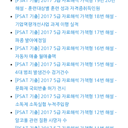
[PSAT 기출] 2017 5급 자료해석 가책형 19번 20번
해설 – 훈련대상별 훈련 성과 자격증취득인원
[PSAT 기출] 2017 5급 자료해석 가책형 18번 해설 –
기업역량개선사업 과제 이행 실적
[PSAT 기출] 2017 5급 자료해석 가책형 17번 해설 –
파종 발아예정일
[PSAT 기출] 2017 5급 자료해석 가책형 16번 해설 –
자동차 매출 월매출액
[PSAT 기출] 2017 5급 자료해석 가책형 15번 해설 –
4대 범죄 발생건수 검거건수
[PSAT 기출] 2017 5급 자료해석 가책형 14번 해설 –
문화재 국외반출 허가 전시
[PSAT 기출] 2017 5급 자료해석 가책형 13번 해설 –
소독제 소독실험 누적주입량
[PSAT 기출] 2017 5급 자료해석 가책형 12번 해설 –
알코올 관련 질환 사망자 수