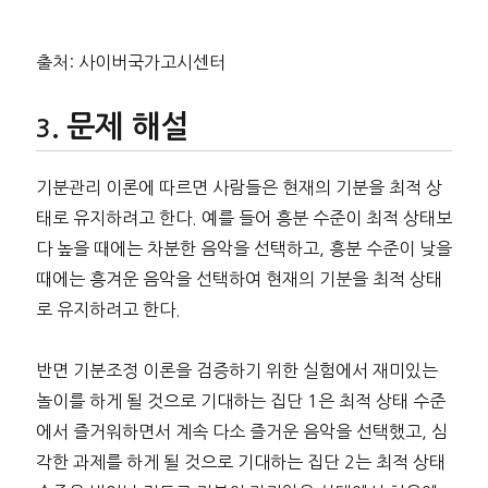
출처: 사이버국가고시센터
문제 해설
기분관리 이론에 따르면 사람들은 현재의 기분을 최적 상
태로 유지하려고 한다. 예를 들어 흥분 수준이 최적 상태보
다 높을 때에는 차분한 음악을 선택하고, 흥분 수준이 낮을
때에는 흥겨운 음악을 선택하여 현재의 기분을 최적 상태
로 유지하려고 한다.
반면 기분조정 이론을 검증하기 위한 실험에서 재미있는
놀이를 하게 될 것으로 기대하는 집단 1은 최적 상태 수준
에서 즐거워하면서 계속 다소 즐거운 음악을 선택했고, 심
각한 과제를 하게 될 것으로 기대하는 집단 2는 최적 상태