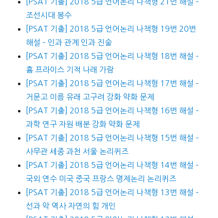
[PSAT 기출] 2018 5급 언어논리 나책형 21번 해설 –
조선시대 봉수
[PSAT 기출] 2018 5급 언어논리 나책형 19번 20번
해설 – 인과 관계 인과 진술
[PSAT 기출] 2018 5급 언어논리 나책형 18번 해설 –
흄 프라이스 기적 나래 가람
[PSAT 기출] 2018 5급 언어논리 나책형 17번 해설 –
거문고 이름 유래 고구려 강화 약화 문제
[PSAT 기출] 2018 5급 언어논리 나책형 16번 해설 –
과학 연구 자원 배분 강화 약화 문제
[PSAT 기출] 2018 5급 언어논리 나책형 15번 해설 –
사무관 세종 과천 서울 논리퀴즈
[PSAT 기출] 2018 5급 언어논리 나책형 14번 해설 –
국외 연수 미국 중국 프랑스 명제논리 논리퀴즈
[PSAT 기출] 2018 5급 언어논리 나책형 13번 해설 –
선과 악 역사 자연의 힘 개인