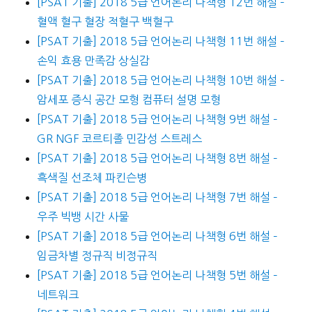
[PSAT 기출] 2018 5급 언어논리 나책형 12번 해설 –
혈액 혈구 혈장 적혈구 백혈구
[PSAT 기출] 2018 5급 언어논리 나책형 11번 해설 –
손익 효용 만족감 상실감
[PSAT 기출] 2018 5급 언어논리 나책형 10번 해설 –
암세포 증식 공간 모형 컴퓨터 설명 모형
[PSAT 기출] 2018 5급 언어논리 나책형 9번 해설 –
GR NGF 코르티졸 민감성 스트레스
[PSAT 기출] 2018 5급 언어논리 나책형 8번 해설 –
흑색질 선조체 파킨슨병
[PSAT 기출] 2018 5급 언어논리 나책형 7번 해설 –
우주 빅뱅 시간 사물
[PSAT 기출] 2018 5급 언어논리 나책형 6번 해설 –
임금차별 정규직 비정규직
[PSAT 기출] 2018 5급 언어논리 나책형 5번 해설 –
네트워크