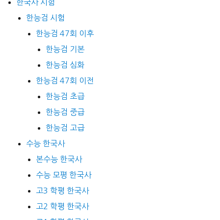
한국사 시험
한능검 시험
한능검 47회 이후
한능검 기본
한능검 심화
한능검 47회 이전
한능검 초급
한능검 중급
한능검 고급
수능 한국사
본수능 한국사
수능 모평 한국사
고3 학평 한국사
고2 학평 한국사