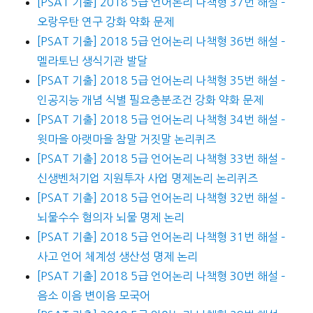
[PSAT 기출] 2018 5급 언어논리 나책형 37번 해설 –
오랑우탄 연구 강화 약화 문제
[PSAT 기출] 2018 5급 언어논리 나책형 36번 해설 –
멜라토닌 생식기관 발달
[PSAT 기출] 2018 5급 언어논리 나책형 35번 해설 –
인공지능 개념 식별 필요충분조건 강화 약화 문제
[PSAT 기출] 2018 5급 언어논리 나책형 34번 해설 –
윗마을 아랫마을 참말 거짓말 논리퀴즈
[PSAT 기출] 2018 5급 언어논리 나책형 33번 해설 –
신생벤처기업 지원투자 사업 명제논리 논리퀴즈
[PSAT 기출] 2018 5급 언어논리 나책형 32번 해설 –
뇌물수수 혐의자 뇌물 명제 논리
[PSAT 기출] 2018 5급 언어논리 나책형 31번 해설 –
사고 언어 체계성 생산성 명제 논리
[PSAT 기출] 2018 5급 언어논리 나책형 30번 해설 –
음소 이음 변이음 모국어