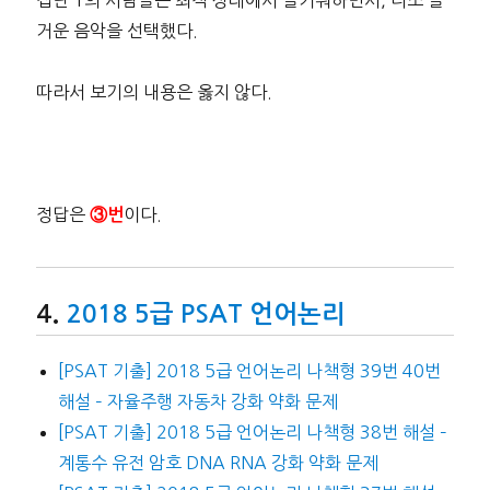
집단 1의 사람들은 최적 상태에서 즐거워하면서, 다소 즐
거운 음악을 선택했다.
따라서 보기의 내용은 옳지 않다.
정답은
이다.
③번
2018 5급 PSAT 언어논리
[PSAT 기출] 2018 5급 언어논리 나책형 39번 40번
해설 – 자율주행 자동차 강화 약화 문제
[PSAT 기출] 2018 5급 언어논리 나책형 38번 해설 –
계통수 유전 암호 DNA RNA 강화 약화 문제