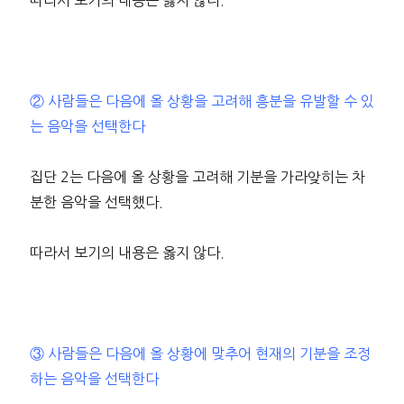
따라서 보기의 내용은 옳지 않다.
② 사람들은 다음에 올 상황을 고려해 흥분을 유발할 수 있
는 음악을 선택한다
집단 2는 다음에 올 상황을 고려해 기분을 가라앚히는 차
분한 음악을 선택했다.
따라서 보기의 내용은 옳지 않다.
③ 사람들은 다음에 올 상황에 맞추어 현재의 기분을 조정
하는 음악을 선택한다