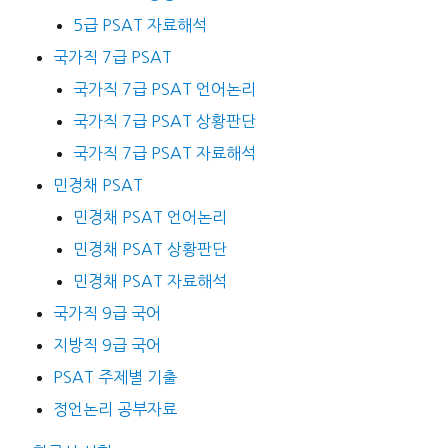
5급 PSAT 자료해석
국가직 7급 PSAT
국가직 7급 PSAT 언어논리
국가직 7급 PSAT 상황판단
국가직 7급 PSAT 자료해석
민경채 PSAT
민경채 PSAT 언어논리
민경채 PSAT 상황판단
민경채 PSAT 자료해석
국가직 9급 국어
지방직 9급 국어
PSAT 주제별 기출
정언논리 공부자료