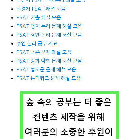
민경채 PSAT 해설 모음
PSAT 기출 해설 모음
PSAT 명제 논리 문제 해설 모음
PSAT 정언 논리 문제 해설 모음
정언 논리 공부 자료
PSAT 추론 문제 해설 모음
PSAT 강화 약화 문제 해설 모음
PSAT 법조문 문제 해설 모음
PSAT 논리퀴즈 문제 해설 모음