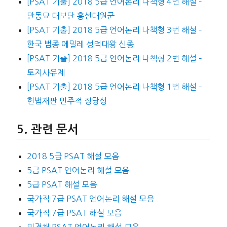
[PSAT 기출] 2018 5급 언어논리 나책형 4번 해설 –
만동묘 대보단 흥선대원군
[PSAT 기출] 2018 5급 언어논리 나책형 3번 해설 –
한국 범종 에밀레 성덕대왕 신종
[PSAT 기출] 2018 5급 언어논리 나책형 2번 해설 –
토지사유제
[PSAT 기출] 2018 5급 언어논리 나책형 1번 해설 –
헌법재판 민주적 정당성
관련 문서
2018 5급 PSAT 해설 모음
5급 PSAT 언어논리 해설 모음
5급 PSAT 해설 모음
국가직 7급 PSAT 언어논리 해설 모음
국가직 7급 PSAT 해설 모음
민경채 PSAT 언어논리 해설 모음