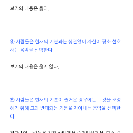
보기의 내용은 옳다.
④ 사람들은 현재의 기분과는 상관없이 자신이 평소 선호
하는 음악을 선택한다
보기의 내용은 옳지 않다.
⑤ 사람들은 현재의 기분이 즐거운 경우에는 그것을 조정
하기 위해 그와 반대되는 기분을 자아내는 음악을 선택한
다.