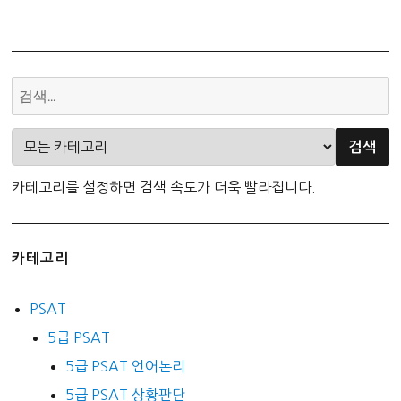
카테고리를 설정하면 검색 속도가 더욱 빨라집니다.
카테고리
PSAT
5급 PSAT
5급 PSAT 언어논리
5급 PSAT 상황판단