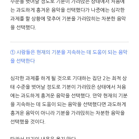
수준을 벗어날 정도로 기분이 가라앉은 상태에서 처음에
는 과도하게 흥겨운 음악을 선택했다가 나중에는 심각한
과제를 할 상황에 맞추어 기분을 가라앉히는 차분한 음악
을 선택했다.
① 사람들은 현재의 기분을 지속하는 데 도움이 되는 음악
을 선택한다
심각한 과제를 하게 될 것으로 기대하는 집단 2는 최적 상
태 수준을 벗어날 정도로 기분이 가라앉은 상태에서 처음
에는 과도하게 흥겨운 음악을 선택했다. 만약 현재의 기분
을 지속하는 데 도움이 되는 음악을 선택했다면 과도하게
흥겨운 음악이 아니라 기분을 가라앉히는 차분한 음악을
선택했을 것이다.