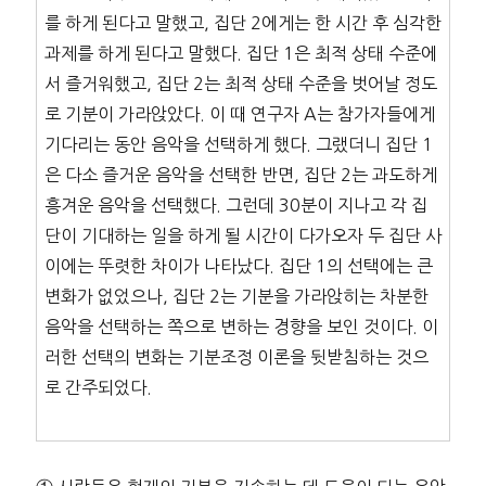
를 하게 된다고 말했고, 집단 2에게는 한 시간 후 심각한
과제를 하게 된다고 말했다. 집단 1은 최적 상태 수준에
서 즐거워했고, 집단 2는 최적 상태 수준을 벗어날 정도
로 기분이 가라앉았다. 이 때 연구자 A는 참가자들에게
기다리는 동안 음악을 선택하게 했다. 그랬더니 집단 1
은 다소 즐거운 음악을 선택한 반면, 집단 2는 과도하게
흥겨운 음악을 선택했다. 그런데 30분이 지나고 각 집
단이 기대하는 일을 하게 될 시간이 다가오자 두 집단 사
이에는 뚜렷한 차이가 나타났다. 집단 1의 선택에는 큰
변화가 없었으나, 집단 2는 기분을 가라앉히는 차분한
음악을 선택하는 쪽으로 변하는 경향을 보인 것이다. 이
러한 선택의 변화는 기분조정 이론을 뒷받침하는 것으
로 간주되었다.