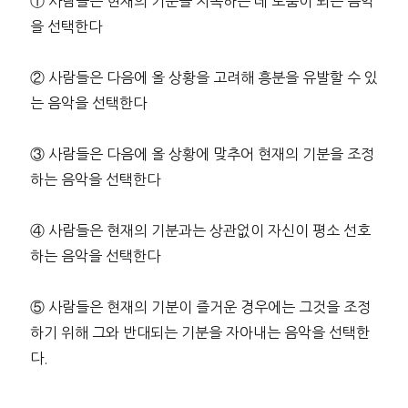
① 사람들은 현재의 기분을 지속하는 데 도움이 되는 음악
을 선택한다
② 사람들은 다음에 올 상황을 고려해 흥분을 유발할 수 있
는 음악을 선택한다
③ 사람들은 다음에 올 상황에 맞추어 현재의 기분을 조정
하는 음악을 선택한다
④ 사람들은 현재의 기분과는 상관없이 자신이 평소 선호
하는 음악을 선택한다
⑤ 사람들은 현재의 기분이 즐거운 경우에는 그것을 조정
하기 위해 그와 반대되는 기분을 자아내는 음악을 선택한
다.