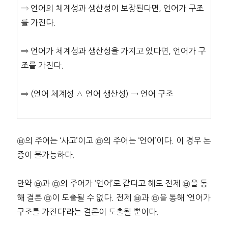
⇒ 언어의 체계성과 생산성이 보장된다면, 언어가 구조
를 가진다.
⇒ 언어가 체계성과 생산성을 가지고 있다면, 언어가 구
조를 가진다.
⇒ (언어 체계성 ∧ 언어 생산성) → 언어 구조
㉥의 주어는 ‘사고’이고 ㉤의 주어는 ‘언어’이다. 이 경우 논
증이 불가능하다.
만약 ㉥과 ㉤의 주어가 ‘언어’로 같다고 해도 전제 ㉥을 통
해 결론 ㉤이 도출될 수 없다. 전제 ㉥과 ㉤을 통해 ‘언어가
구조를 가진다’라는 결론이 도출될 뿐이다.