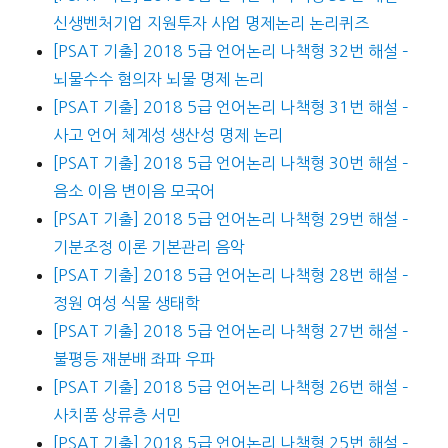
신생벤처기업 지원투자 사업 명제논리 논리퀴즈
[PSAT 기출] 2018 5급 언어논리 나책형 32번 해설 –
뇌물수수 혐의자 뇌물 명제 논리
[PSAT 기출] 2018 5급 언어논리 나책형 31번 해설 –
사고 언어 체계성 생산성 명제 논리
[PSAT 기출] 2018 5급 언어논리 나책형 30번 해설 –
음소 이음 변이음 모국어
[PSAT 기출] 2018 5급 언어논리 나책형 29번 해설 –
기분조정 이론 기본관리 음악
[PSAT 기출] 2018 5급 언어논리 나책형 28번 해설 –
정원 여성 식물 생태학
[PSAT 기출] 2018 5급 언어논리 나책형 27번 해설 –
불평등 재분배 좌파 우파
[PSAT 기출] 2018 5급 언어논리 나책형 26번 해설 –
사치품 상류층 서민
[PSAT 기출] 2018 5급 언어논리 나책형 25번 해설 –