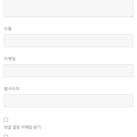
이름
이메일
웹사이트
댓글 알림 이메일 받기