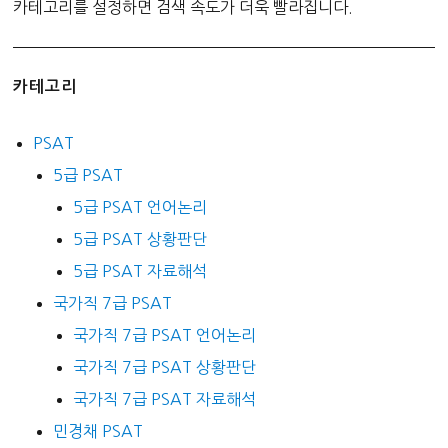
카테고리를 설정하면 검색 속도가 더욱 빨라집니다.
카테고리
PSAT
5급 PSAT
5급 PSAT 언어논리
5급 PSAT 상황판단
5급 PSAT 자료해석
국가직 7급 PSAT
국가직 7급 PSAT 언어논리
국가직 7급 PSAT 상황판단
국가직 7급 PSAT 자료해석
민경채 PSAT