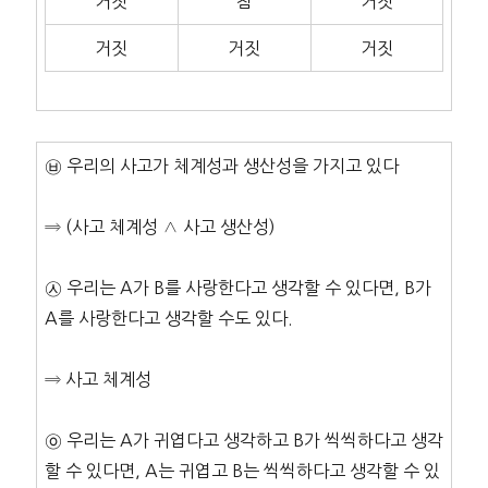
거짓
참
거짓
거짓
거짓
거짓
㉥ 우리의 사고가 체계성과 생산성을 가지고 있다
⇒ (사고 체계성 ∧ 사고 생산성)
㉦ 우리는 A가 B를 사랑한다고 생각할 수 있다면, B가
A를 사랑한다고 생각할 수도 있다.
⇒ 사고 체계성
㉧ 우리는 A가 귀엽다고 생각하고 B가 씩씩하다고 생각
할 수 있다면, A는 귀엽고 B는 씩씩하다고 생각할 수 있