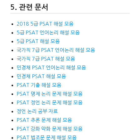
관련 문서
2018 5급 PSAT 해설 모음
5급 PSAT 언어논리 해설 모음
5급 PSAT 해설 모음
국가직 7급 PSAT 언어논리 해설 모음
국가직 7급 PSAT 해설 모음
민경채 PSAT 언어논리 해설 모음
민경채 PSAT 해설 모음
PSAT 기출 해설 모음
PSAT 명제 논리 문제 해설 모음
PSAT 정언 논리 문제 해설 모음
정언 논리 공부 자료
PSAT 추론 문제 해설 모음
PSAT 강화 약화 문제 해설 모음
PSAT 법조문 문제 해설 모음