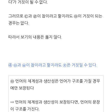
다’가 거짓이 될 수 없다.
그러므로 ㉢과 ㉣이 참이라고 할지라도 ㉤이 거짓이 되는
경우는 없다.
따라서 보기의 내용은 옳지 않다.
④ ㉤과 ㉥이 참이라고 할지라도 ㉨은 거짓일 수 있다.
㉤ 언어의 체계성과 생산성은 언어가 구조를 가질 경우
에만 보장된다
⇒ 언어의 체계성과 생산성이 보장된다면, 언어의 문장
이 구조를 가진다.