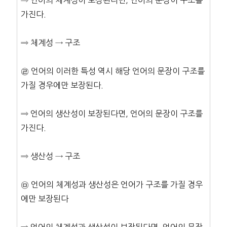
⇒ 언어의 체계성이 보장된다면, 언어의 문장이 구조를
가진다.
⇒ 체계성 → 구조
㉣ 언어의 이러한 특성 역시 해당 언어의 문장이 구조를
가질 경우에만 보장된다.
⇒ 언어의 생산성이 보장된다면, 언어의 문장이 구조를
가진다.
⇒ 생산성 → 구조
㉤ 언어의 체계성과 생산성은 언어가 구조를 가질 경우
에만 보장된다