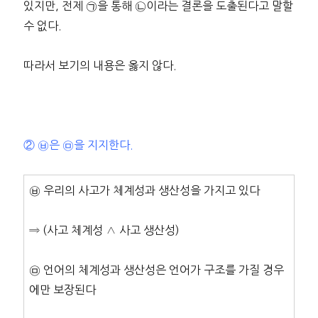
있지만, 전제 ㉠을 통해 ㉡이라는 결론을 도출된다고 말할
수 없다.
따라서 보기의 내용은 옳지 않다.
② ㉥은 ㉤을 지지한다.
㉥ 우리의 사고가 체계성과 생산성을 가지고 있다
⇒ (사고 체계성 ∧ 사고 생산성)
㉤ 언어의 체계성과 생산성은 언어가 구조를 가질 경우
에만 보장된다