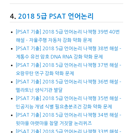
2018 5급 PSAT 언어논리
[PSAT 기출] 2018 5급 언어논리 나책형 39번 40번
해설 – 자율주행 자동차 강화 약화 문제
[PSAT 기출] 2018 5급 언어논리 나책형 38번 해설 –
계통수 유전 암호 DNA RNA 강화 약화 문제
[PSAT 기출] 2018 5급 언어논리 나책형 37번 해설 –
오랑우탄 연구 강화 약화 문제
[PSAT 기출] 2018 5급 언어논리 나책형 36번 해설 –
멜라토닌 생식기관 발달
[PSAT 기출] 2018 5급 언어논리 나책형 35번 해설 –
인공지능 개념 식별 필요충분조건 강화 약화 문제
[PSAT 기출] 2018 5급 언어논리 나책형 34번 해설 –
윗마을 아랫마을 참말 거짓말 논리퀴즈
[PSAT 기출] 2018 5급 언어논리 나책형 33번 해설 –