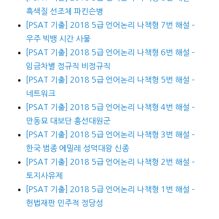
흑색질 선조체 파킨슨병
[PSAT 기출] 2018 5급 언어논리 나책형 7번 해설 –
우주 빅뱅 시간 사물
[PSAT 기출] 2018 5급 언어논리 나책형 6번 해설 –
임금차별 정규직 비정규직
[PSAT 기출] 2018 5급 언어논리 나책형 5번 해설 –
네트워크
[PSAT 기출] 2018 5급 언어논리 나책형 4번 해설 –
만동묘 대보단 흥선대원군
[PSAT 기출] 2018 5급 언어논리 나책형 3번 해설 –
한국 범종 에밀레 성덕대왕 신종
[PSAT 기출] 2018 5급 언어논리 나책형 2번 해설 –
토지사유제
[PSAT 기출] 2018 5급 언어논리 나책형 1번 해설 –
헌법재판 민주적 정당성