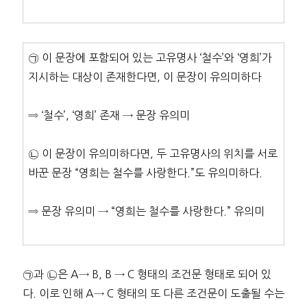
㉠ 이 문장에 포함되어 있는 고유명사 ‘철수’와 ‘영희’가
지시하는 대상이 존재한다면, 이 문장이 유의미하다
⇒ ‘철수’, ‘영희’ 존재 → 문장 유의미
㉡ 이 문장이 유의미하다면, 두 고유명사의 위치를 서로
바꾼 문장 “영희는 철수를 사랑한다.”도 유의미하다.
⇒ 문장 유의미 → “영희는 철수를 사랑한다.” 유의미
㉠과 ㉡은 A→ B, B → C 형태의 조건문 형태로 되어 있
다. 이로 인해 A→ C 형태의 또 다른 조건문이 도출될 수는