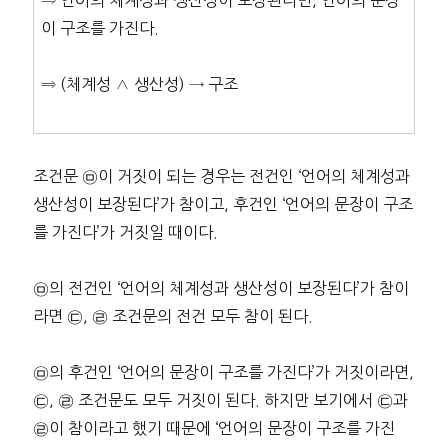
⇒ 언어의 체계성과 생산성이 보장된다면, 언어의 문장
이 구조를 가진다.
⇒ (체계성 ∧ 생산성) → 구조
조건문 ㉤이 거짓이 되는 경우는 전건인 ‘언어의 체계성과
생산성이 보장된다’가 참이고, 후건인 ‘언어의 문장이 구조
를 가진다’가 거짓일 때이다.
㉤의 전건인 ‘언어의 체계성과 생산성이 보장된다’가 참이
라면 ㉢, ㉣ 조건문의 전건 모두 참이 된다.
㉤의 후건인 ‘언어의 문장이 구조를 가진다’가 거짓이라면,
㉢, ㉣ 조건문도 모두 거짓이 된다. 하지만 보기에서 ㉢과
㉣이 참이라고 했기 때문에 ‘언어의 문장이 구조를 가진